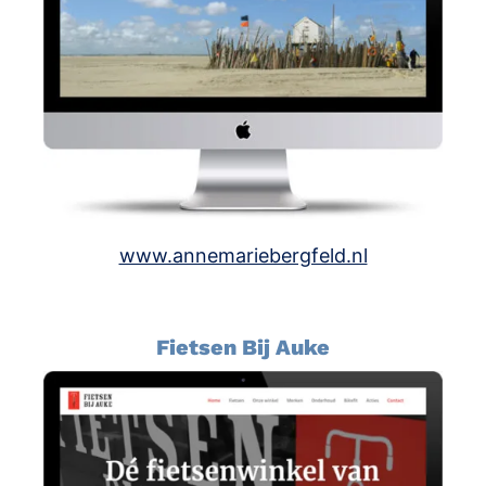
www.annemariebergfeld.nl
Fietsen Bij Auke