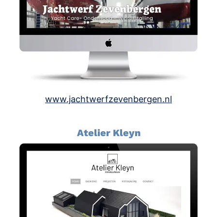
www.jachtwerfzevenbergen.nl
Atelier Kleyn