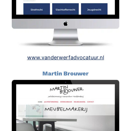
www.vanderwerfadvocatuur.nl
Martin Brouwer