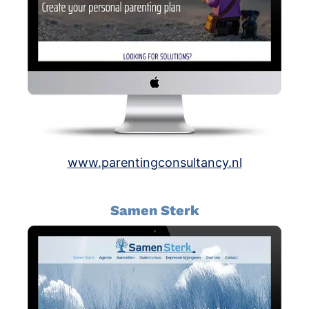
www.parentingconsultancy.nl
Samen Sterk