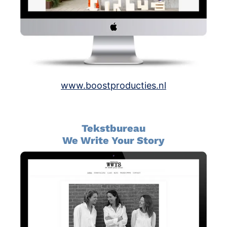
www.boostproducties.nl
Tekstbureau
We Write Your Story