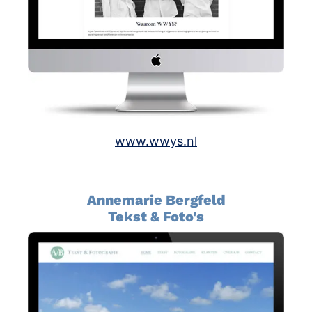
www.wwys.nl
Annemarie Bergfeld
Tekst & Foto's