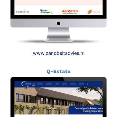
www.zandbeltadvies.nl
Q-Estate