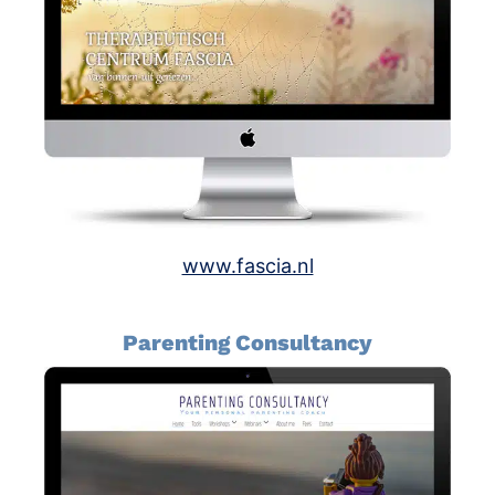
www.fascia.nl
Parenting Consultancy