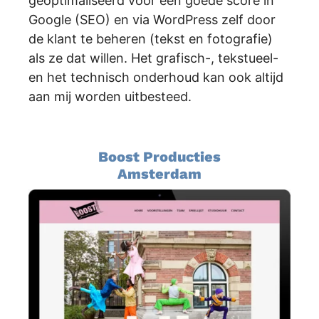
geoptimaliseerd voor een goede score in
Google (SEO) en via WordPress zelf door
de klant te beheren (tekst en fotografie)
als ze dat willen. Het grafisch-, tekstueel-
en het technisch onderhoud kan ook altijd
aan mij worden uitbesteed.
Boost Producties
Amsterdam