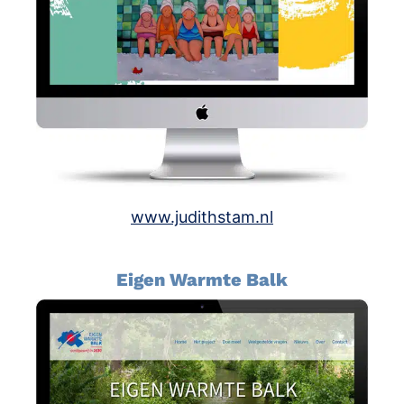
www.judithstam.nl
Eigen Warmte Balk