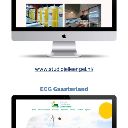
www.studiojelleengel.nl/
ECG Gaasterland