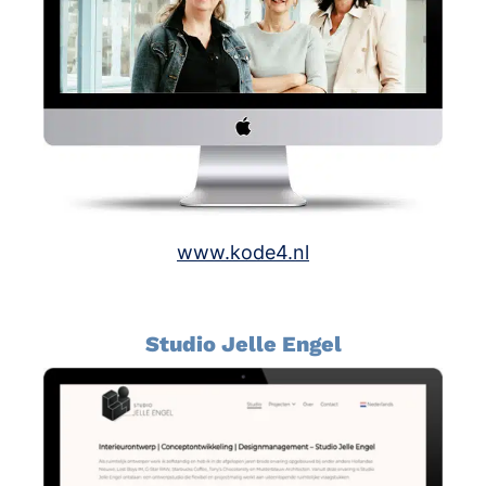
www.kode4.nl
Studio Jelle Engel