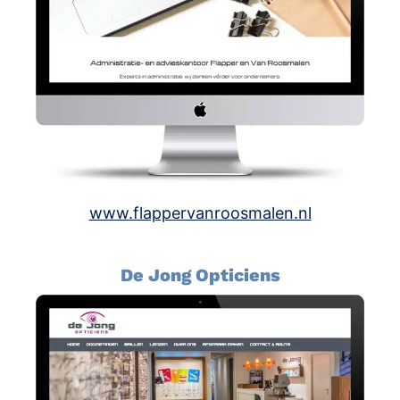
www.flappervanroosmalen.nl
De Jong Opticiens