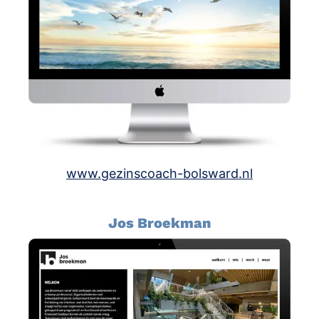
www.gezinscoach-bolsward.nl
Jos Broekman