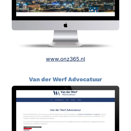
www.onz365.nl
Van der Werf Advocatuur