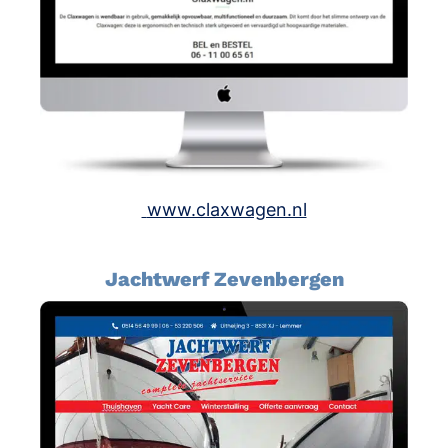
www.claxwagen.nl
Jachtwerf Zevenbergen