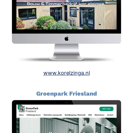
www.korelzinga.nl
Groenpark Friesland