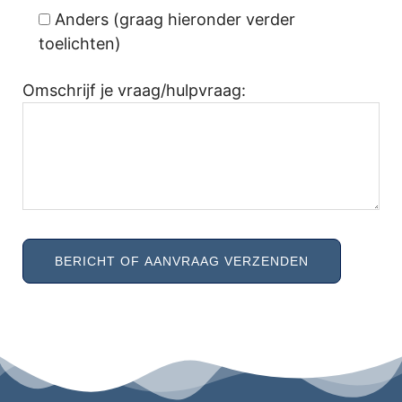
Anders (graag hieronder verder
toelichten)
Omschrijf je vraag/hulpvraag: