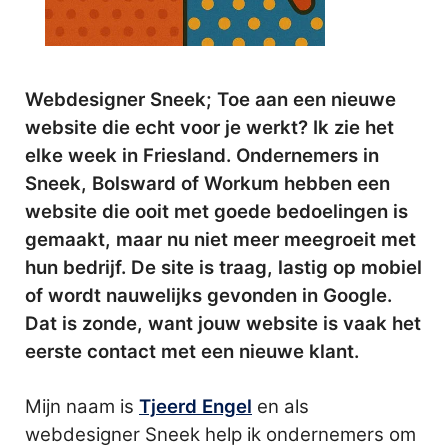
Webdesigner Sneek; Toe aan een nieuwe
website die echt voor je werkt? Ik zie het
elke week in Friesland. Ondernemers in
Sneek, Bolsward of Workum hebben een
website die ooit met goede bedoelingen is
gemaakt, maar nu niet meer meegroeit met
hun bedrijf. De site is traag, lastig op mobiel
of wordt nauwelijks gevonden in Google.
Dat is zonde, want jouw website is vaak het
eerste contact met een nieuwe klant.
Mijn naam is
Tjeerd Engel
en als
webdesigner Sneek help ik ondernemers om