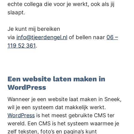
echte collega die voor je werkt, ook als jij
slaapt.
Je kunt mij bereiken
via
info@tjeerdengel.nl
of bellen naar
06 –
119 52 361
.
.
Een website laten maken in
WordPress
Wanneer je een website laat maken in Sneek,
wil je een systeem dat makkelijk werkt.
WordPress
is het meest gebruikte CMS ter
wereld. Een CMS is het systeem waarmee je
zelf teksten, foto’s en pagina’s kunt