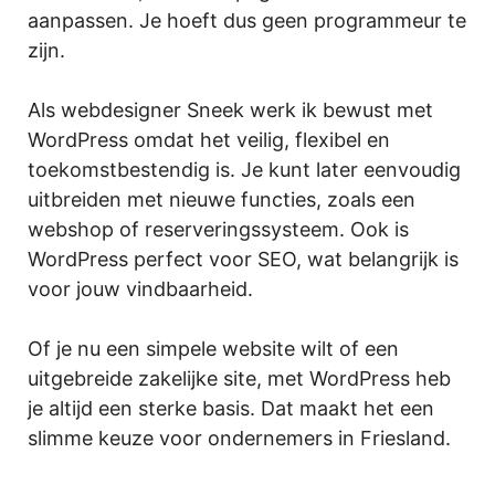
aanpassen. Je hoeft dus geen programmeur te
zijn.
Als webdesigner Sneek werk ik bewust met
WordPress omdat het veilig, flexibel en
toekomstbestendig is. Je kunt later eenvoudig
uitbreiden met nieuwe functies, zoals een
webshop of reserveringssysteem. Ook is
WordPress perfect voor SEO, wat belangrijk is
voor jouw vindbaarheid.
Of je nu een simpele website wilt of een
uitgebreide zakelijke site, met WordPress heb
je altijd een sterke basis. Dat maakt het een
slimme keuze voor ondernemers in Friesland.