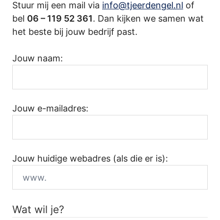
Stuur mij een mail via
info@tjeerdengel.nl
of
bel
06 – 119 52 361
. Dan kijken we samen wat
het beste bij jouw bedrijf past.
Jouw naam:
Jouw e-mailadres:
Jouw huidige webadres (als die er is):
Wat wil je?