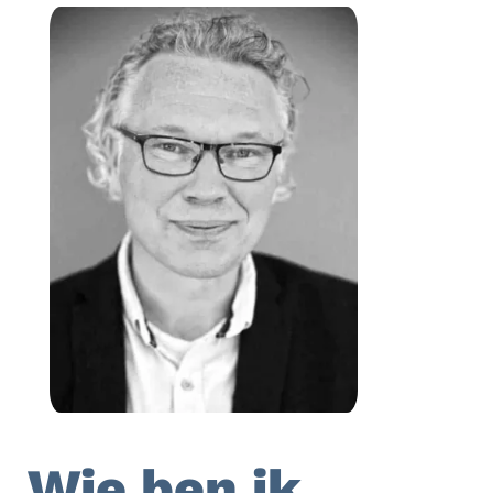
Wie ben ik