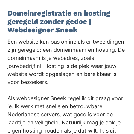
Domeinregistratie en hosting
geregeld zonder gedoe |
Webdesigner Sneek
Een website kan pas online als er twee dingen
zijn geregeld: een domeinnaam en hosting. De
domeinnaam is je webadres, zoals
jouwbedrijf.nl. Hosting is de plek waar jouw
website wordt opgeslagen en bereikbaar is
voor bezoekers.
Als webdesigner Sneek regel ik dit graag voor
je. Ik werk met snelle en betrouwbare
Nederlandse servers, wat goed is voor de
laadtijd en veiligheid. Natuurlijk mag je ook je
eigen hosting houden als je dat wilt. Ik sluit