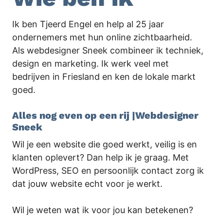
Ik ben Tjeerd Engel en help al 25 jaar
ondernemers met hun online zichtbaarheid.
Als webdesigner Sneek combineer ik techniek,
design en marketing. Ik werk veel met
bedrijven in Friesland en ken de lokale markt
goed.
Alles nog even op een rij |Webdesigner
Sneek
Wil je een website die goed werkt, veilig is en
klanten oplevert? Dan help ik je graag. Met
WordPress, SEO en persoonlijk contact zorg ik
dat jouw website echt voor je werkt.
Wil je weten wat ik voor jou kan betekenen?