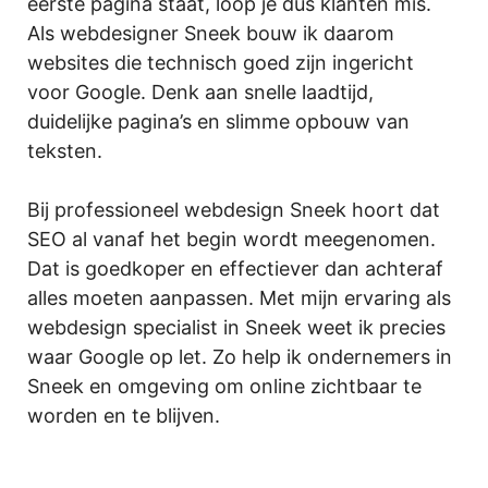
eerste pagina staat, loop je dus klanten mis.
Als webdesigner Sneek bouw ik daarom
websites die technisch goed zijn ingericht
voor Google. Denk aan snelle laadtijd,
duidelijke pagina’s en slimme opbouw van
teksten.
Bij professioneel webdesign Sneek hoort dat
SEO al vanaf het begin wordt meegenomen.
Dat is goedkoper en effectiever dan achteraf
alles moeten aanpassen. Met mijn ervaring als
webdesign specialist in Sneek weet ik precies
waar Google op let. Zo help ik ondernemers in
Sneek en omgeving om online zichtbaar te
worden en te blijven.
.