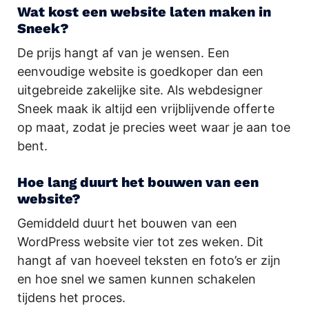
Wat kost een website laten maken in
Sneek?
De prijs hangt af van je wensen. Een
eenvoudige website is goedkoper dan een
uitgebreide zakelijke site. Als webdesigner
Sneek maak ik altijd een vrijblijvende offerte
op maat, zodat je precies weet waar je aan toe
bent.
Hoe lang duurt het bouwen van een
website?
Gemiddeld duurt het bouwen van een
WordPress website vier tot zes weken. Dit
hangt af van hoeveel teksten en foto’s er zijn
en hoe snel we samen kunnen schakelen
tijdens het proces.