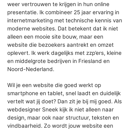
weer vertrouwen te krijgen in hun online
presentatie. Ik combineer 25 jaar ervaring in
internetmarketing met technische kennis van
moderne websites. Dat betekent dat ik niet
alleen een mooie site bouw, maar een
website die bezoekers aantrekt en omzet
oplevert. Ik werk dagelijks met zzp’ers, kleine
en middelgrote bedrijven in Friesland en
Noord-Nederland.
Wil je een website die goed werkt op
smartphone en tablet, snel laadt en duidelijk
vertelt wat jij doet? Dan zit je bij mij goed. Als
webdesigner Sneek kijk ik niet alleen naar
design, maar ook naar structuur, teksten en
vindbaarheid. Zo wordt jouw website een