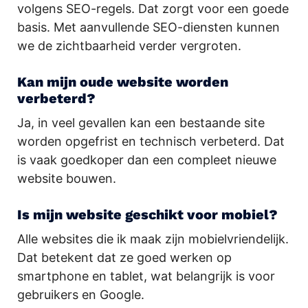
volgens SEO-regels. Dat zorgt voor een goede
basis. Met aanvullende SEO-diensten kunnen
we de zichtbaarheid verder vergroten.
Kan mijn oude website worden
verbeterd?
Ja, in veel gevallen kan een bestaande site
worden opgefrist en technisch verbeterd. Dat
is vaak goedkoper dan een compleet nieuwe
website bouwen.
Is mijn website geschikt voor mobiel?
Alle websites die ik maak zijn mobielvriendelijk.
Dat betekent dat ze goed werken op
smartphone en tablet, wat belangrijk is voor
gebruikers en Google.