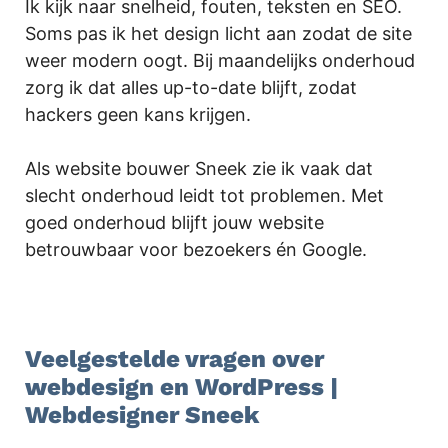
Ik kijk naar snelheid, fouten, teksten en SEO.
Soms pas ik het design licht aan zodat de site
weer modern oogt. Bij maandelijks onderhoud
zorg ik dat alles up-to-date blijft, zodat
hackers geen kans krijgen.
Als website bouwer Sneek zie ik vaak dat
slecht onderhoud leidt tot problemen. Met
goed onderhoud blijft jouw website
betrouwbaar voor bezoekers én Google.
.
Veelgestelde vragen over
webdesign en WordPress |
Webdesigner Sneek