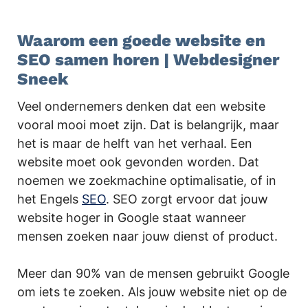
.
Waarom een goede website en
SEO samen horen | Webdesigner
Sneek
Veel ondernemers denken dat een website
vooral mooi moet zijn. Dat is belangrijk, maar
het is maar de helft van het verhaal. Een
website moet ook gevonden worden. Dat
noemen we zoekmachine optimalisatie, of in
het Engels
SEO
. SEO zorgt ervoor dat jouw
website hoger in Google staat wanneer
mensen zoeken naar jouw dienst of product.
Meer dan 90% van de mensen gebruikt Google
om iets te zoeken. Als jouw website niet op de