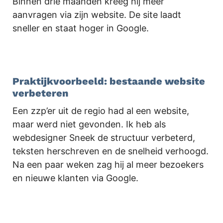
Binnen drie maanden kreeg hij meer
aanvragen via zijn website. De site laadt
sneller en staat hoger in Google.
.
Praktijkvoorbeeld: bestaande website
verbeteren
Een zzp’er uit de regio had al een website,
maar werd niet gevonden. Ik heb als
webdesigner Sneek de structuur verbeterd,
teksten herschreven en de snelheid verhoogd.
Na een paar weken zag hij al meer bezoekers
en nieuwe klanten via Google.
.