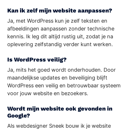
Kan ik zelf mijn website aanpassen?
Ja, met WordPress kun je zelf teksten en
afbeeldingen aanpassen zonder technische
kennis. Ik leg dit altijd rustig uit, zodat je na
oplevering zelfstandig verder kunt werken.
Is WordPress veilig?
Ja, mits het goed wordt onderhouden. Door
maandelijkse updates en beveiliging blijft
WordPress een veilig en betrouwbaar systeem
voor jouw website en bezoekers.
Wordt mijn website ook gevonden in
Google?
Als webdesigner Sneek bouw ik je website