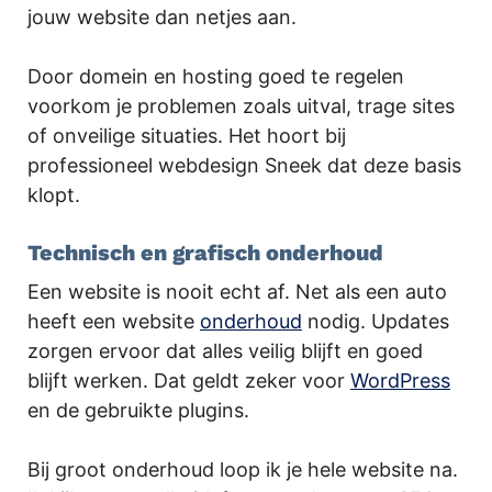
jouw website dan netjes aan.
Door domein en hosting goed te regelen
voorkom je problemen zoals uitval, trage sites
of onveilige situaties. Het hoort bij
professioneel webdesign Sneek dat deze basis
klopt.
Technisch en grafisch onderhoud
Een website is nooit echt af. Net als een auto
heeft een website
onderhoud
nodig. Updates
zorgen ervoor dat alles veilig blijft en goed
blijft werken. Dat geldt zeker voor
WordPress
en de gebruikte plugins.
Bij groot onderhoud loop ik je hele website na.