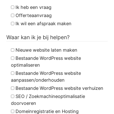
Ik heb een vraag
Offerteaanvraag
Ik wil een afspraak maken
Waar kan ik je bij helpen?
Nieuwe website laten maken
Bestaande WordPress website
optimaliseren
Bestaande WordPress website
aanpassen/onderhouden
Bestaande WordPress website verhuizen
SEO / Zoekmachineoptimalisatie
doorvoeren
Domeinregistratie en Hosting