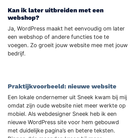
Kan ik later uitbreiden met een
webshop?
Ja, WordPress maakt het eenvoudig om later
een webshop of andere functies toe te
voegen. Zo groeit jouw website mee met jouw
bedrijf.
.
Praktijkvoorbeeld: nieuwe website
Een lokale ondernemer uit Sneek kwam bij mij
omdat zijn oude website niet meer werkte op
mobiel. Als webdesigner Sneek heb ik een
nieuwe WordPress site voor hem gebouwd
met duidelijke pagina’s en betere teksten.