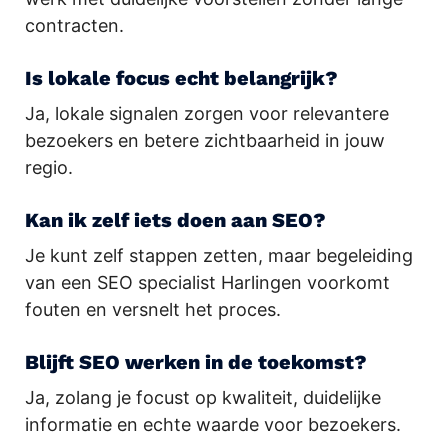
contracten.
Is lokale focus echt belangrijk?
Ja, lokale signalen zorgen voor relevantere
bezoekers en betere zichtbaarheid in jouw
regio.
Kan ik zelf iets doen aan SEO?
Je kunt zelf stappen zetten, maar begeleiding
van een SEO specialist Harlingen voorkomt
fouten en versnelt het proces.
Blijft SEO werken in de toekomst?
Ja, zolang je focust op kwaliteit, duidelijke
informatie en echte waarde voor bezoekers.