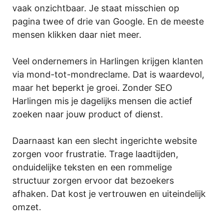
vaak onzichtbaar. Je staat misschien op
pagina twee of drie van Google. En de meeste
mensen klikken daar niet meer.
Veel ondernemers in Harlingen krijgen klanten
via mond-tot-mondreclame. Dat is waardevol,
maar het beperkt je groei. Zonder SEO
Harlingen mis je dagelijks mensen die actief
zoeken naar jouw product of dienst.
Daarnaast kan een slecht ingerichte website
zorgen voor frustratie. Trage laadtijden,
onduidelijke teksten en een rommelige
structuur zorgen ervoor dat bezoekers
afhaken. Dat kost je vertrouwen en uiteindelijk
omzet.