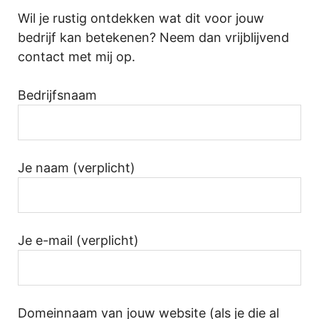
Wil je rustig ontdekken wat dit voor jouw
bedrijf kan betekenen? Neem dan vrijblijvend
contact met mij op.
Bedrijfsnaam
Je naam (verplicht)
Je e-mail (verplicht)
Domeinnaam van jouw website (als je die al