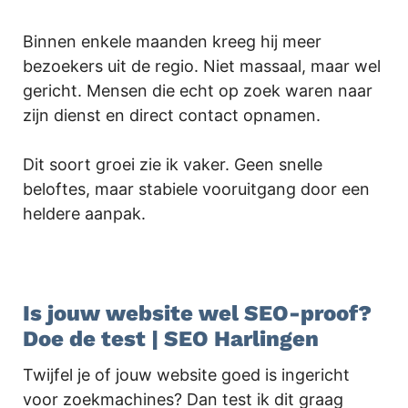
Binnen enkele maanden kreeg hij meer
bezoekers uit de regio. Niet massaal, maar wel
gericht. Mensen die echt op zoek waren naar
zijn dienst en direct contact opnamen.
Dit soort groei zie ik vaker. Geen snelle
beloftes, maar stabiele vooruitgang door een
heldere aanpak.
.
Is jouw website wel SEO-proof?
Doe de test | SEO Harlingen
Twijfel je of jouw website goed is ingericht
voor zoekmachines? Dan test ik dit graag