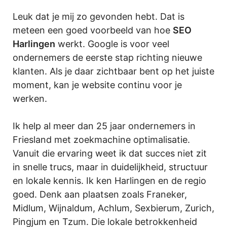
Leuk dat je mij zo gevonden hebt. Dat is
meteen een goed voorbeeld van hoe
SEO
Harlingen
werkt. Google is voor veel
ondernemers de eerste stap richting nieuwe
klanten. Als je daar zichtbaar bent op het juiste
moment, kan je website continu voor je
werken.
Ik help al meer dan 25 jaar ondernemers in
Friesland met zoekmachine optimalisatie.
Vanuit die ervaring weet ik dat succes niet zit
in snelle trucs, maar in duidelijkheid, structuur
en lokale kennis. Ik ken Harlingen en de regio
goed. Denk aan plaatsen zoals Franeker,
Midlum, Wijnaldum, Achlum, Sexbierum, Zurich,
Pingjum en Tzum. Die lokale betrokkenheid