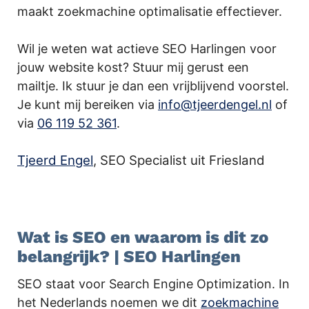
maakt zoekmachine optimalisatie effectiever.
Wil je weten wat actieve SEO Harlingen voor
jouw website kost? Stuur mij gerust een
mailtje. Ik stuur je dan een vrijblijvend voorstel.
Je kunt mij bereiken via
info@tjeerdengel.nl
of
via
06 119 52 361
.
Tjeerd Engel
, SEO Specialist uit Friesland
.
Wat is SEO en waarom is dit zo
belangrijk? | SEO Harlingen
SEO staat voor Search Engine Optimization. In
het Nederlands noemen we dit
zoekmachine