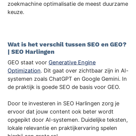
zoekmachine optimalisatie de meest duurzame
keuze.
.
Wat is het verschil tussen SEO en GEO?
| SEO Harlingen
GEO staat voor
Generative Engine
Optimization
. Dit gaat over zichtbaar zijn in AI-
systemen zoals ChatGPT en Google Gemini. In
de praktijk is goede SEO de basis voor GEO.
Door te investeren in SEO Harlingen zorg je
ervoor dat jouw content ook beter wordt
opgepikt door AI-systemen. Duidelijke teksten,
lokale relevantie en praktijkervaring spelen