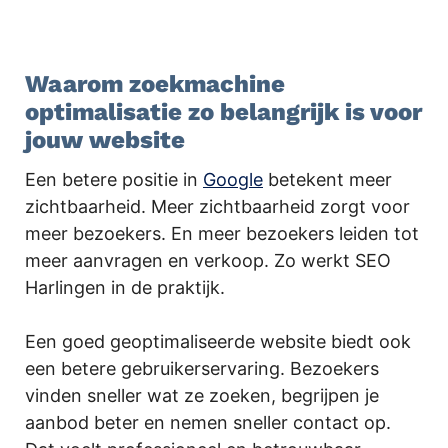
.
Waarom zoekmachine
optimalisatie zo belangrijk is voor
jouw website
Een betere positie in
Google
betekent meer
zichtbaarheid. Meer zichtbaarheid zorgt voor
meer bezoekers. En meer bezoekers leiden tot
meer aanvragen en verkoop. Zo werkt SEO
Harlingen in de praktijk.
Een goed geoptimaliseerde website biedt ook
een betere gebruikerservaring. Bezoekers
vinden sneller wat ze zoeken, begrijpen je
aanbod beter en nemen sneller contact op.