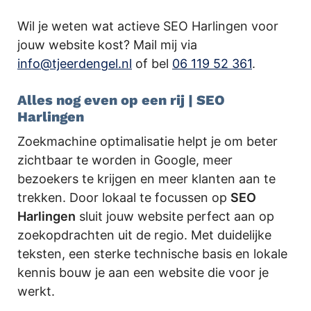
Wil je weten wat actieve SEO Harlingen voor
jouw website kost? Mail mij via
info@tjeerdengel.nl
of bel
06 119 52 361
.
Alles nog even op een rij | SEO
Harlingen
Zoekmachine optimalisatie helpt je om beter
zichtbaar te worden in Google, meer
bezoekers te krijgen en meer klanten aan te
trekken. Door lokaal te focussen op
SEO
Harlingen
sluit jouw website perfect aan op
zoekopdrachten uit de regio. Met duidelijke
teksten, een sterke technische basis en lokale
kennis bouw je aan een website die voor je
werkt.