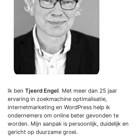
Ik ben
Tjeerd Engel
. Met meer dan 25 jaar
ervaring in zoekmachine optimalisatie,
internetmarketing en WordPress help ik
ondernemers om online beter gevonden te
worden. Mijn aanpak is persoonlijk, duidelijk en
gericht op duurzame groei.