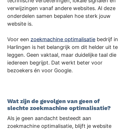
technische verbeteringen, lokale signalen en
verwijzingen vanaf andere websites. Al deze
onderdelen samen bepalen hoe sterk jouw
website is.
Voor een
zoekmachine optimalisatie
bedrijf in
Harlingen is het belangrijk om dit helder uit te
leggen. Geen vaktaal, maar duidelijke taal die
iedereen begrijpt. Dat werkt beter voor
bezoekers én voor Google.
.
Wat zijn de gevolgen van geen of
slechte zoekmachine optimalisatie?
Als je geen aandacht besteedt aan
zoekmachine optimalisatie, blijft je website