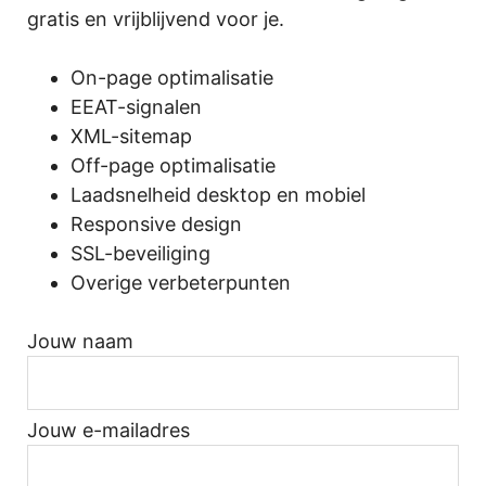
gratis en vrijblijvend voor je.
On-page optimalisatie
EEAT-signalen
XML-sitemap
Off-page optimalisatie
Laadsnelheid desktop en mobiel
Responsive design
SSL-beveiliging
Overige verbeterpunten
Jouw naam
Jouw e-mailadres