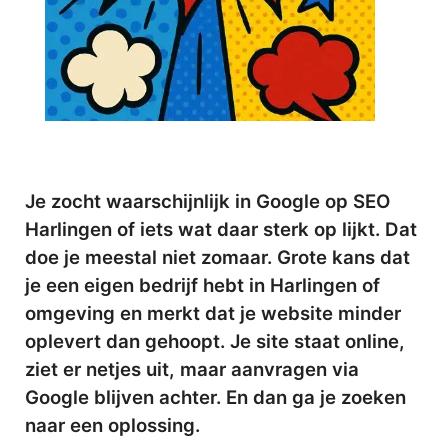
Je zocht waarschijnlijk in Google op SEO
Harlingen of iets wat daar sterk op lijkt. Dat
doe je meestal niet zomaar. Grote kans dat
je een eigen bedrijf hebt in Harlingen of
omgeving en merkt dat je website minder
oplevert dan gehoopt. Je site staat online,
ziet er netjes uit, maar aanvragen via
Google blijven achter. En dan ga je zoeken
naar een oplossing.