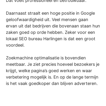
Dat voelt professioneel en betrouwbaar.
Daarnaast straalt een hoge positie in Google
geloofwaardigheid uit. Veel mensen gaan
ervan uit dat bedrijven die bovenaan staan hun
zaken goed op orde hebben. Zeker voor een
lokaal SEO bureau Harlingen is dat een groot
voordeel.
Zoekmachine optimalisatie is bovendien
meetbaar. Je ziet precies hoeveel bezoekers je
krijgt, welke pagina’s goed werken en waar
verbetering mogelijk is. En op de lange termijn
is het vaak goedkoper dan blijven adverteren.
.