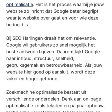
optimalisatie
. Het is het proces waarbij je jouw
website zo inricht dat Google beter begrijpt
waar je website over gaat en voor wie deze
bedoeld is.
Bij SEO Harlingen draait het om relevantie.
Google wil gebruikers zo snel mogelijk het
beste antwoord geven. Daarom kijkt Google
naar inhoud, structuur, snelheid,
gebruiksgemak en betrouwbaarheid. Als jouw
website hier goed op aansluit, wordt deze
vaker en hoger getoond.
Zoekmachine optimalisatie bestaat uit
verschillende onderdelen. Denk aan on-page
optimalisatie zoals teksten en pagina-opbouw,