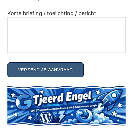
Korte briefing / toelichting / bericht