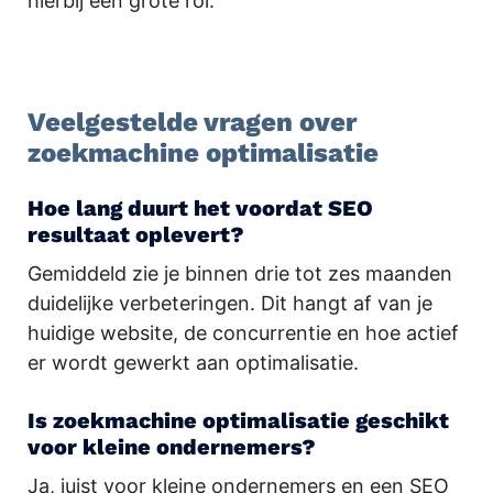
hierbij een grote rol.
.
Veelgestelde vragen over
zoekmachine optimalisatie
Hoe lang duurt het voordat SEO
resultaat oplevert?
Gemiddeld zie je binnen drie tot zes maanden
duidelijke verbeteringen. Dit hangt af van je
huidige website, de concurrentie en hoe actief
er wordt gewerkt aan optimalisatie.
Is zoekmachine optimalisatie geschikt
voor kleine ondernemers?
Ja, juist voor kleine ondernemers en een SEO