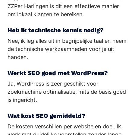
ZZPer Harlingen is dit een effectieve manier
om lokaal klanten te bereiken.
Heb ik technische kennis nodig?
Nee, ik leg alles uit in begrijpelijke taal en neem
de technische werkzaamheden voor je uit
handen.
Werkt SEO goed met WordPress?
Ja, WordPress is zeer geschikt voor
zoekmachine optimalisatie, mits de basis goed
is ingericht.
Wat kost SEO gemiddeld?
De kosten verschillen per website en doel. Ik
werk met duidelijke voorstellen zonder lange