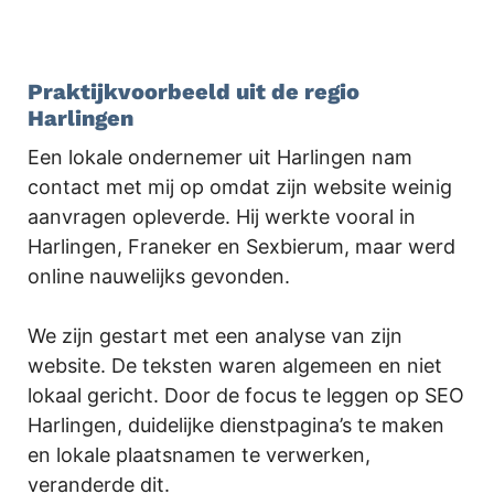
.
Praktijkvoorbeeld uit de regio
Harlingen
Een lokale ondernemer uit Harlingen nam
contact met mij op omdat zijn website weinig
aanvragen opleverde. Hij werkte vooral in
Harlingen, Franeker en Sexbierum, maar werd
online nauwelijks gevonden.
We zijn gestart met een analyse van zijn
website. De teksten waren algemeen en niet
lokaal gericht. Door de focus te leggen op SEO
Harlingen, duidelijke dienstpagina’s te maken
en lokale plaatsnamen te verwerken,
veranderde dit.