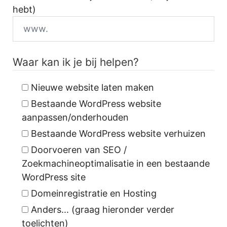
hebt)
Waar kan ik je bij helpen?
Nieuwe website laten maken
Bestaande WordPress website
aanpassen/onderhouden
Bestaande WordPress website verhuizen
Doorvoeren van SEO /
Zoekmachineoptimalisatie in een bestaande
WordPress site
Domeinregistratie en Hosting
Anders... (graag hieronder verder
toelichten)