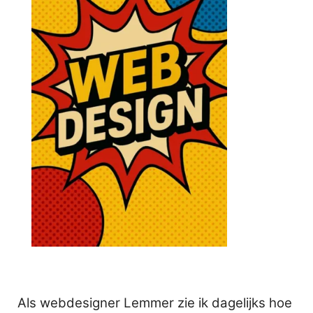
Als webdesigner Lemmer zie ik dagelijks hoe