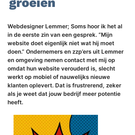
groeien
Webdesigner Lemmer; Soms hoor ik het al
in de eerste zin van een gesprek. “Mijn
website doet eigenlijk niet wat hij moet
doen.” Ondernemers en zzp’ers uit Lemmer
en omgeving nemen contact met mij op
omdat hun website verouderd is, slecht
werkt op mobiel of nauwelijks nieuwe
klanten oplevert. Dat is frustrerend, zeker
als je weet dat jouw bedrijf meer potentie
heeft.