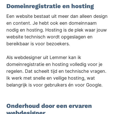
Domeinregistratie en hosting
Een website bestaat uit meer dan alleen design
en content. Je hebt ook een domeinnaam
nodig en hosting. Hosting is de plek waar jouw
website technisch wordt opgeslagen en
bereikbaar is voor bezoekers.
Als webdesigner uit Lemmer kan ik
domeinregistratie en hosting volledig voor je
regelen. Dat scheelt tijd en technische vragen.
Ik werk met snelle en veilige hosting, wat
belangrijk is voor gebruikers én voor Google.
.
Onderhoud door een ervaren
webdesigner