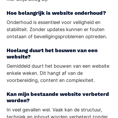
Hoe belangrijk is website onderhoud?
Onderhoud is essentieel voor veiligheid en
stabiliteit. Zonder updates kunnen er fouten
ontstaan of beveiligingsproblemen optreden.
Hoelang duurt het bouwen van een
website?
Gemiddeld duurt het bouwen van een website
enkele weken. Dit hangt af van de
voorbereiding, content en complexiteit.
Kan mijn bestaande website verbeterd
worden?
In veel gevallen wel. Vaak kan de structuur,
techniek en inhoud worden verbeterd zonder