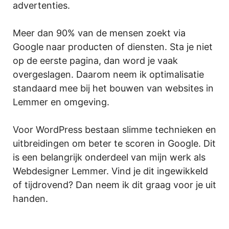
advertenties.
Meer dan 90% van de mensen zoekt via
Google naar producten of diensten. Sta je niet
op de eerste pagina, dan word je vaak
overgeslagen. Daarom neem ik optimalisatie
standaard mee bij het bouwen van websites in
Lemmer en omgeving.
Voor WordPress bestaan slimme technieken en
uitbreidingen om beter te scoren in Google. Dit
is een belangrijk onderdeel van mijn werk als
Webdesigner Lemmer. Vind je dit ingewikkeld
of tijdrovend? Dan neem ik dit graag voor je uit
handen.
.