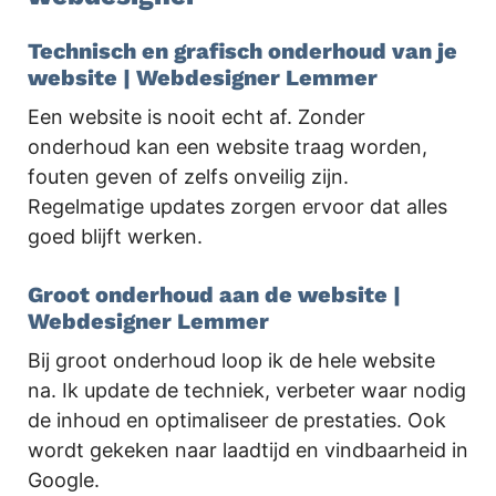
Technisch en grafisch onderhoud van je
website | Webdesigner Lemmer
Een website is nooit echt af. Zonder
onderhoud kan een website traag worden,
fouten geven of zelfs onveilig zijn.
Regelmatige updates zorgen ervoor dat alles
goed blijft werken.
Groot onderhoud aan de website |
Webdesigner Lemmer
Bij groot onderhoud loop ik de hele website
na. Ik update de techniek, verbeter waar nodig
de inhoud en optimaliseer de prestaties. Ook
wordt gekeken naar laadtijd en vindbaarheid in
Google.