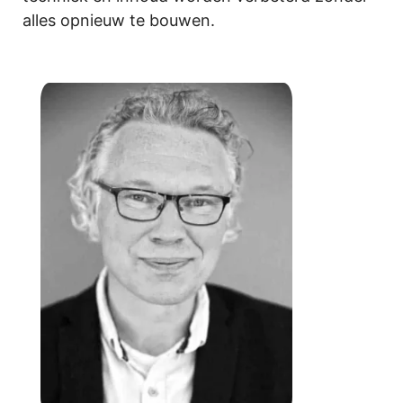
alles opnieuw te bouwen.
.