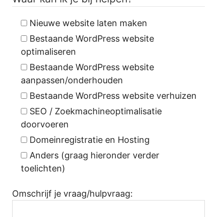
Nieuwe website laten maken
Bestaande WordPress website
optimaliseren
Bestaande WordPress website
aanpassen/onderhouden
Bestaande WordPress website verhuizen
SEO / Zoekmachineoptimalisatie
doorvoeren
Domeinregistratie en Hosting
Anders (graag hieronder verder
toelichten)
Omschrijf je vraag/hulpvraag: