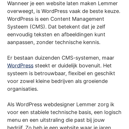
Wanneer je een website laten maken Lemmer
overweegt, is WordPress vaak de beste keuze.
WordPress is een Content Management
Systeem (CMS). Dat betekent dat je zelf
eenvoudig teksten en afbeeldingen kunt
aanpassen, zonder technische kennis.
Er bestaan duizenden CMS-systemen, maar
WordPress
steekt er duidelijk bovenuit. Het
systeem is betrouwbaar, flexibel en geschikt
voor zowel kleine bedrijven als groeiende
organisaties.
Als WordPress webdesigner Lemmer zorg ik
voor een stabiele technische basis, een logisch
menu en een uitstraling die past bij jouw
bedrijf. Zo heb je een website waar je jaren