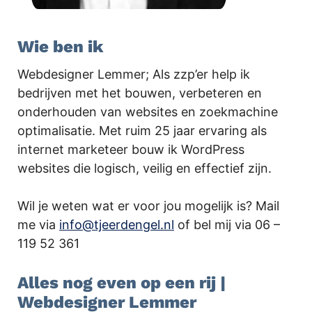
Wie ben ik
Webdesigner Lemmer; Als zzp’er help ik
bedrijven met het bouwen, verbeteren en
onderhouden van websites en zoekmachine
optimalisatie. Met ruim 25 jaar ervaring als
internet marketeer bouw ik WordPress
websites die logisch, veilig en effectief zijn.
Wil je weten wat er voor jou mogelijk is? Mail
me via
info@tjeerdengel.nl
of bel mij via 06 –
119 52 361
Alles nog even op een rij |
Webdesigner Lemmer