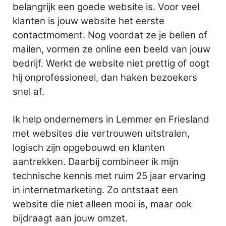
belangrijk een goede website is. Voor veel
klanten is jouw website het eerste
contactmoment. Nog voordat ze je bellen of
mailen, vormen ze online een beeld van jouw
bedrijf. Werkt de website niet prettig of oogt
hij onprofessioneel, dan haken bezoekers
snel af.
Ik help ondernemers in Lemmer en Friesland
met websites die vertrouwen uitstralen,
logisch zijn opgebouwd en klanten
aantrekken. Daarbij combineer ik mijn
technische kennis met ruim 25 jaar ervaring
in internetmarketing. Zo ontstaat een
website die niet alleen mooi is, maar ook
bijdraagt aan jouw omzet.