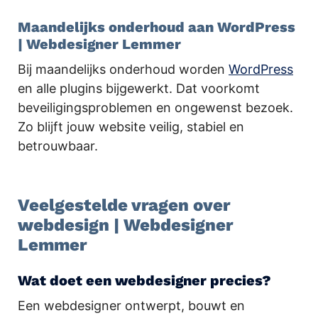
Maandelijks onderhoud aan WordPress
| Webdesigner Lemmer
Bij maandelijks onderhoud worden
WordPress
en alle plugins bijgewerkt. Dat voorkomt
beveiligingsproblemen en ongewenst bezoek.
Zo blijft jouw website veilig, stabiel en
betrouwbaar.
.
Veelgestelde vragen over
webdesign | Webdesigner
Lemmer
Wat doet een webdesigner precies?
Een webdesigner ontwerpt, bouwt en