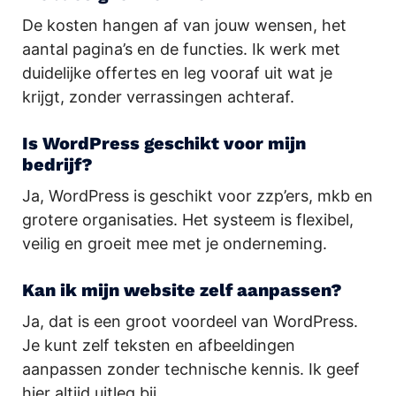
De kosten hangen af van jouw wensen, het
aantal pagina’s en de functies. Ik werk met
duidelijke offertes en leg vooraf uit wat je
krijgt, zonder verrassingen achteraf.
Is WordPress geschikt voor mijn
bedrijf?
Ja, WordPress is geschikt voor zzp’ers, mkb en
grotere organisaties. Het systeem is flexibel,
veilig en groeit mee met je onderneming.
Kan ik mijn website zelf aanpassen?
Ja, dat is een groot voordeel van WordPress.
Je kunt zelf teksten en afbeeldingen
aanpassen zonder technische kennis. Ik geef
hier altijd uitleg bij.