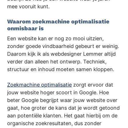
mee vooruit kunt.
Waarom zoekmachine optimalisatie
onmisbaar is
Een website kan er nog zo mooi uitzien,
zonder goede vindbaarheid gebeurt er weinig.
Daarom kijk ik als webdesigner Lemmer altijd
verder dan alleen het ontwerp. Techniek,
structuur en inhoud moeten samen kloppen.
Zoekmachine optimalisatie
zorgt ervoor dat
jouw website hoger scoort in Google. Hoe
beter Google begrijpt waar jouw website over
gaat, hoe groter de kans dat je wordt getoond
aan potentiële klanten. Het gaat hierbij om de
organische zoekresultaten, dus zonder