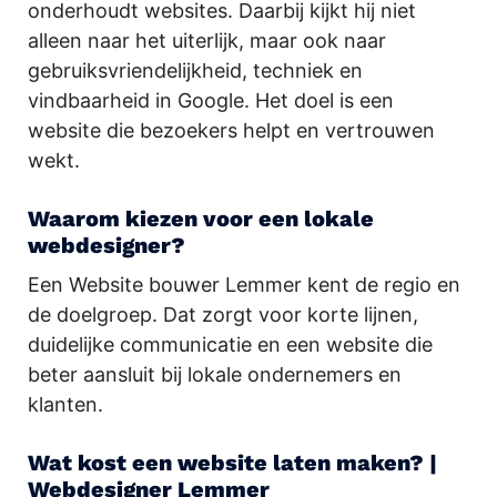
onderhoudt websites. Daarbij kijkt hij niet
alleen naar het uiterlijk, maar ook naar
gebruiksvriendelijkheid, techniek en
vindbaarheid in Google. Het doel is een
website die bezoekers helpt en vertrouwen
wekt.
Waarom kiezen voor een lokale
webdesigner?
Een Website bouwer Lemmer kent de regio en
de doelgroep. Dat zorgt voor korte lijnen,
duidelijke communicatie en een website die
beter aansluit bij lokale ondernemers en
klanten.
Wat kost een website laten maken? |
Webdesigner Lemmer