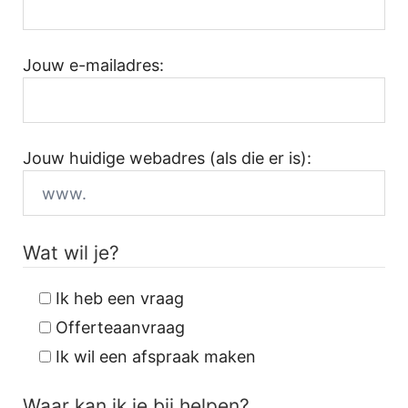
Jouw e-mailadres:
Jouw huidige webadres (als die er is):
Wat wil je?
Ik heb een vraag
Offerteaanvraag
Ik wil een afspraak maken
Waar kan ik je bij helpen?