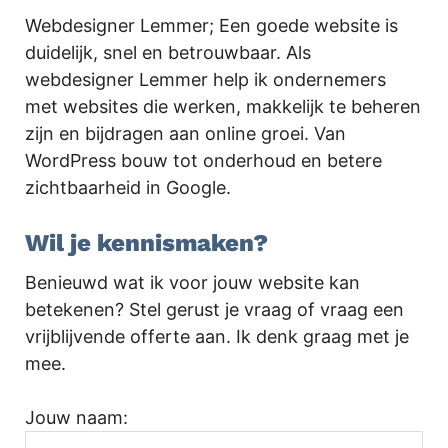
Webdesigner Lemmer; Een goede website is
duidelijk, snel en betrouwbaar. Als
webdesigner Lemmer help ik ondernemers
met websites die werken, makkelijk te beheren
zijn en bijdragen aan online groei. Van
WordPress bouw tot onderhoud en betere
zichtbaarheid in Google.
Wil je kennismaken?
Benieuwd wat ik voor jouw website kan
betekenen? Stel gerust je vraag of vraag een
vrijblijvende offerte aan. Ik denk graag met je
mee.
Jouw naam: