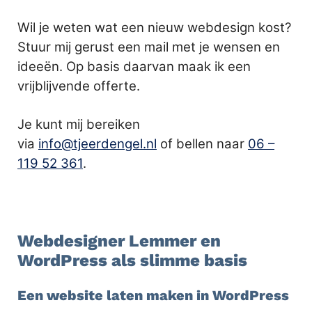
Wil je weten wat een nieuw webdesign kost?
Stuur mij gerust een mail met je wensen en
ideeën. Op basis daarvan maak ik een
vrijblijvende offerte.
Je kunt mij bereiken
via
info@tjeerdengel.nl
of bellen naar
06 –
119 52 361
.
.
Webdesigner Lemmer en
WordPress als slimme basis
Een website laten maken in WordPress