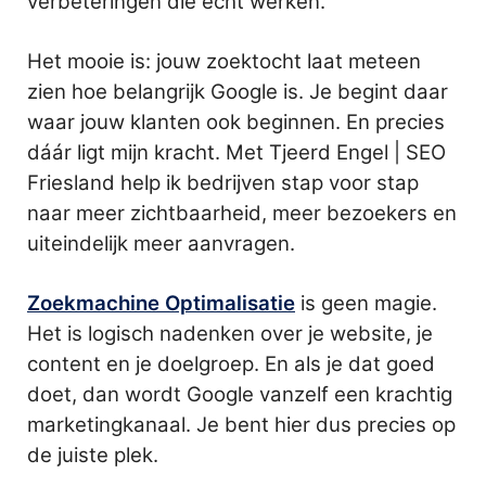
verbeteringen die echt werken.
Het mooie is: jouw zoektocht laat meteen
zien hoe belangrijk Google is. Je begint daar
waar jouw klanten ook beginnen. En precies
dáár ligt mijn kracht. Met Tjeerd Engel | SEO
Friesland help ik bedrijven stap voor stap
naar meer zichtbaarheid, meer bezoekers en
uiteindelijk meer aanvragen.
Zoekmachine Optimalisatie
is geen magie.
Het is logisch nadenken over je website, je
content en je doelgroep. En als je dat goed
doet, dan wordt Google vanzelf een krachtig
marketingkanaal. Je bent hier dus precies op
de juiste plek.