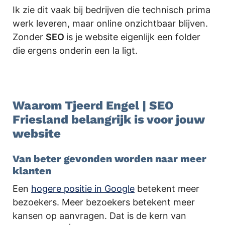
Ik zie dit vaak bij bedrijven die technisch prima
werk leveren, maar online onzichtbaar blijven.
Zonder
SEO
is je website eigenlijk een folder
die ergens onderin een la ligt.
Waarom Tjeerd Engel | SEO
Friesland belangrijk is voor jouw
website
Van beter gevonden worden naar meer
klanten
Een
hogere positie in Google
betekent meer
bezoekers. Meer bezoekers betekent meer
kansen op aanvragen. Dat is de kern van