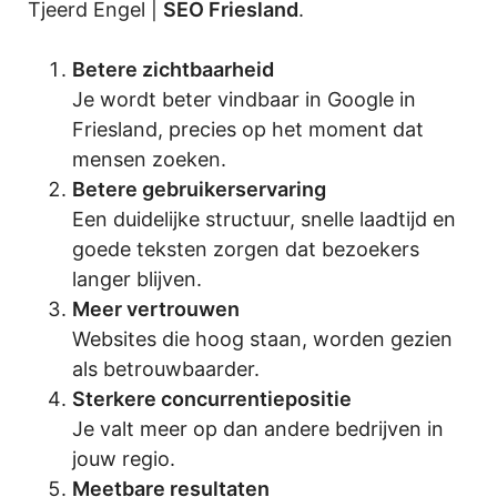
Tjeerd Engel |
SEO Friesland
.
Betere zichtbaarheid
Je wordt beter vindbaar in Google in
Friesland, precies op het moment dat
mensen zoeken.
Betere gebruikerservaring
Een duidelijke structuur, snelle laadtijd en
goede teksten zorgen dat bezoekers
langer blijven.
Meer vertrouwen
Websites die hoog staan, worden gezien
als betrouwbaarder.
Sterkere concurrentiepositie
Je valt meer op dan andere bedrijven in
jouw regio.
Meetbare resultaten