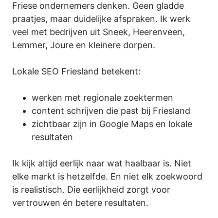
Friese ondernemers denken. Geen gladde
praatjes, maar duidelijke afspraken. Ik werk
veel met bedrijven uit Sneek, Heerenveen,
Lemmer, Joure en kleinere dorpen.
Lokale SEO Friesland betekent:
werken met regionale zoektermen
content schrijven die past bij Friesland
zichtbaar zijn in Google Maps en lokale
resultaten
Ik kijk altijd eerlijk naar wat haalbaar is. Niet
elke markt is hetzelfde. En niet elk zoekwoord
is realistisch. Die eerlijkheid zorgt voor
vertrouwen én betere resultaten.