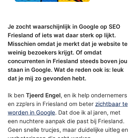
Je zocht waarschijnlijk in Google op SEO
Friesland of iets wat daar sterk op lijkt.
Misschien omdat je merkt dat je website te
weinig bezoekers krijgt. Of omdat
concurrenten in Friesland steeds boven jou
staan in Google. Wat de reden ook is: leuk
dat je mij zo gevonden hebt.
Ik ben
Tjeerd Engel
, en ik help ondernemers
en zzp’ers in Friesland om beter
zichtbaar te
worden in Google
. Dat doe ik al jaren, met
een nuchtere aanpak die past bij Friesland.
Geen snelle trucjes, maar duidelijke uitleg en