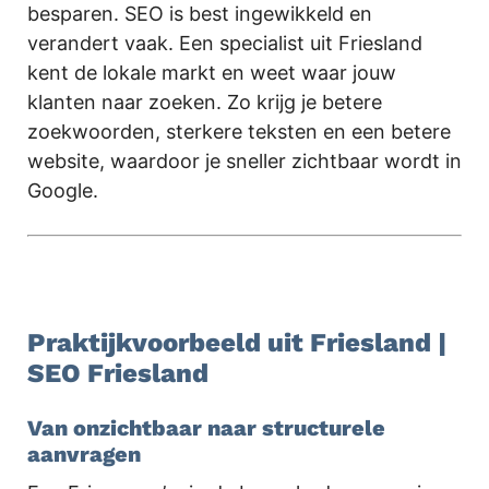
besparen. SEO is best ingewikkeld en
verandert vaak. Een specialist uit Friesland
kent de lokale markt en weet waar jouw
klanten naar zoeken. Zo krijg je betere
zoekwoorden, sterkere teksten en een betere
website, waardoor je sneller zichtbaar wordt in
Google.
.
Praktijkvoorbeeld uit Friesland |
SEO Friesland
Van onzichtbaar naar structurele
aanvragen