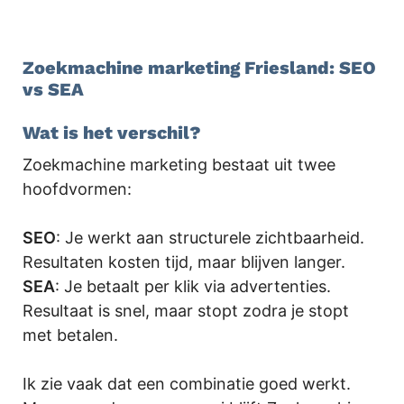
Zoekmachine marketing Friesland: SEO
vs SEA
Wat is het verschil?
Zoekmachine marketing bestaat uit twee
hoofdvormen:
SEO
: Je werkt aan structurele zichtbaarheid.
Resultaten kosten tijd, maar blijven langer.
SEA
: Je betaalt per klik via advertenties.
Resultaat is snel, maar stopt zodra je stopt
met betalen.
Ik zie vaak dat een combinatie goed werkt.