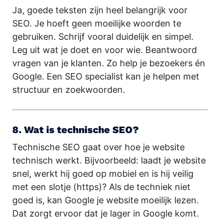
Ja, goede teksten zijn heel belangrijk voor
SEO. Je hoeft geen moeilijke woorden te
gebruiken. Schrijf vooral duidelijk en simpel.
Leg uit wat je doet en voor wie. Beantwoord
vragen van je klanten. Zo help je bezoekers én
Google. Een SEO specialist kan je helpen met
structuur en zoekwoorden.
8. Wat is technische SEO?
Technische SEO gaat over hoe je website
technisch werkt. Bijvoorbeeld: laadt je website
snel, werkt hij goed op mobiel en is hij veilig
met een slotje (https)? Als de techniek niet
goed is, kan Google je website moeilijk lezen.
Dat zorgt ervoor dat je lager in Google komt.