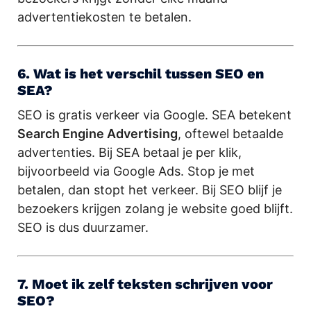
advertentiekosten te betalen.
6. Wat is het verschil tussen SEO en
SEA?
SEO is gratis verkeer via Google. SEA betekent
Search Engine Advertising
, oftewel betaalde
advertenties. Bij SEA betaal je per klik,
bijvoorbeeld via Google Ads. Stop je met
betalen, dan stopt het verkeer. Bij SEO blijf je
bezoekers krijgen zolang je website goed blijft.
SEO is dus duurzamer.
7. Moet ik zelf teksten schrijven voor
SEO?