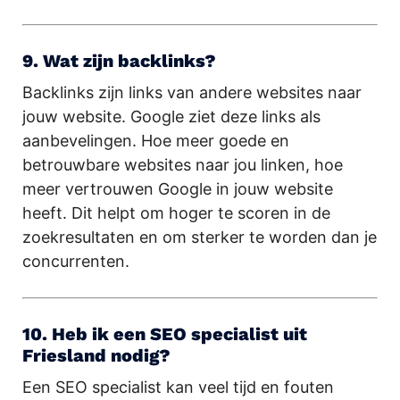
9. Wat zijn backlinks?
Backlinks zijn links van andere websites naar
jouw website. Google ziet deze links als
aanbevelingen. Hoe meer goede en
betrouwbare websites naar jou linken, hoe
meer vertrouwen Google in jouw website
heeft. Dit helpt om hoger te scoren in de
zoekresultaten en om sterker te worden dan je
concurrenten.
10. Heb ik een SEO specialist uit
Friesland nodig?
Een SEO specialist kan veel tijd en fouten