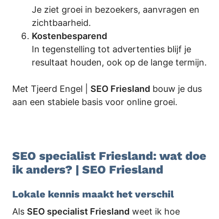
Je ziet groei in bezoekers, aanvragen en
zichtbaarheid.
Kostenbesparend
In tegenstelling tot advertenties blijf je
resultaat houden, ook op de lange termijn.
Met Tjeerd Engel |
SEO Friesland
bouw je dus
aan een stabiele basis voor online groei.
SEO specialist Friesland: wat doe
ik anders? | SEO Friesland
Lokale kennis maakt het verschil
Als
SEO specialist Friesland
weet ik hoe