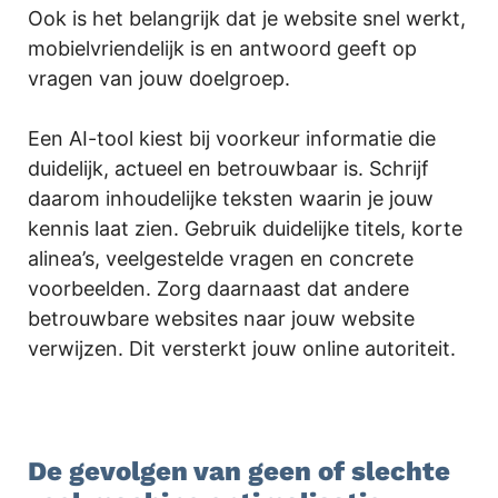
Ook is het belangrijk dat je website snel werkt,
mobielvriendelijk is en antwoord geeft op
vragen van jouw doelgroep.
Een AI-tool kiest bij voorkeur informatie die
duidelijk, actueel en betrouwbaar is. Schrijf
daarom inhoudelijke teksten waarin je jouw
kennis laat zien. Gebruik duidelijke titels, korte
alinea’s, veelgestelde vragen en concrete
voorbeelden. Zorg daarnaast dat andere
betrouwbare websites naar jouw website
verwijzen. Dit versterkt jouw online autoriteit.
.
De gevolgen van geen of slechte