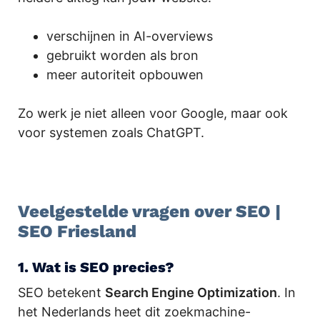
verschijnen in AI-overviews
gebruikt worden als bron
meer autoriteit opbouwen
Zo werk je niet alleen voor Google, maar ook
voor systemen zoals ChatGPT.
Veelgestelde vragen over SEO |
SEO Friesland
1. Wat is SEO precies?
SEO betekent
Search Engine Optimization
. In
het Nederlands heet dit zoekmachine-