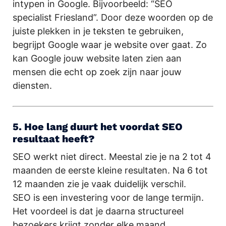
intypen in Google. Bijvoorbeeld: “SEO
specialist Friesland”. Door deze woorden op de
juiste plekken in je teksten te gebruiken,
begrijpt Google waar je website over gaat. Zo
kan Google jouw website laten zien aan
mensen die echt op zoek zijn naar jouw
diensten.
5. Hoe lang duurt het voordat SEO
resultaat heeft?
SEO werkt niet direct. Meestal zie je na 2 tot 4
maanden de eerste kleine resultaten. Na 6 tot
12 maanden zie je vaak duidelijk verschil.
SEO is een investering voor de lange termijn.
Het voordeel is dat je daarna structureel
bezoekers krijgt zonder elke maand