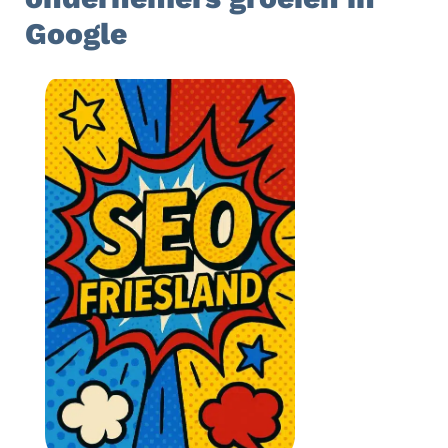
Google