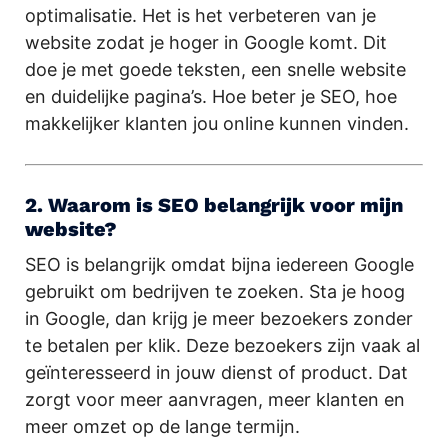
optimalisatie. Het is het verbeteren van je
website zodat je hoger in Google komt. Dit
doe je met goede teksten, een snelle website
en duidelijke pagina’s. Hoe beter je SEO, hoe
makkelijker klanten jou online kunnen vinden.
2. Waarom is SEO belangrijk voor mijn
website?
SEO is belangrijk omdat bijna iedereen Google
gebruikt om bedrijven te zoeken. Sta je hoog
in Google, dan krijg je meer bezoekers zonder
te betalen per klik. Deze bezoekers zijn vaak al
geïnteresseerd in jouw dienst of product. Dat
zorgt voor meer aanvragen, meer klanten en
meer omzet op de lange termijn.