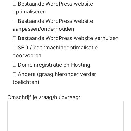
Bestaande WordPress website
optimaliseren
Bestaande WordPress website
aanpassen/onderhouden
Bestaande WordPress website verhuizen
SEO / Zoekmachineoptimalisatie
doorvoeren
Domeinregistratie en Hosting
Anders (graag hieronder verder
toelichten)
Omschrijf je vraag/hulpvraag: