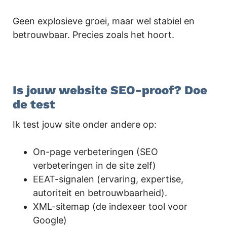
Geen explosieve groei, maar wel stabiel en
betrouwbaar. Precies zoals het hoort.
Is jouw website SEO-proof? Doe
de test
Ik test jouw site onder andere op:
On-page verbeteringen (SEO
verbeteringen in de site zelf)
EEAT-signalen (ervaring, expertise,
autoriteit en betrouwbaarheid).
XML-sitemap (de indexeer tool voor
Google)