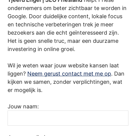
ondernemers om beter zichtbaar te worden in
Google. Door duidelijke content, lokale focus
en technische verbeteringen trek je meer
bezoekers aan die echt geïnteresseerd zijn.
Het is geen snelle truc, maar een duurzame
investering in online groei.
Wil je weten waar jouw website kansen laat
liggen?
Neem gerust contact met me op
. Dan
kijken we samen, zonder verplichtingen, wat
er mogelijk is.
Jouw naam: