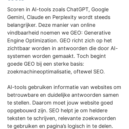
Scoren in AI-tools zoals ChatGPT, Google
Gemini, Claude en Perplexity wordt steeds
belangrijker. Deze manier van online
vindbaarheid noemen we GEO: Generative
Engine Optimization. GEO richt zich op het
zichtbaar worden in antwoorden die door AI-
systemen worden gemaakt. Toch begint
goede GEO bij een sterke basis:
zoekmachineoptimalisatie, oftewel SEO.
AI-tools gebruiken informatie van websites om
betrouwbare en duidelijke antwoorden samen
te stellen. Daarom moet jouw website goed
opgebouwd zijn. SEO helpt je om heldere
teksten te schrijven, relevante zoekwoorden
te gebruiken en pagina’s logisch in te delen.