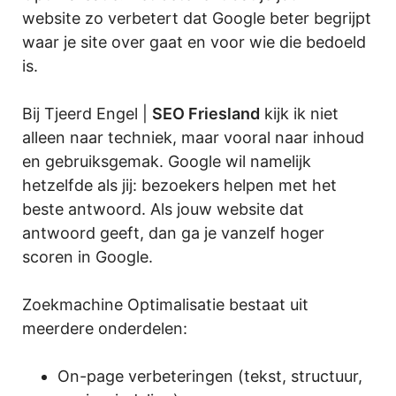
website zo verbetert dat Google beter begrijpt
waar je site over gaat en voor wie die bedoeld
is.
Bij Tjeerd Engel |
SEO Friesland
kijk ik niet
alleen naar techniek, maar vooral naar inhoud
en gebruiksgemak. Google wil namelijk
hetzelfde als jij: bezoekers helpen met het
beste antwoord. Als jouw website dat
antwoord geeft, dan ga je vanzelf hoger
scoren in Google.
Zoekmachine Optimalisatie bestaat uit
meerdere onderdelen:
On-page verbeteringen (tekst, structuur,