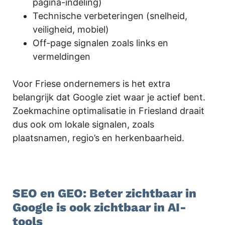
pagina-indeling)
Technische verbeteringen (snelheid,
veiligheid, mobiel)
Off-page signalen zoals links en
vermeldingen
Voor Friese ondernemers is het extra
belangrijk dat Google ziet waar je actief bent.
Zoekmachine optimalisatie in Friesland draait
dus ook om lokale signalen, zoals
plaatsnamen, regio’s en herkenbaarheid.
.
SEO en GEO: Beter zichtbaar in
Google is ook zichtbaar in AI-
tools