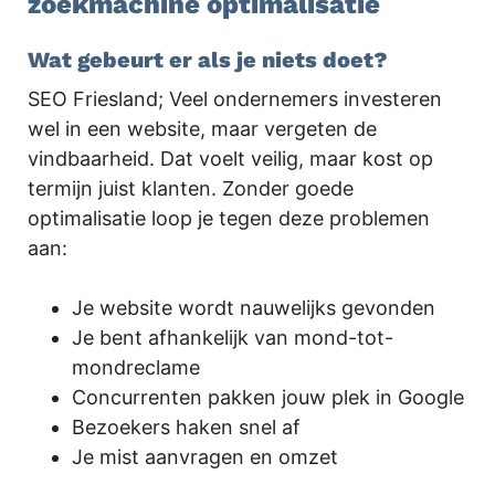
zoekmachine optimalisatie
Wat gebeurt er als je niets doet?
SEO Friesland; Veel ondernemers investeren
wel in een website, maar vergeten de
vindbaarheid. Dat voelt veilig, maar kost op
termijn juist klanten. Zonder goede
optimalisatie loop je tegen deze problemen
aan:
Je website wordt nauwelijks gevonden
Je bent afhankelijk van mond-tot-
mondreclame
Concurrenten pakken jouw plek in Google
Bezoekers haken snel af
Je mist aanvragen en omzet