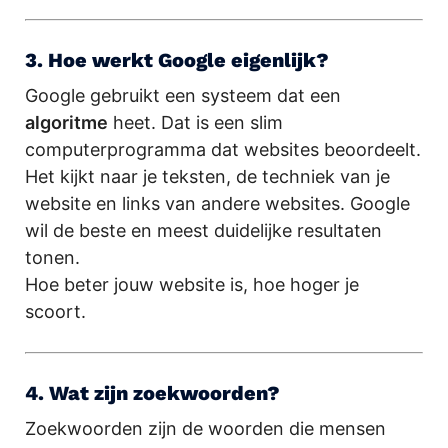
3. Hoe werkt Google eigenlijk?
Google gebruikt een systeem dat een
algoritme
heet. Dat is een slim
computerprogramma dat websites beoordeelt.
Het kijkt naar je teksten, de techniek van je
website en links van andere websites. Google
wil de beste en meest duidelijke resultaten
tonen.
Hoe beter jouw website is, hoe hoger je
scoort.
4. Wat zijn zoekwoorden?
Zoekwoorden zijn de woorden die mensen