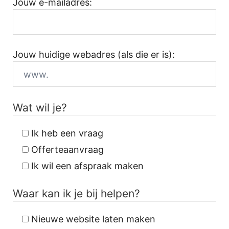
Jouw e-mailadres:
Jouw huidige webadres (als die er is):
Wat wil je?
Ik heb een vraag
Offerteaanvraag
Ik wil een afspraak maken
Waar kan ik je bij helpen?
Nieuwe website laten maken