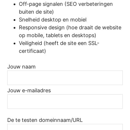
Off-page signalen (SEO verbeteringen
buiten de site)
Snelheid desktop en mobiel
Responsive design (hoe draait de website
op mobile, tablets en desktops)
Veiligheid (heeft de site een SSL-
certificaat)
Jouw naam
Jouw e-mailadres
De te testen domeinnaam/URL