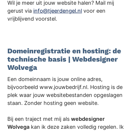
Wil je meer uit jouw website halen? Mail mij
gerust via
info@tjeerdengel.nl
voor een
vrijblijvend voorstel.
.
Domeinregistratie en hosting: de
technische basis | Webdesigner
Wolvega
Een domeinnaam is jouw online adres,
bijvoorbeeld www.jouwbedrijf.nl. Hosting is de
plek waar jouw websitebestanden opgeslagen
staan. Zonder hosting geen website.
Bij een traject met mij als
webdesigner
Wolvega
kan ik deze zaken volledig regelen. Ik