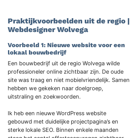
.
Praktijkvoorbeelden uit de regio |
Webdesigner Wolvega
Voorbeeld 1: Nieuwe website voor een
lokaal bouwbedrijf
Een bouwbedrijf uit de regio Wolvega wilde
professioneler online zichtbaar zijn. De oude
site was traag en niet mobielvriendelijk. Samen
hebben we gekeken naar doelgroep,
uitstraling en zoekwoorden.
Ik heb een nieuwe WordPress website
gebouwd met duidelijke projectpagina’s en
sterke lokale SEO. Binnen enkele maanden