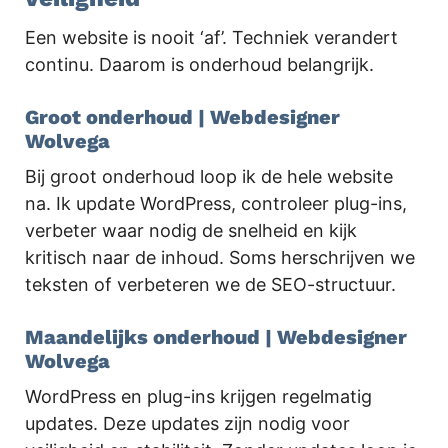
Een website is nooit ‘af’. Techniek verandert
continu. Daarom is onderhoud belangrijk.
Groot onderhoud | Webdesigner
Wolvega
Bij groot onderhoud loop ik de hele website
na. Ik update WordPress, controleer plug-ins,
verbeter waar nodig de snelheid en kijk
kritisch naar de inhoud. Soms herschrijven we
teksten of verbeteren we de SEO-structuur.
Maandelijks onderhoud | Webdesigner
Wolvega
WordPress en plug-ins krijgen regelmatig
updates. Deze updates zijn nodig voor