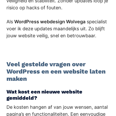
veiligheid en stabiliteit. Zonder updates loop je
risico op hacks of fouten.
Als
WordPress webdesign Wolvega
specialist
voer ik deze updates maandelijks uit. Zo blijft
jouw website veilig, snel en betrouwbaar.
.
Veel gestelde vragen over
WordPress en een website laten
maken
Wat kost een nieuwe website
gemiddeld?
De kosten hangen af van jouw wensen, aantal
pagina’s en functionaliteiten. Een eenvoudige