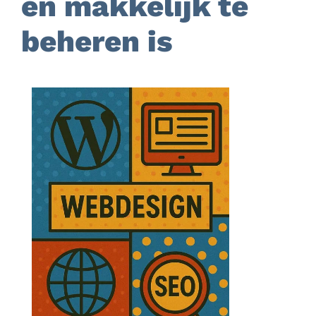
en makkelijk te
beheren is