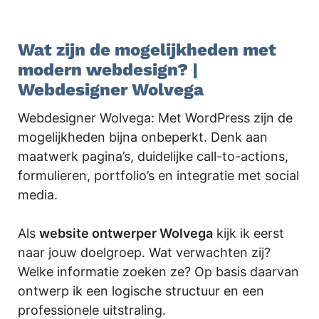
.
Wat zijn de mogelijkheden met
modern webdesign? |
Webdesigner Wolvega
Webdesigner Wolvega: Met WordPress zijn de
mogelijkheden bijna onbeperkt. Denk aan
maatwerk pagina’s, duidelijke call-to-actions,
formulieren, portfolio’s en integratie met social
media.
Als
website ontwerper Wolvega
kijk ik eerst
naar jouw doelgroep. Wat verwachten zij?
Welke informatie zoeken ze? Op basis daarvan
ontwerp ik een logische structuur en een
professionele uitstraling.