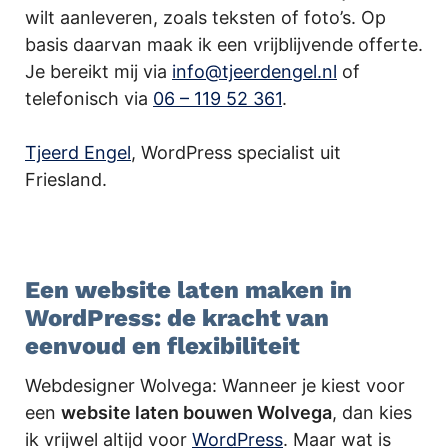
wilt aanleveren, zoals teksten of foto’s. Op
basis daarvan maak ik een vrijblijvende offerte.
Je bereikt mij via
info@tjeerdengel.nl
of
telefonisch via
06 – 119 52 361
.
Tjeerd Engel
, WordPress specialist uit
Friesland.
.
Een website laten maken in
WordPress: de kracht van
eenvoud en flexibiliteit
Webdesigner Wolvega: Wanneer je kiest voor
een
website laten bouwen Wolvega
, dan kies
ik vrijwel altijd voor
WordPress
. Maar wat is