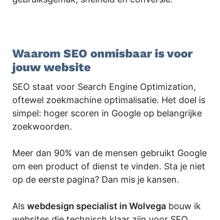
.
Waarom SEO onmisbaar is voor
jouw website
SEO staat voor Search Engine Optimization,
oftewel zoekmachine optimalisatie. Het doel is
simpel: hoger scoren in Google op belangrijke
zoekwoorden.
Meer dan 90% van de mensen gebruikt Google
om een product of dienst te vinden. Sta je niet
op de eerste pagina? Dan mis je kansen.
Als
webdesign specialist in Wolvega
bouw ik
websites die technisch klaar zijn voor SEO.