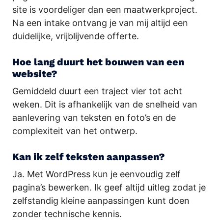
site is voordeliger dan een maatwerkproject.
Na een intake ontvang je van mij altijd een
duidelijke, vrijblijvende offerte.
Hoe lang duurt het bouwen van een
website?
Gemiddeld duurt een traject vier tot acht
weken. Dit is afhankelijk van de snelheid van
aanlevering van teksten en foto’s en de
complexiteit van het ontwerp.
Kan ik zelf teksten aanpassen?
Ja. Met WordPress kun je eenvoudig zelf
pagina’s bewerken. Ik geef altijd uitleg zodat je
zelfstandig kleine aanpassingen kunt doen
zonder technische kennis.