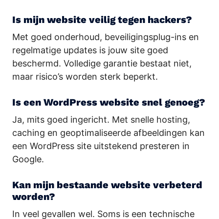
Is mijn website veilig tegen hackers?
Met goed onderhoud, beveiligingsplug-ins en
regelmatige updates is jouw site goed
beschermd. Volledige garantie bestaat niet,
maar risico’s worden sterk beperkt.
Is een WordPress website snel genoeg?
Ja, mits goed ingericht. Met snelle hosting,
caching en geoptimaliseerde afbeeldingen kan
een WordPress site uitstekend presteren in
Google.
Kan mijn bestaande website verbeterd
worden?
In veel gevallen wel. Soms is een technische