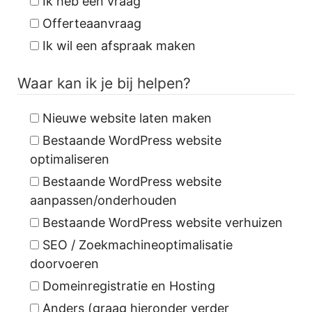
Ik heb een vraag
Offerteaanvraag
Ik wil een afspraak maken
Waar kan ik je bij helpen?
Nieuwe website laten maken
Bestaande WordPress website
optimaliseren
Bestaande WordPress website
aanpassen/onderhouden
Bestaande WordPress website verhuizen
SEO / Zoekmachineoptimalisatie
doorvoeren
Domeinregistratie en Hosting
Anders (graag hieronder verder