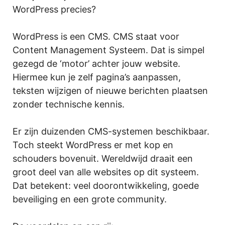
WordPress precies?
WordPress is een CMS. CMS staat voor
Content Management Systeem. Dat is simpel
gezegd de ‘motor’ achter jouw website.
Hiermee kun je zelf pagina’s aanpassen,
teksten wijzigen of nieuwe berichten plaatsen
zonder technische kennis.
Er zijn duizenden CMS-systemen beschikbaar.
Toch steekt WordPress er met kop en
schouders bovenuit. Wereldwijd draait een
groot deel van alle websites op dit systeem.
Dat betekent: veel doorontwikkeling, goede
beveiliging en een grote community.