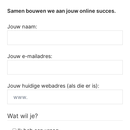
Samen bouwen we aan jouw online succes.
Jouw naam:
Jouw e-mailadres:
Jouw huidige webadres (als die er is):
Wat wil je?