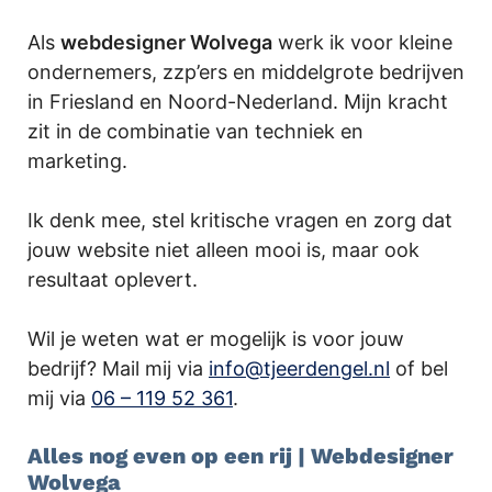
Als
webdesigner Wolvega
werk ik voor kleine
ondernemers, zzp’ers en middelgrote bedrijven
in Friesland en Noord-Nederland. Mijn kracht
zit in de combinatie van techniek en
marketing.
Ik denk mee, stel kritische vragen en zorg dat
jouw website niet alleen mooi is, maar ook
resultaat oplevert.
Wil je weten wat er mogelijk is voor jouw
bedrijf? Mail mij via
info@tjeerdengel.nl
of bel
mij via
06 – 119 52 361
.
Alles nog even op een rij | Webdesigner
Wolvega