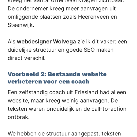
steeg het aantal offerteaanvragen zichtbaar.
De ondernemer kreeg meer aanvragen uit
omliggende plaatsen zoals Heerenveen en
Steenwijk.
Als
webdesigner Wolvega
zie ik dit vaker: een
duidelijke structuur en goede SEO maken
direct verschil.
Voorbeeld 2: Bestaande website
verbeteren voor een coach
Een zelfstandig coach uit Friesland had al een
website, maar kreeg weinig aanvragen. De
teksten waren onduidelijk en de call-to-action
ontbrak.
We hebben de structuur aangepast, teksten