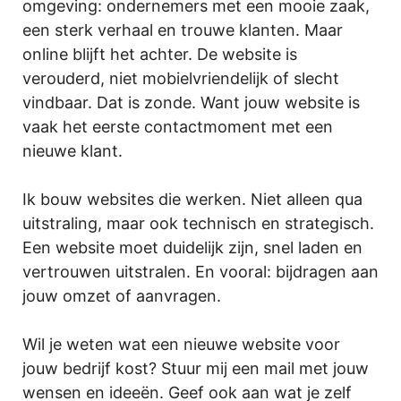
omgeving: ondernemers met een mooie zaak,
een sterk verhaal en trouwe klanten. Maar
online blijft het achter. De website is
verouderd, niet mobielvriendelijk of slecht
vindbaar. Dat is zonde. Want jouw website is
vaak het eerste contactmoment met een
nieuwe klant.
Ik bouw websites die werken. Niet alleen qua
uitstraling, maar ook technisch en strategisch.
Een website moet duidelijk zijn, snel laden en
vertrouwen uitstralen. En vooral: bijdragen aan
jouw omzet of aanvragen.
Wil je weten wat een nieuwe website voor
jouw bedrijf kost? Stuur mij een mail met jouw
wensen en ideeën. Geef ook aan wat je zelf