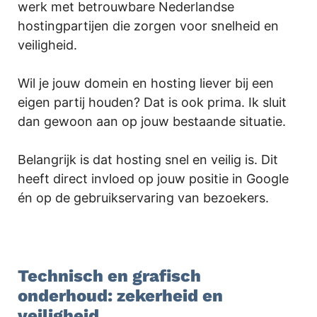
werk met betrouwbare Nederlandse
hostingpartijen die zorgen voor snelheid en
veiligheid.
Wil je jouw domein en hosting liever bij een
eigen partij houden? Dat is ook prima. Ik sluit
dan gewoon aan op jouw bestaande situatie.
Belangrijk is dat hosting snel en veilig is. Dit
heeft direct invloed op jouw positie in Google
én op de gebruikservaring van bezoekers.
.
Technisch en grafisch
onderhoud: zekerheid en
veiligheid