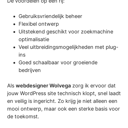
De voordelen op een rij:
Gebruiksvriendelijk beheer
Flexibel ontwerp
Uitstekend geschikt voor zoekmachine
optimalisatie
Veel uitbreidingsmogelijkheden met plug-
ins
Goed schaalbaar voor groeiende
bedrijven
Als
webdesigner Wolvega
zorg ik ervoor dat
jouw WordPress site technisch klopt, snel laadt
en veilig is ingericht. Zo krijg je niet alleen een
mooi ontwerp, maar ook een sterke basis voor
de toekomst.