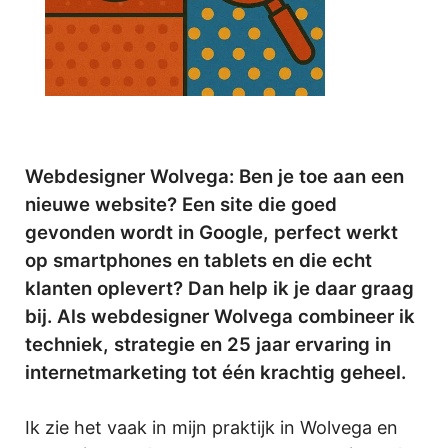
Webdesigner Wolvega: Ben je toe aan een
nieuwe website? Een site die goed
gevonden wordt in Google, perfect werkt
op smartphones en tablets en die echt
klanten oplevert? Dan help ik je daar graag
bij. Als webdesigner Wolvega combineer ik
techniek, strategie en 25 jaar ervaring in
internetmarketing tot één krachtig geheel.
Ik zie het vaak in mijn praktijk in Wolvega en