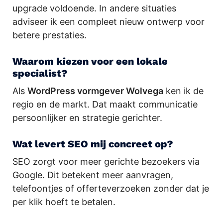
upgrade voldoende. In andere situaties
adviseer ik een compleet nieuw ontwerp voor
betere prestaties.
Waarom kiezen voor een lokale
specialist?
Als
WordPress vormgever Wolvega
ken ik de
regio en de markt. Dat maakt communicatie
persoonlijker en strategie gerichter.
Wat levert SEO mij concreet op?
SEO zorgt voor meer gerichte bezoekers via
Google. Dit betekent meer aanvragen,
telefoontjes of offerteverzoeken zonder dat je
per klik hoeft te betalen.