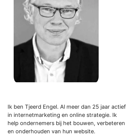
Ik ben Tjeerd Engel. Al meer dan 25 jaar actief
in internetmarketing en online strategie. Ik
help ondernemers bij het bouwen, verbeteren
en onderhouden van hun website.