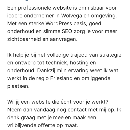
Een professionele website is onmisbaar voor
iedere ondernemer in Wolvega en omgeving.
Met een sterke WordPress basis, goed
onderhoud en slimme SEO zorg je voor meer
zichtbaarheid en aanvragen.
Ik help je bij het volledige traject: van strategie
en ontwerp tot techniek, hosting en
onderhoud. Dankzij mijn ervaring weet ik wat
werkt in de regio Friesland en omliggende
plaatsen.
Wil jij een website die écht voor je werkt?
Neem dan vandaag nog contact met mij op. Ik
denk graag met je mee en maak een
vrijblijvende offerte op maat.