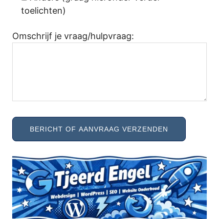
toelichten)
Omschrijf je vraag/hulpvraag: