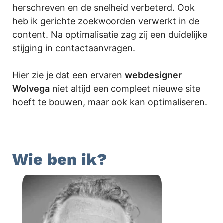
herschreven en de snelheid verbeterd. Ook
heb ik gerichte zoekwoorden verwerkt in de
content. Na optimalisatie zag zij een duidelijke
stijging in contactaanvragen.
Hier zie je dat een ervaren
webdesigner
Wolvega
niet altijd een compleet nieuwe site
hoeft te bouwen, maar ook kan optimaliseren.
.
Wie ben ik?