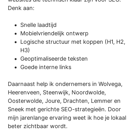
Denk aan:
Snelle laadtijd
Mobielvriendelijk ontwerp
Logische structuur met koppen (H1, H2,
H3)
Geoptimaliseerde teksten
Goede interne links
Daarnaast help ik ondernemers in Wolvega,
Heerenveen, Steenwijk, Noordwolde,
Oosterwolde, Joure, Drachten, Lemmer en
Sneek met gerichte SEO-strategieën. Door
mijn jarenlange ervaring weet ik hoe je lokaal
beter zichtbaar wordt.