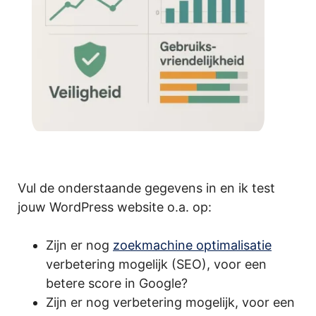
Vul de onderstaande gegevens in en ik test
jouw WordPress website o.a. op:
Zijn er nog
zoekmachine optimalisatie
verbetering mogelijk (SEO), voor een
betere score in Google?
Zijn er nog verbetering mogelijk, voor een