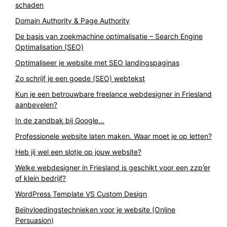
schaden
Domain Authority & Page Authority
De basis van zoekmachine optimalisatie – Search Engine
Optimalisation (SEO)
Optimaliseer je website met SEO landingspaginas
Zo schrijf je een goede (SEO) webtekst
Kun je een betrouwbare freelance webdesigner in Friesland
aanbevelen?
In de zandbak bij Google…
Professionele website laten maken. Waar moet je op letten?
Heb jij wel een slotje op jouw website?
Welke webdesigner in Friesland is geschikt voor een zzp’er
of klein bedrijf?
WordPress Template VS Custom Design
Beïnvloedingstechnieken voor je website (Online
Persuasion)