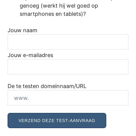
genoeg (werkt hij wel goed op
smartphones en tablets)?
Jouw naam
Jouw e-mailadres
De te testen domeinnaam/URL