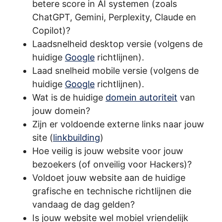
betere score in AI systemen (zoals
ChatGPT, Gemini, Perplexity, Claude en
Copilot)?
Laadsnelheid desktop versie (volgens de
huidige
Google
richtlijnen).
Laad snelheid mobile versie (volgens de
huidige
Google
richtlijnen).
Wat is de huidige
domein autoriteit
van
jouw domein?
Zijn er voldoende externe links naar jouw
site (
linkbuilding
)
Hoe veilig is jouw website voor jouw
bezoekers (of onveilig voor Hackers)?
Voldoet jouw website aan de huidige
grafische en technische richtlijnen die
vandaag de dag gelden?
Is jouw website wel mobiel vriendelijk