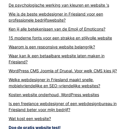
De psychologische werking van kleuren en website ‘s
Wie is de beste webdesigner in Friesland voor een
professionele bedrijfswebsite?
Ken jij alle betekenissen van de Emoji of Emoticons?
15 moderne fonts voor een strakke en stijlvolle website
Waarom is een responsive website belangrijk?
Waar kan ik een betaalbare website laten maken in
Friesland?
WordPress CMS Joomla of Drupal. Voor welk CMS kies jij?
Welke webdesigner in Friesland maakt snelle,
mobielvriendelijke en SEO-vriendelijke websites?
Kosten website onderhoud, WordPress websites
Is een freelance webdesigner of een webdesignbureau in
Friesland beter voor mijn bedrijf?
Wat kost een website?
Doe de gratis website test!