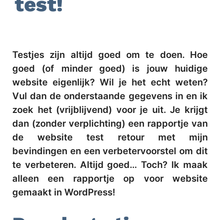
test!
Testjes zijn altijd goed om te doen. Hoe
goed (of minder goed) is jouw huidige
website eigenlijk? Wil je het echt weten?
Vul dan de onderstaande gegevens in en ik
zoek het (vrijblijvend) voor je uit.
Je krijgt
dan (zonder verplichting) een rapportje van
de website test retour met mijn
bevindingen en een verbetervoorstel om dit
te verbeteren. Altijd goed… Toch? Ik maak
alleen een rapportje op voor website
gemaakt in WordPress!