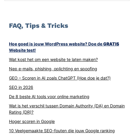
FAQ, Tips & Tricks
Hoe goed is jouw WordPress website? Doe de
GRATIS
Website test!
Wat kost het om een website te laten maken?
Nep e-mails, phishing, oplichting en spoofing
GEO – Scoren in AI zoals ChatGPT (Hoe doe je dat?)
SEO in 2026
De 8 beste AI tools voor online marketing
Wat is het verschil tussen Domain Authority (DA) en Domain
Rating (DR)?
Hoger scoren in Google
10 Veelgemaakte SEO-fouten die jouw Google ranking