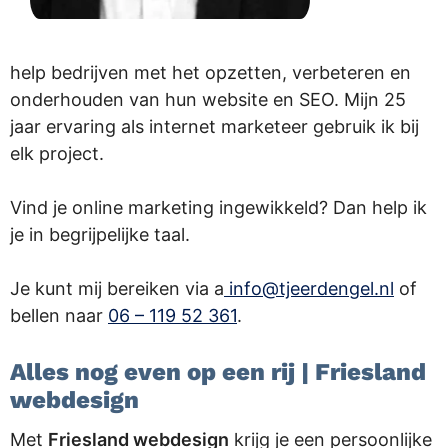
help bedrijven met het opzetten, verbeteren en
onderhouden van hun website en SEO. Mijn 25
jaar ervaring als internet marketeer gebruik ik bij
elk project.
Vind je online marketing ingewikkeld? Dan help ik
je in begrijpelijke taal.
Je kunt mij bereiken via a
info@tjeerdengel.nl
of
bellen naar
06 – 119 52 361
.
Alles nog even op een rij | Friesland
webdesign
Met
Friesland webdesign
krijg je een persoonlijke