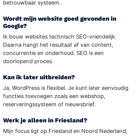
betrouwbaar systeem.
Wordt mijn website goed gevonden in
Google?
Ik bouw websites technisch SEO-vriendelijk.
Daarna hangt het resultaat af van content,
concurrentie en onderhoud. SEO is een
doorlopend proces.
Kan ik later uitbreiden?
Ja, WordPress is flexibel. Je kunt later eenvoudig
functies toevoegen zoals een webshop,
reserveringssysteem of nieuwsbrief.
Werk je alleen in Friesland?
Mijn focus ligt op Friesland en Noord Nederland,