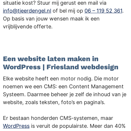
situatie kost? Stuur mij gerust een mail via
info@tjeerdengel.nl
of bel mij op
06 – 119 52 361
.
Op basis van jouw wensen maak ik een
vrijblijvende offerte.
.
Een website laten maken in
WordPress | Friesland webdesign
Elke website heeft een motor nodig. Die motor
noemen we een CMS: een Content Management
Systeem. Daarmee beheer je zelf de inhoud van je
website, zoals teksten, foto’s en pagina’s.
Er bestaan honderden CMS-systemen, maar
WordPress
is veruit de populairste. Meer dan 40%