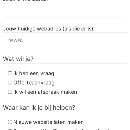
Jouw huidige webadres (als die er is):
Wat wil je?
Ik heb een vraag
Offerteaanvraag
Ik wil een afspraak maken
Waar kan ik je bij helpen?
Nieuwe website laten maken