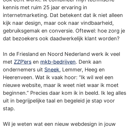
kennis met ruim 25 jaar ervaring in
internetmarketing. Dat betekent dat ik niet alleen
kijk naar design, maar ook naar vindbaarheid,
gebruiksgemak en conversie. Oftewel: hoe zorg je
dat bezoekers ook daadwerkelijk klant worden?
In de Friesland en Noord Nederland werk ik veel
met
ZZP’ers
en
mkb-bedrijven
. Denk aan
ondernemers uit
Sneek
, Lemmer, Heeg en
Heerenveen. Wat ik vaak hoor: “Ik wil wel een
nieuwe website, maar ik weet niet waar ik moet
beginnen.” Precies daar kom ik in beeld. Ik leg alles
uit in begrijpelijke taal en begeleid je stap voor
stap.
Wil je weten wat een nieuw webdesign in jouw