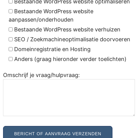
Bestaande WordPress website optimaliseren
Bestaande WordPress website
aanpassen/onderhouden
Bestaande WordPress website verhuizen
SEO / Zoekmachineoptimalisatie doorvoeren
Domeinregistratie en Hosting
Anders (graag hieronder verder toelichten)
Omschrijf je vraag/hulpvraag: