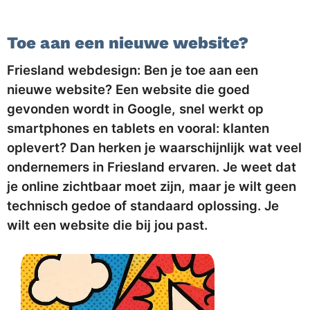
Toe aan een nieuwe website?
Friesland webdesign: Ben je toe aan een
nieuwe website? Een website die goed
gevonden wordt in Google, snel werkt op
smartphones en tablets en vooral: klanten
oplevert? Dan herken je waarschijnlijk wat veel
ondernemers in Friesland ervaren. Je weet dat
je online zichtbaar moet zijn, maar je wilt geen
technisch gedoe of standaard oplossing. Je
wilt een website die bij jou past.