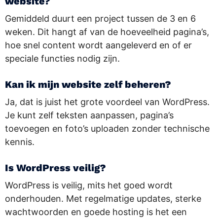
website?
Gemiddeld duurt een project tussen de 3 en 6
weken. Dit hangt af van de hoeveelheid pagina’s,
hoe snel content wordt aangeleverd en of er
speciale functies nodig zijn.
Kan ik mijn website zelf beheren?
Ja, dat is juist het grote voordeel van WordPress.
Je kunt zelf teksten aanpassen, pagina’s
toevoegen en foto’s uploaden zonder technische
kennis.
Is WordPress veilig?
WordPress is veilig, mits het goed wordt
onderhouden. Met regelmatige updates, sterke
wachtwoorden en goede hosting is het een