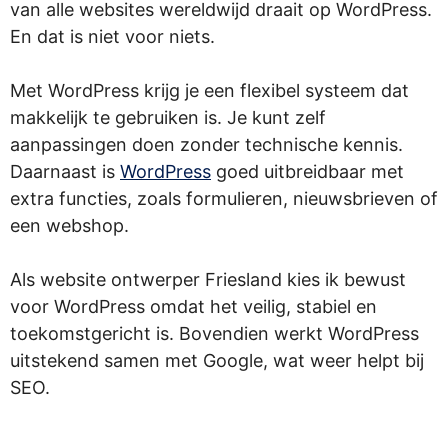
van alle websites wereldwijd draait op WordPress.
En dat is niet voor niets.
Met WordPress krijg je een flexibel systeem dat
makkelijk te gebruiken is. Je kunt zelf
aanpassingen doen zonder technische kennis.
Daarnaast is
WordPress
goed uitbreidbaar met
extra functies, zoals formulieren, nieuwsbrieven of
een webshop.
Als website ontwerper Friesland kies ik bewust
voor WordPress omdat het veilig, stabiel en
toekomstgericht is. Bovendien werkt WordPress
uitstekend samen met Google, wat weer helpt bij
SEO.
.