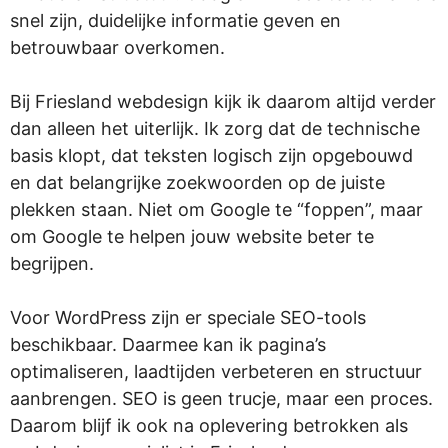
snel zijn, duidelijke informatie geven en
betrouwbaar overkomen.
Bij Friesland webdesign kijk ik daarom altijd verder
dan alleen het uiterlijk. Ik zorg dat de technische
basis klopt, dat teksten logisch zijn opgebouwd
en dat belangrijke zoekwoorden op de juiste
plekken staan. Niet om Google te “foppen”, maar
om Google te helpen jouw website beter te
begrijpen.
Voor WordPress zijn er speciale SEO-tools
beschikbaar. Daarmee kan ik pagina’s
optimaliseren, laadtijden verbeteren en structuur
aanbrengen. SEO is geen trucje, maar een proces.
Daarom blijf ik ook na oplevering betrokken als