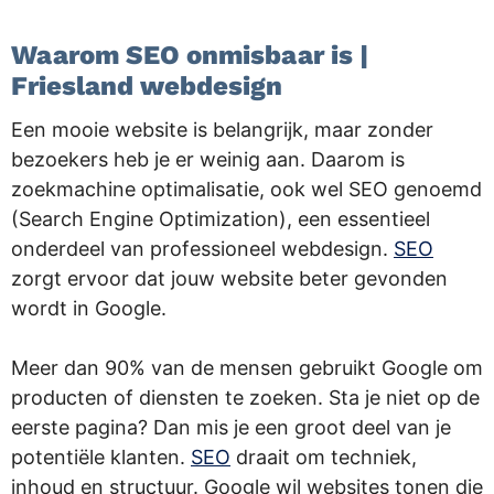
Waarom SEO onmisbaar is |
Friesland webdesign
Een mooie website is belangrijk, maar zonder
bezoekers heb je er weinig aan. Daarom is
zoekmachine optimalisatie, ook wel SEO genoemd
(Search Engine Optimization), een essentieel
onderdeel van professioneel webdesign.
SEO
zorgt ervoor dat jouw website beter gevonden
wordt in Google.
Meer dan 90% van de mensen gebruikt Google om
producten of diensten te zoeken. Sta je niet op de
eerste pagina? Dan mis je een groot deel van je
potentiële klanten.
SEO
draait om techniek,
inhoud en structuur. Google wil websites tonen die