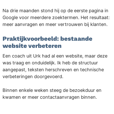
Na drie maanden stond hij op de eerste pagina in
Google voor meerdere zoektermen. Het resultaat:
meer aanvragen en meer vertrouwen bij klanten.
Praktijkvoorbeeld: bestaande
website verbeteren
Een coach uit Urk had al een website, maar deze
was traag en onduidelijk. Ik heb de structuur
aangepast, teksten herschreven en technische
verbeteringen doorgevoerd.
Binnen enkele weken steeg de bezoekduur en
kwamen er meer contactaanvragen binnen.
.