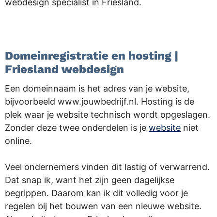
webdesign specialist in Friesland.
.
Domeinregistratie en hosting |
Friesland webdesign
Een domeinnaam is het adres van je website,
bijvoorbeeld www.jouwbedrijf.nl. Hosting is de
plek waar je website technisch wordt opgeslagen.
Zonder deze twee onderdelen is je
website
niet
online.
Veel ondernemers vinden dit lastig of verwarrend.
Dat snap ik, want het zijn geen dagelijkse
begrippen. Daarom kan ik dit volledig voor je
regelen bij het bouwen van een nieuwe website.