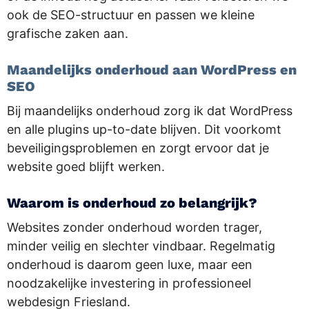
ook de SEO-structuur en passen we kleine
grafische zaken aan.
Maandelijks onderhoud aan WordPress en
SEO
Bij maandelijks onderhoud zorg ik dat WordPress
en alle plugins up-to-date blijven. Dit voorkomt
beveiligingsproblemen en zorgt ervoor dat je
website goed blijft werken.
Waarom is onderhoud zo belangrijk?
Websites zonder onderhoud worden trager,
minder veilig en slechter vindbaar. Regelmatig
onderhoud is daarom geen luxe, maar een
noodzakelijke investering in professioneel
webdesign Friesland.