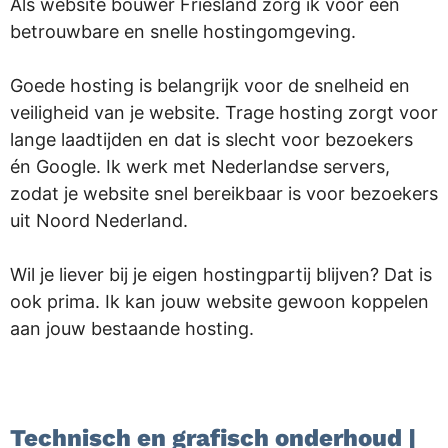
Als website bouwer Friesland zorg ik voor een
betrouwbare en snelle hostingomgeving.
Goede hosting is belangrijk voor de snelheid en
veiligheid van je website. Trage hosting zorgt voor
lange laadtijden en dat is slecht voor bezoekers
én Google. Ik werk met Nederlandse servers,
zodat je website snel bereikbaar is voor bezoekers
uit Noord Nederland.
Wil je liever bij je eigen hostingpartij blijven? Dat is
ook prima. Ik kan jouw website gewoon koppelen
aan jouw bestaande hosting.
.
Technisch en grafisch onderhoud |