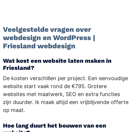
.
Veelgestelde vragen over
webdesign en WordPress |
Friesland webdesign
Wat kost een website laten maken in
Friesland?
De kosten verschillen per project. Een eenvoudige
website start vaak rond de €795. Grotere
websites met maatwerk, SEO en extra functies
zijn duurder. Ik maak altijd een vrijblijvende offerte
op maat.
Hoe lang duurt het bouwen van een