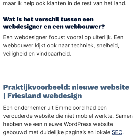
maar ik help ook klanten in de rest van het land.
Wat is het verschil tussen een
webdesigner en een webbouwer?
Een webdesigner focust vooral op uiterlijk. Een
webbouwer kijkt ook naar techniek, snelheid,
veiligheid en vindbaarheid.
.
Praktijkvoorbeeld: nieuwe website
| Friesland webdesign
Een ondernemer uit Emmeloord had een
verouderde website die niet mobiel werkte. Samen
hebben we een nieuwe WordPress website
gebouwd met duidelijke pagina’s en lokale
SEO
.