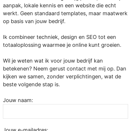
aanpak, lokale kennis en een website die echt
werkt. Geen standaard templates, maar maatwerk
op basis van jouw bedrijf.
Ik combineer techniek, design en SEO tot een
totaaloplossing waarmee je online kunt groeien.
Wil je weten wat ik voor jouw bedrijf kan
betekenen? Neem gerust contact met mij op. Dan
kijken we samen, zonder verplichtingen, wat de
beste volgende stap is.
Jouw naam:
Jouw e-mailadres: