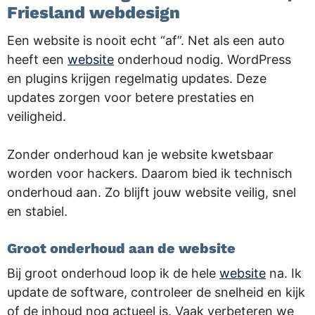
Friesland webdesign
Een website is nooit echt “af”. Net als een auto
heeft een
website
onderhoud nodig. WordPress
en plugins krijgen regelmatig updates. Deze
updates zorgen voor betere prestaties en
veiligheid.
Zonder onderhoud kan je website kwetsbaar
worden voor hackers. Daarom bied ik technisch
onderhoud aan. Zo blijft jouw website veilig, snel
en stabiel.
Groot onderhoud aan de website
Bij groot onderhoud loop ik de hele
website
na. Ik
update de software, controleer de snelheid en kijk
of de inhoud nog actueel is. Vaak verbeteren we