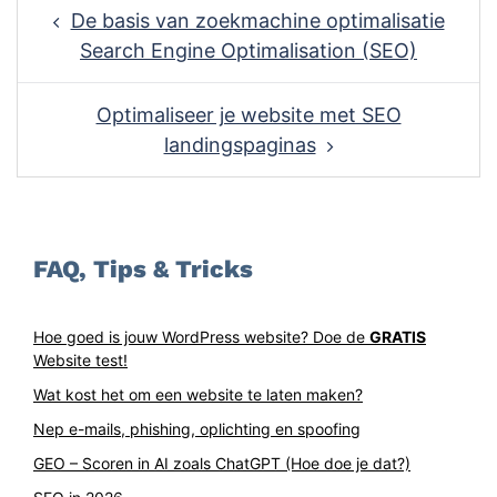
Post
De basis van zoekmachine optimalisatie
navigation
Search Engine Optimalisation (SEO)
Optimaliseer je website met SEO
landingspaginas
FAQ, Tips & Tricks
Hoe goed is jouw WordPress website? Doe de
GRATIS
Website test!
Wat kost het om een website te laten maken?
Nep e-mails, phishing, oplichting en spoofing
GEO – Scoren in AI zoals ChatGPT (Hoe doe je dat?)