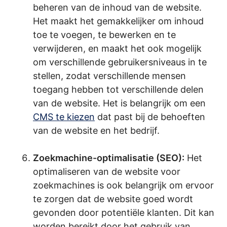
beheren van de inhoud van de website.
Het maakt het gemakkelijker om inhoud
toe te voegen, te bewerken en te
verwijderen, en maakt het ook mogelijk
om verschillende gebruikersniveaus in te
stellen, zodat verschillende mensen
toegang hebben tot verschillende delen
van de website. Het is belangrijk om een
CMS te kiezen
dat past bij de behoeften
van de website en het bedrijf.
.
Zoekmachine-optimalisatie (SEO):
Het
optimaliseren van de website voor
zoekmachines is ook belangrijk om ervoor
te zorgen dat de website goed wordt
gevonden door potentiële klanten. Dit kan
worden bereikt door het gebruik van