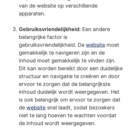
van de website op verschillende
apparaten.
.
Gebruiksvriendelijkheid:
Een andere
belangrijke factor is
gebruiksvriendelijkheid. De
website
moet
gemakkelijk te navigeren zijn en de
inhoud moet gemakkelijk te vinden zijn.
Dit kan worden bereikt door een duidelijke
structuur en navigatie te creëren en door
ervoor te zorgen dat de belangrijkste
inhoud duidelijk wordt weergegeven. Het
is ook belangrijk om ervoor te zorgen dat
de
website
snel laadt, zodat bezoekers
niet te lang hoeven te wachten voordat
de inhoud wordt weergegeven.