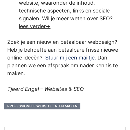
website, waaronder de inhoud,
technische aspecten, links en sociale
signalen. Wil je meer weten over SEO?
lees verder-
Zoek je een nieuw en betaalbaar webdesign?
Heb je behoefte aan betaalbare frisse nieuwe
online ideeën?
Stuur mij een mailtje
.
Dan
plannen we een afspraak om nader kennis te
maken.
Tjeerd Engel – Websites & SEO
PROFESSIONELE WEBSITE LATEN MAKEN