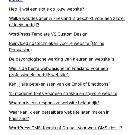
Heb jij wel een slotje op jouw website?
Welke webdesigner in Friesland is geschikt voor een zzp’er
of klein bedrijf?
WordPress Template VS Custom Design
Beïnvloedingstechnieken voor je website (Online
Persuasion)
De psychologische werking van kleuren en website ‘s
Wie is de beste webdesigner in Friesland voor een
professionele bedrijfswebsite?
Ken jij alle betekenissen van de Emoji of Emoticons?
15 moderne fonts voor een strakke en stijlvolle website
Waarom is een responsive website belangrijk?
Waar kan ik een betaalbare website laten maken in
Friesland?
WordPress CMS Joomla of Drupal. Voor welk CMS kies jij?