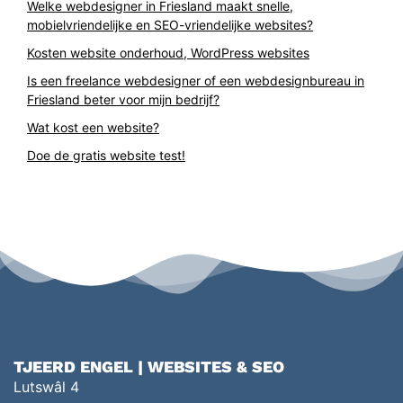
Welke webdesigner in Friesland maakt snelle,
mobielvriendelijke en SEO-vriendelijke websites?
Kosten website onderhoud, WordPress websites
Is een freelance webdesigner of een webdesignbureau in
Friesland beter voor mijn bedrijf?
Wat kost een website?
Doe de gratis website test!
TJEERD ENGEL | WEBSITES & SEO
Lutswâl 4