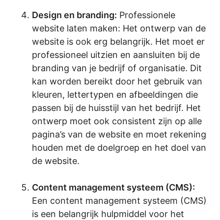
.
Design en branding:
Professionele
website laten maken: Het ontwerp van de
website is ook erg belangrijk. Het moet er
professioneel uitzien en aansluiten bij de
branding van je bedrijf of organisatie. Dit
kan worden bereikt door het gebruik van
kleuren, lettertypen en afbeeldingen die
passen bij de huisstijl van het bedrijf. Het
ontwerp moet ook consistent zijn op alle
pagina’s van de website en moet rekening
houden met de doelgroep en het doel van
de website.
.
Content management systeem (CMS):
Een content management systeem (CMS)
is een belangrijk hulpmiddel voor het