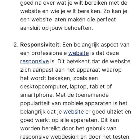
goed na over wat je wilt bereiken met de
website en wie je wilt bereiken. Zo kan je
een website laten maken die perfect
aansluit op jouw behoeften.
.
Responsiviteit:
Een belangrijk aspect van
een professionele
website
is dat deze
responsive
is. Dit betekent dat de website
zich aanpast aan het apparaat waarop
het wordt bekeken, zoals een
desktopcomputer, laptop, tablet of
smartphone. Met de toenemende
populariteit van mobiele apparaten is het
belangrijk dat je
website
er goed uitziet en
goed werkt op alle apparaten. Dit kan
worden bereikt door het gebruik van
responsive webdesign en door het testen