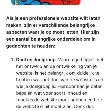
Als je een professionele website wilt laten
maken, zijn er verschillende belangrijke
aspecten waar je op moet letten. Hier zijn
een aantal belangrijke onderdelen om in
gedachten te houden:
Doel en doelgroep:
Voordat je begint met
het ontwerp en de ontwikkeling van je
website, is het belangrijk om duidelijk te
hebben wat het doel van de website is en
wie je doelgroep is. Hierdoor kan je beter
bepalen wat voor soort inhoud en
functies de website moet hebben en hoe
de website eruit moet zien. Denk dus