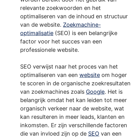
relevante zoekwoorden en het
optimaliseren van de inhoud en structuur
van de website.
Zoekmachine-
optimalisatie
(SEO) is een belangrijke
factor voor het succes van een
professionele website.
.
SEO verwijst naar het proces van het
optimaliseren van een
website
om hoger
te scoren in de organische zoekresultaten
van zoekmachines zoals
Google
. Het is
belangrijk omdat het kan leiden tot meer
organisch verkeer naar de website, wat
kan resulteren in meer leads, klanten en
inkomsten. Er zijn verschillende factoren
die van invloed zijn op de
SEO
van een