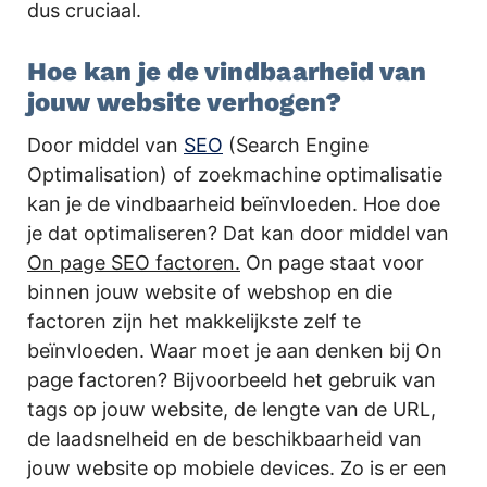
dus cruciaal.
Hoe kan je de vindbaarheid van
jouw website verhogen?
Door middel van
SEO
(Search Engine
Optimalisation) of zoekmachine optimalisatie
kan je de vindbaarheid beïnvloeden. Hoe doe
je dat optimaliseren? Dat kan door middel van
On page SEO factoren.
On page staat voor
binnen jouw website of webshop en die
factoren zijn het makkelijkste zelf te
beïnvloeden. Waar moet je aan denken bij On
page factoren? Bijvoorbeeld het gebruik van
tags op jouw website, de lengte van de URL,
de laadsnelheid en de beschikbaarheid van
jouw website op mobiele devices. Zo is er een