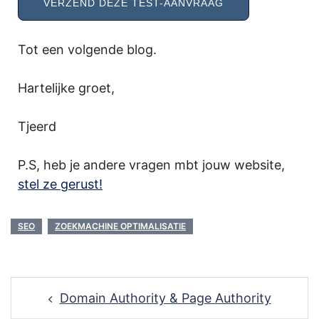
Tot een volgende blog.
Hartelijke groet,
Tjeerd
P.S, heb je andere vragen mbt jouw website,
stel ze gerust!
SEO
ZOEKMACHINE OPTIMALISATIE
Post
Domain Authority & Page Authority
navigation