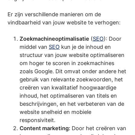
Er zijn verschillende manieren om de
vindbaarheid van jouw website te verhogen:
Zoekmachineoptimalisatie
(
SEO
): Door
middel van
SEO
kun je de inhoud en
structuur van jouw website optimaliseren
om hoger te scoren in zoekmachines
zoals Google. Dit omvat onder andere het
gebruik van relevante zoekwoorden, het
creëren van kwalitatief hoogwaardige
inhoud, het optimaliseren van titels en
beschrijvingen, en het verbeteren van de
website snelheid en mobiele
responsiviteit.
Content marketing:
Door het creëren van