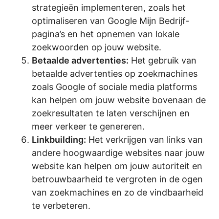
strategieën implementeren, zoals het
optimaliseren van Google Mijn Bedrijf-
pagina’s en het opnemen van lokale
zoekwoorden op jouw website.
Betaalde advertenties:
Het gebruik van
betaalde advertenties op zoekmachines
zoals Google of sociale media platforms
kan helpen om jouw website bovenaan de
zoekresultaten te laten verschijnen en
meer verkeer te genereren.
Linkbuilding:
Het verkrijgen van links van
andere hoogwaardige websites naar jouw
website kan helpen om jouw autoriteit en
betrouwbaarheid te vergroten in de ogen
van zoekmachines en zo de vindbaarheid
te verbeteren.