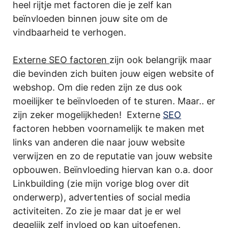
heel rijtje met factoren die je zelf kan
beïnvloeden binnen jouw site om de
vindbaarheid te verhogen.
Externe SEO factoren
zijn ook belangrijk maar
die bevinden zich buiten jouw eigen website of
webshop. Om die reden zijn ze dus ook
moeilijker te beïnvloeden of te sturen. Maar.. er
zijn zeker mogelijkheden! Externe
SEO
factoren hebben voornamelijk te maken met
links van anderen die naar jouw website
verwijzen en zo de reputatie van jouw website
opbouwen. Beïnvloeding hiervan kan o.a. door
Linkbuilding (zie mijn vorige blog over dit
onderwerp), advertenties of social media
activiteiten. Zo zie je maar dat je er wel
degelijk zelf invloed op kan uitoefenen.