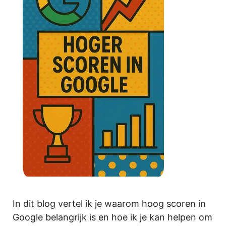
In dit blog vertel ik je waarom hoog scoren in
Google belangrijk is en hoe ik je kan helpen om