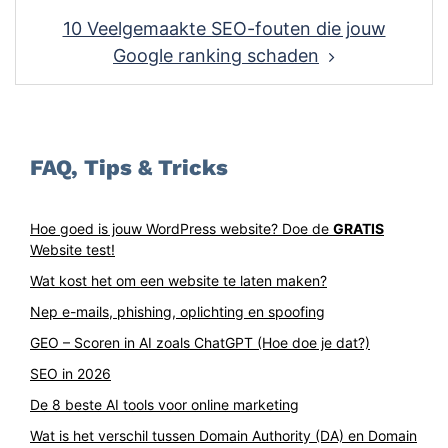
10 Veelgemaakte SEO-fouten die jouw
Google ranking schaden
FAQ, Tips & Tricks
Hoe goed is jouw WordPress website? Doe de
GRATIS
Website test!
Wat kost het om een website te laten maken?
Nep e-mails, phishing, oplichting en spoofing
GEO – Scoren in AI zoals ChatGPT (Hoe doe je dat?)
SEO in 2026
De 8 beste AI tools voor online marketing
Wat is het verschil tussen Domain Authority (DA) en Domain