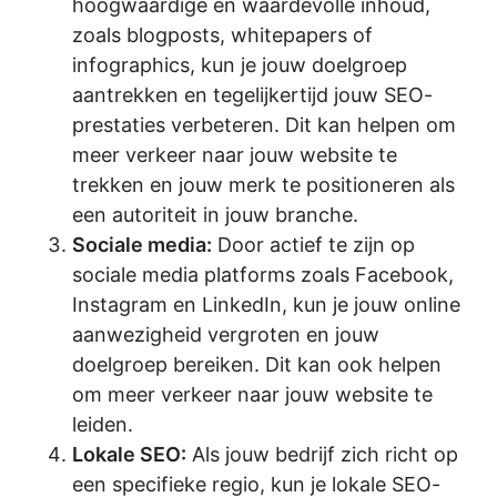
hoogwaardige en waardevolle inhoud,
zoals blogposts, whitepapers of
infographics, kun je jouw doelgroep
aantrekken en tegelijkertijd jouw SEO-
prestaties verbeteren. Dit kan helpen om
meer verkeer naar jouw website te
trekken en jouw merk te positioneren als
een autoriteit in jouw branche.
Sociale media:
Door actief te zijn op
sociale media platforms zoals Facebook,
Instagram en LinkedIn, kun je jouw online
aanwezigheid vergroten en jouw
doelgroep bereiken. Dit kan ook helpen
om meer verkeer naar jouw website te
leiden.
Lokale SEO:
Als jouw bedrijf zich richt op
een specifieke regio, kun je lokale SEO-