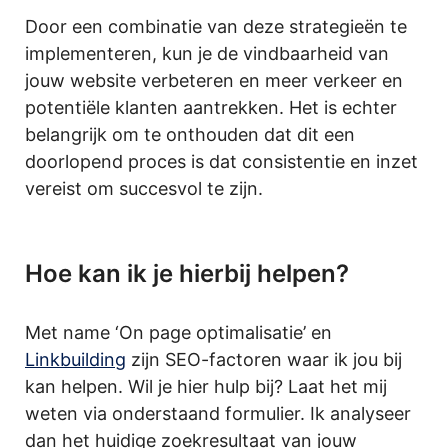
Door een combinatie van deze strategieën te
implementeren, kun je de vindbaarheid van
jouw website verbeteren en meer verkeer en
potentiële klanten aantrekken. Het is echter
belangrijk om te onthouden dat dit een
doorlopend proces is dat consistentie en inzet
vereist om succesvol te zijn.
.
Hoe kan ik je hierbij helpen?
Met name ‘On page optimalisatie’ en
Linkbuilding
zijn SEO-factoren waar ik jou bij
kan helpen. Wil je hier hulp bij? Laat het mij
weten via onderstaand formulier. Ik analyseer
dan het huidige zoekresultaat van jouw