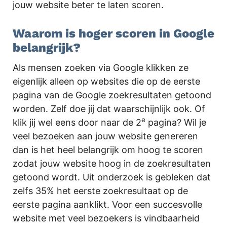
jouw website beter te laten scoren.
Waarom is hoger scoren in Google
belangrijk?
Als mensen zoeken via Google klikken ze
eigenlijk alleen op websites die op de eerste
pagina van de Google zoekresultaten getoond
worden. Zelf doe jij dat waarschijnlijk ook. Of
e
klik jij wel eens door naar de 2
pagina? Wil je
veel bezoeken aan jouw website genereren
dan is het heel belangrijk om hoog te scoren
zodat jouw website hoog in de zoekresultaten
getoond wordt. Uit onderzoek is gebleken dat
zelfs 35% het eerste zoekresultaat op de
eerste pagina aanklikt. Voor een succesvolle
website met veel bezoekers is vindbaarheid