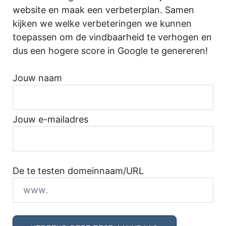
website en maak een verbeterplan. Samen
kijken we welke verbeteringen we kunnen
toepassen om de vindbaarheid te verhogen en
dus een hogere score in Google te genereren!
Jouw naam
Jouw e-mailadres
De te testen domeinnaam/URL