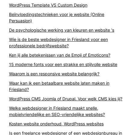
WordPress Template VS Custom Design
Beïnvloedingstechnieken voor je website (Online
Persuasion)
De psychologische werking van kleuren en website ‘s
Wie is de beste webdesigner in Friesland voor een
professionele bedrijfswebsite?
Ken jij alle betekenissen van de Emoji of Emoticons?
15 moderne fonts voor een strakke en stijlvolle website
Waarom is een responsive website belangrijk?
Waar kan ik een betaalbare website laten maken in
Friesland?
WordPress CMS Joomla of Drupal. Voor welk CMS kies jij?
Welke webdesigner in Friesland maakt snelle,
mobielvriendelijke en SEO-vriendelijke websites?
Kosten website onderhoud, WordPress websites
Is een freelance webdesigner of een webdesignbureau in