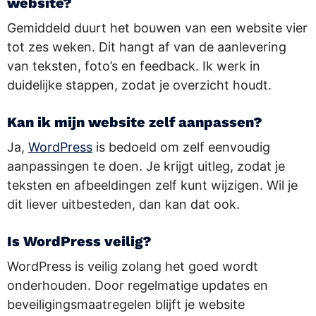
website?
Gemiddeld duurt het bouwen van een website vier
tot zes weken. Dit hangt af van de aanlevering
van teksten, foto’s en feedback. Ik werk in
duidelijke stappen, zodat je overzicht houdt.
Kan ik mijn website zelf aanpassen?
Ja,
WordPress
is bedoeld om zelf eenvoudig
aanpassingen te doen. Je krijgt uitleg, zodat je
teksten en afbeeldingen zelf kunt wijzigen. Wil je
dit liever uitbesteden, dan kan dat ook.
Is WordPress veilig?
WordPress is veilig zolang het goed wordt
onderhouden. Door regelmatige updates en
beveiligingsmaatregelen blijft je website