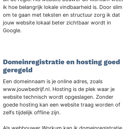
ik hoe belangrijk lokale vindbaarheid is. Door slim
om te gaan met teksten en structuur zorg ik dat
jouw website lokaal beter zichtbaar wordt in
Google.
.
Domeinregistratie en hosting goed
geregeld
Een domeinnaam is je online adres, zoals
www.jouwbedrijf.nl. Hosting is de plek waar je
website technisch wordt opgeslagen. Zonder
goede hosting kan een website traag worden of
zelfs tijdelijk offline zijn.
Als webbouwer Workum kan ik domeinregistratie