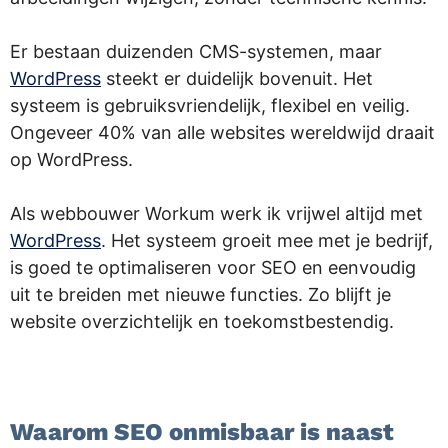
Er bestaan duizenden CMS-systemen, maar
WordPress
steekt er duidelijk bovenuit. Het
systeem is gebruiksvriendelijk, flexibel en veilig.
Ongeveer 40% van alle websites wereldwijd draait
op WordPress.
Als webbouwer Workum werk ik vrijwel altijd met
WordPress
. Het systeem groeit mee met je bedrijf,
is goed te optimaliseren voor SEO en eenvoudig
uit te breiden met nieuwe functies. Zo blijft je
website overzichtelijk en toekomstbestendig.
.
Waarom SEO onmisbaar is naast