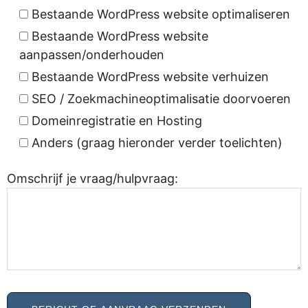
Bestaande WordPress website optimaliseren
Bestaande WordPress website
aanpassen/onderhouden
Bestaande WordPress website verhuizen
SEO / Zoekmachineoptimalisatie doorvoeren
Domeinregistratie en Hosting
Anders (graag hieronder verder toelichten)
Omschrijf je vraag/hulpvraag: