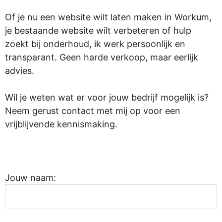
Of je nu een website wilt laten maken in Workum,
je bestaande website wilt verbeteren of hulp
zoekt bij onderhoud, ik werk persoonlijk en
transparant. Geen harde verkoop, maar eerlijk
advies.
Wil je weten wat er voor jouw bedrijf mogelijk is?
Neem gerust contact met mij op voor een
vrijblijvende kennismaking.
.
Jouw naam: