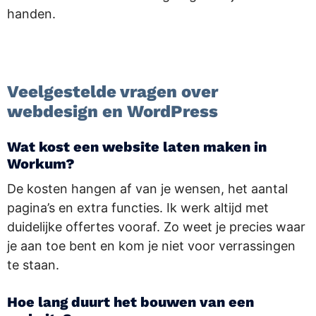
handen.
.
Veelgestelde vragen over
webdesign en WordPress
Wat kost een website laten maken in
Workum?
De kosten hangen af van je wensen, het aantal
pagina’s en extra functies. Ik werk altijd met
duidelijke offertes vooraf. Zo weet je precies waar
je aan toe bent en kom je niet voor verrassingen
te staan.
Hoe lang duurt het bouwen van een