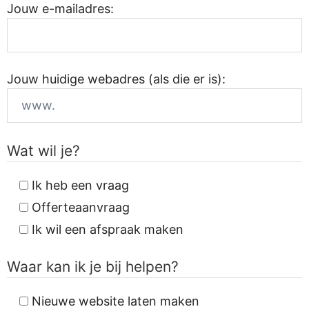
Jouw e-mailadres:
Jouw huidige webadres (als die er is):
Wat wil je?
Ik heb een vraag
Offerteaanvraag
Ik wil een afspraak maken
Waar kan ik je bij helpen?
Nieuwe website laten maken