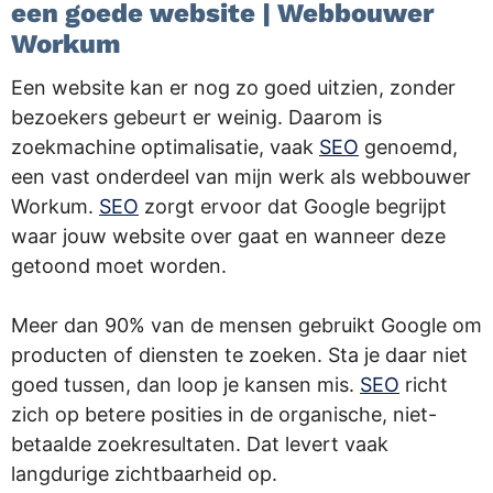
een goede website | Webbouwer
Workum
Een website kan er nog zo goed uitzien, zonder
bezoekers gebeurt er weinig. Daarom is
zoekmachine optimalisatie, vaak
SEO
genoemd,
een vast onderdeel van mijn werk als webbouwer
Workum.
SEO
zorgt ervoor dat Google begrijpt
waar jouw website over gaat en wanneer deze
getoond moet worden.
Meer dan 90% van de mensen gebruikt Google om
producten of diensten te zoeken. Sta je daar niet
goed tussen, dan loop je kansen mis.
SEO
richt
zich op betere posities in de organische, niet-
betaalde zoekresultaten. Dat levert vaak
langdurige zichtbaarheid op.