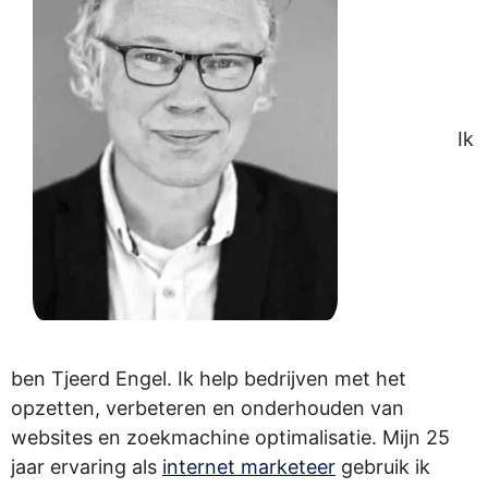
Ik
ben Tjeerd Engel. Ik help bedrijven met het
opzetten, verbeteren en onderhouden van
websites en zoekmachine optimalisatie. Mijn 25
jaar ervaring als
internet marketeer
gebruik ik