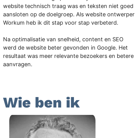
website technisch traag was en teksten niet goed
aansloten op de doelgroep. Als website ontwerper
Workum heb ik dit stap voor stap verbeterd.
Na optimalisatie van snelheid, content en SEO
werd de website beter gevonden in Google. Het
resultaat was meer relevante bezoekers en betere
aanvragen.
.
Wie ben ik