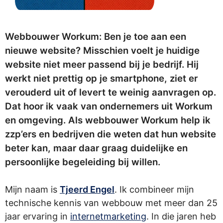
Webbouwer Workum: Ben je toe aan een
nieuwe website? Misschien voelt je huidige
website niet meer passend bij je bedrijf. Hij
werkt niet prettig op je smartphone, ziet er
verouderd uit of levert te weinig aanvragen op.
Dat hoor ik vaak van ondernemers uit Workum
en omgeving. Als webbouwer Workum help ik
zzp’ers en bedrijven die weten dat hun website
beter kan, maar daar graag duidelijke en
persoonlijke begeleiding bij willen.
Mijn naam is
Tjeerd Engel
. Ik combineer mijn
technische kennis van webbouw met meer dan 25
jaar ervaring in
internetmarketing
. In die jaren heb