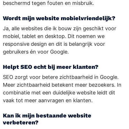
beschermd tegen fouten en misbruik.
Wordt mijn website mobielvriendelijk?
Ja, alle websites die ik bouw zijn geschikt voor
mobiel, tablet en desktop. Dit noemen we
responsive design en dit is belangrijk voor
gebruikers én voor Google.
Helpt SEO echt bij meer klanten?
SEO zorgt voor betere zichtbaarheid in Google.
Meer zichtbaarheid betekent meer bezoekers. In
combinatie met een duidelijke website leidt dit
vaak tot meer aanvragen en klanten.
Kan ik mijn bestaande website
verbeteren?