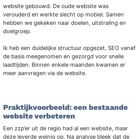
website gebouwd. De oude website was
verouderd en werkte slecht op mobiel. Samen
hebben we gekeken naar doelen, uitstraling en
doelgroep.
Ik heb een duidelijke structuur opgezet, SEO vanaf
de basis meegenomen en gezorgd voor snelle
laadtijden. Binnen enkele maanden kwamen er
meer aanvragen via de website.
.
Praktijkvoorbeeld: een bestaande
website verbeteren
Een zzp’er uit de regio had al een website, maar
deze leverde weinig op. Na analyse bleek dat de