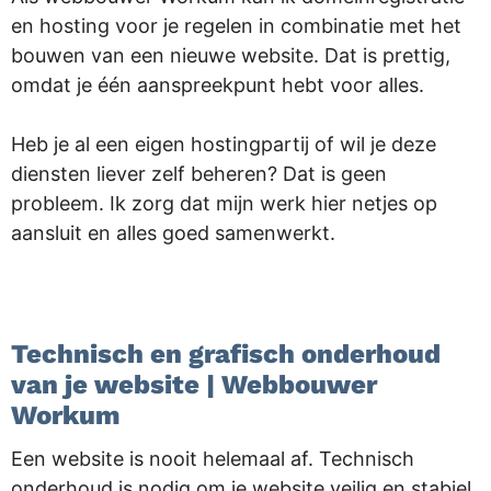
en hosting voor je regelen in combinatie met het
bouwen van een nieuwe website. Dat is prettig,
omdat je één aanspreekpunt hebt voor alles.
Heb je al een eigen hostingpartij of wil je deze
diensten liever zelf beheren? Dat is geen
probleem. Ik zorg dat mijn werk hier netjes op
aansluit en alles goed samenwerkt.
.
Technisch en grafisch onderhoud
van je website | Webbouwer
Workum
Een website is nooit helemaal af. Technisch
onderhoud is nodig om je website veilig en stabiel