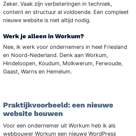
Zeker. Vaak zijn verbeteringen in techniek,
content en structuur al voldoende. Een compleet
nieuwe website is niet altijd nodig.
Werk je alleen in Workum?
Nee, ik werk voor ondernemers in heel Friesland
en Noord-Nederland. Denk aan Workum,
Hindeloopen, Koudum, Molkwerum, Ferwoude,
Gaast, Warns en Hemelum.
.
Praktijkvoorbeeld: een nieuwe
website bouwen
Voor een ondernemer uit Workum heb ik als
webbouwer Workum een nieuwe WordPress