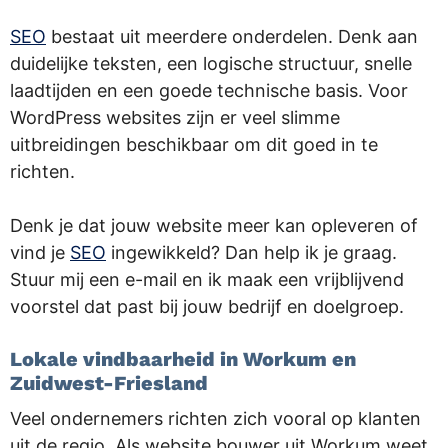
SEO
bestaat uit meerdere onderdelen. Denk aan
duidelijke teksten, een logische structuur, snelle
laadtijden en een goede technische basis. Voor
WordPress websites zijn er veel slimme
uitbreidingen beschikbaar om dit goed in te
richten.
Denk je dat jouw website meer kan opleveren of
vind je
SEO
ingewikkeld? Dan help ik je graag.
Stuur mij een e-mail en ik maak een vrijblijvend
voorstel dat past bij jouw bedrijf en doelgroep.
Lokale vindbaarheid in Workum en
Zuidwest-Friesland
Veel ondernemers richten zich vooral op klanten
uit de regio. Als website bouwer uit Workum weet