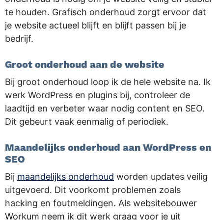
te houden. Grafisch onderhoud zorgt ervoor dat
je website actueel blijft en blijft passen bij je
bedrijf.
Groot onderhoud aan de website
Bij groot onderhoud loop ik de hele website na. Ik
werk WordPress en plugins bij, controleer de
laadtijd en verbeter waar nodig content en SEO.
Dit gebeurt vaak eenmalig of periodiek.
Maandelijks onderhoud aan WordPress en
SEO
Bij
maandelijks onderhoud
worden updates veilig
uitgevoerd. Dit voorkomt problemen zoals
hacking en foutmeldingen. Als websitebouwer
Workum neem ik dit werk graag voor je uit