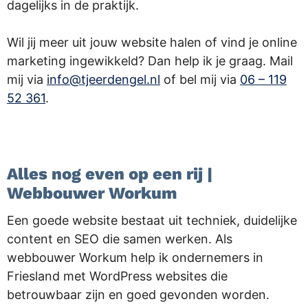
dagelijks in de praktijk.
Wil jij meer uit jouw website halen of vind je online
marketing ingewikkeld? Dan help ik je graag. Mail
mij via
info@tjeerdengel.nl
of bel mij via
06 – 119
52 361
.
.
Alles nog even op een rij |
Webbouwer Workum
Een goede website bestaat uit techniek, duidelijke
content en SEO die samen werken. Als
webbouwer Workum help ik ondernemers in
Friesland met WordPress websites die
betrouwbaar zijn en goed gevonden worden.