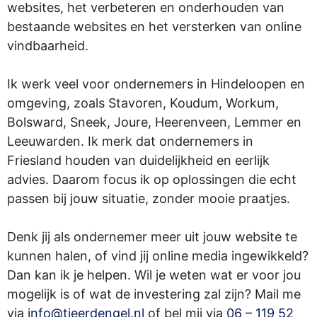
websites, het verbeteren en onderhouden van
bestaande websites en het versterken van online
vindbaarheid.
Ik werk veel voor ondernemers in Hindeloopen en
omgeving, zoals Stavoren, Koudum, Workum,
Bolsward, Sneek, Joure, Heerenveen, Lemmer en
Leeuwarden. Ik merk dat ondernemers in
Friesland houden van duidelijkheid en eerlijk
advies. Daarom focus ik op oplossingen die echt
passen bij jouw situatie, zonder mooie praatjes.
Denk jij als ondernemer meer uit jouw website te
kunnen halen, of vind jij online media ingewikkeld?
Dan kan ik je helpen. Wil je weten wat er voor jou
mogelijk is of wat de investering zal zijn? Mail me
via
info@tjeerdengel.nl
of bel mij via
06 – 119 52