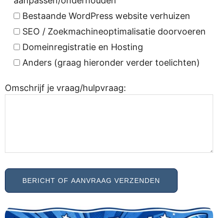
aanpassen/onderhouden
Bestaande WordPress website verhuizen
SEO / Zoekmachineoptimalisatie doorvoeren
Domeinregistratie en Hosting
Anders (graag hieronder verder toelichten)
Omschrijf je vraag/hulpvraag: