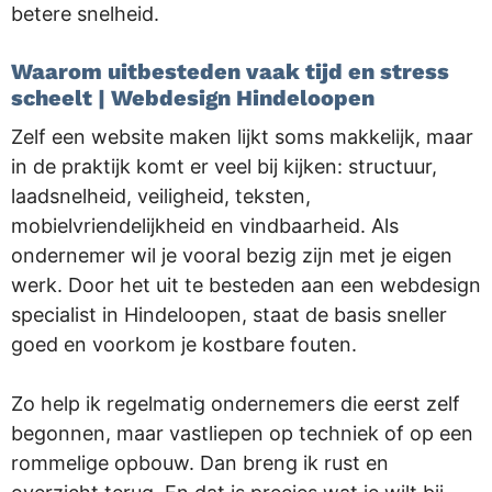
betere snelheid.
Waarom uitbesteden vaak tijd en stress
scheelt | Webdesign Hindeloopen
Zelf een website maken lijkt soms makkelijk, maar
in de praktijk komt er veel bij kijken: structuur,
laadsnelheid, veiligheid, teksten,
mobielvriendelijkheid en vindbaarheid. Als
ondernemer wil je vooral bezig zijn met je eigen
werk. Door het uit te besteden aan een webdesign
specialist in Hindeloopen, staat de basis sneller
goed en voorkom je kostbare fouten.
Zo help ik regelmatig ondernemers die eerst zelf
begonnen, maar vastliepen op techniek of op een
rommelige opbouw. Dan breng ik rust en