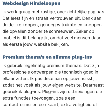
Webdesign Hindeloopen
Ik werk graag met rustige, overzichtelijke pagina’s.
Dat leest fijn en straalt vertrouwen uit. Denk aan
duidelijke koppen, genoeg witruimte en knoppen
die opvallen zonder te schreeuwen. Zeker op
mobiel is dit belangrijk, omdat veel mensen daar
als eerste jouw website bekijken.
Premium thema’s en slimme plug-ins
Ik gebruik regelmatig premium thema’s. Dat zijn
professionele ontwerpen die technisch goed in
elkaar zitten. Ik pas deze aan op jouw huisstijl,
zodat het voelt als jouw eigen website. Daarnaast
gebruik ik plug-ins. Plug-ins zijn uitbreidingen die
extra functies toevoegen, zoals een
contactformulier, een kaart, extra veiligheid of