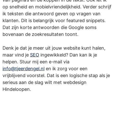
op snelheid en mobielvriendelijkheid. Verder schrijf
ik teksten die antwoord geven op vragen van
klanten. Dit is belangrijk voor featured snippets.
Dat zijn korte antwoorden die Google soms
bovenaan de zoekresultaten toont.
Denk je dat je meer uit jouw website kunt halen,
maar vind je
SEO
ingewikkeld? Dan kan ik je
helpen. Stuur mij een e-mail via
info@tjeerdengel.nl
en ik zorg voor een
vrijblijvend voorstel. Dat is een logische stap als je
serieus aan de slag wilt met webdesign
Hindeloopen.
.