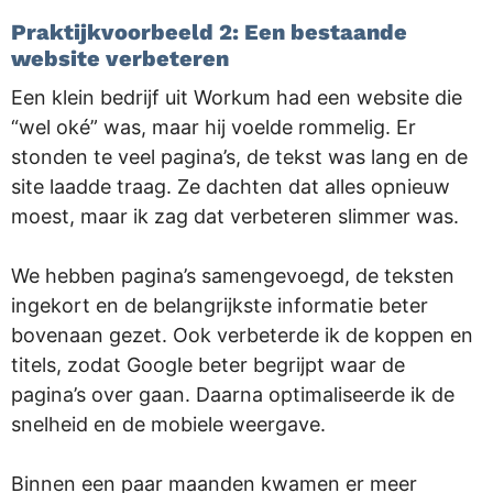
Praktijkvoorbeeld 2: Een bestaande
website verbeteren
Een klein bedrijf uit Workum had een website die
“wel oké” was, maar hij voelde rommelig. Er
stonden te veel pagina’s, de tekst was lang en de
site laadde traag. Ze dachten dat alles opnieuw
moest, maar ik zag dat verbeteren slimmer was.
We hebben pagina’s samengevoegd, de teksten
ingekort en de belangrijkste informatie beter
bovenaan gezet. Ook verbeterde ik de koppen en
titels, zodat Google beter begrijpt waar de
pagina’s over gaan. Daarna optimaliseerde ik de
snelheid en de mobiele weergave.
Binnen een paar maanden kwamen er meer