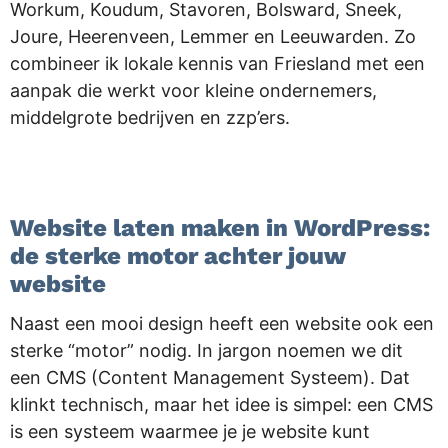
Workum, Koudum, Stavoren, Bolsward, Sneek,
Joure, Heerenveen, Lemmer en Leeuwarden. Zo
combineer ik lokale kennis van Friesland met een
aanpak die werkt voor kleine ondernemers,
middelgrote bedrijven en zzp’ers.
.
Website laten maken in WordPress:
de sterke motor achter jouw
website
Naast een mooi design heeft een website ook een
sterke “motor” nodig. In jargon noemen we dit
een CMS (Content Management Systeem). Dat
klinkt technisch, maar het idee is simpel: een CMS
is een systeem waarmee je je website kunt