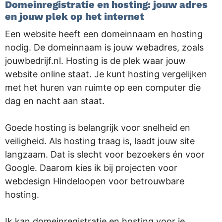
Domeinregistratie en hosting: jouw adres
en jouw plek op het internet
Een website heeft een domeinnaam en hosting
nodig. De domeinnaam is jouw webadres, zoals
jouwbedrijf.nl. Hosting is de plek waar jouw
website online staat. Je kunt hosting vergelijken
met het huren van ruimte op een computer die
dag en nacht aan staat.
Goede hosting is belangrijk voor snelheid en
veiligheid. Als hosting traag is, laadt jouw site
langzaam. Dat is slecht voor bezoekers én voor
Google. Daarom kies ik bij projecten voor
webdesign Hindeloopen voor betrouwbare
hosting.
Ik kan domeinregistratie en hosting voor je