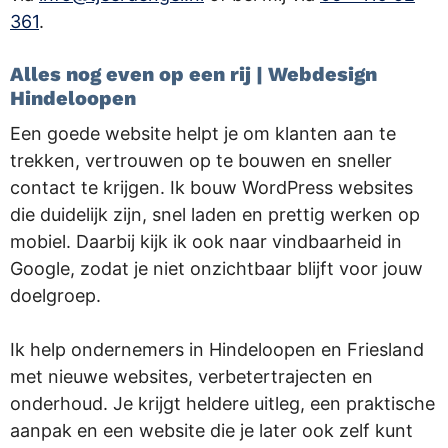
361
.
Alles nog even op een rij | Webdesign
Hindeloopen
Een goede website helpt je om klanten aan te
trekken, vertrouwen op te bouwen en sneller
contact te krijgen. Ik bouw WordPress websites
die duidelijk zijn, snel laden en prettig werken op
mobiel. Daarbij kijk ik ook naar vindbaarheid in
Google, zodat je niet onzichtbaar blijft voor jouw
doelgroep.
Ik help ondernemers in Hindeloopen en Friesland
met nieuwe websites, verbetertrajecten en
onderhoud. Je krijgt heldere uitleg, een praktische
aanpak en een website die je later ook zelf kunt