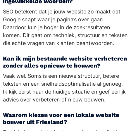
ingewikkelde woorden?
SEO betekent dat je jouw website zo maakt dat
Google snapt waar je pagina’s over gaan.
Daardoor kun je hoger in de zoekresultaten
komen. Dit gaat om techniek, structuur en teksten
die echte vragen van klanten beantwoorden.
Kan ik mijn bestaande website verbeteren
zonder alles opnieuw te bouwen?
Vaak wel. Soms is een nieuwe structuur, betere
teksten en een snelheidsoptimalisatie al genoeg.
Ik kijk eerst naar de huidige situatie en geef eerlijk
advies over verbeteren of nieuw bouwen.
Waarom kiezen voor een lokale website
bouwer uit Friesland?