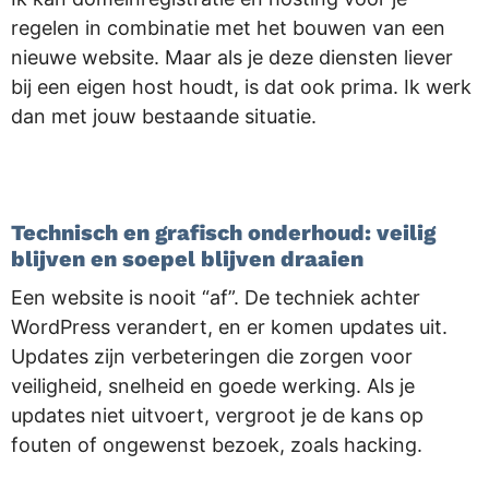
regelen in combinatie met het bouwen van een
nieuwe website. Maar als je deze diensten liever
bij een eigen host houdt, is dat ook prima. Ik werk
dan met jouw bestaande situatie.
.
Technisch en grafisch onderhoud: veilig
blijven en soepel blijven draaien
Een website is nooit “af”. De techniek achter
WordPress verandert, en er komen updates uit.
Updates zijn verbeteringen die zorgen voor
veiligheid, snelheid en goede werking. Als je
updates niet uitvoert, vergroot je de kans op
fouten of ongewenst bezoek, zoals hacking.