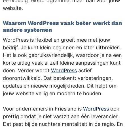
eenvoudig tekstprogramma, maar dan voor jouw
website.
Waarom WordPress vaak beter werkt dan
andere systemen
WordPress is flexibel en groeit mee met jouw
bedrijf. Je kunt klein beginnen en later uitbreiden.
Het is ook gebruiksvriendelijk, waardoor je na een
korte uitleg vaak al zelf kleine aanpassingen kunt
doen. Verder wordt
WordPress
actief
doorontwikkeld. Dat betekent: verbeteringen,
updates en nieuwe mogelijkheden. Dit helpt om
jouw website veilig en modern te houden.
Voor ondernemers in Friesland is
WordPress
ook
prettig omdat je niet vastzit aan één leverancier.
Dat past bij de nuchtere mentaliteit in de regio. En