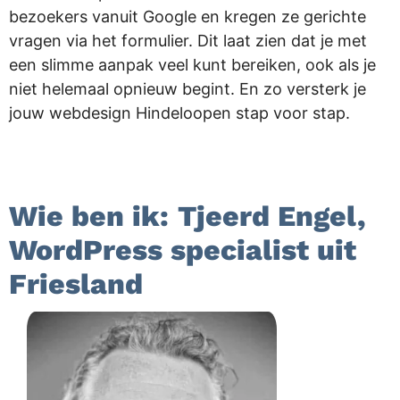
bezoekers vanuit Google en kregen ze gerichte
vragen via het formulier. Dit laat zien dat je met
een slimme aanpak veel kunt bereiken, ook als je
niet helemaal opnieuw begint. En zo versterk je
jouw webdesign Hindeloopen stap voor stap.
.
Wie ben ik: Tjeerd Engel,
WordPress specialist uit
Friesland