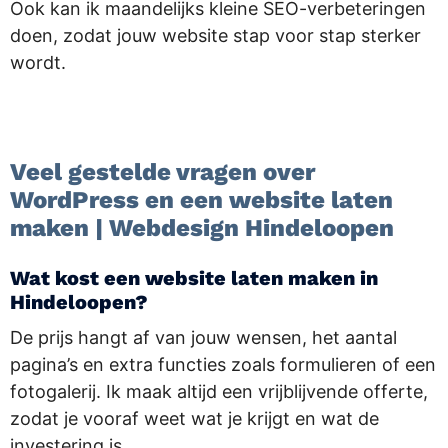
Ook kan ik maandelijks kleine SEO-verbeteringen
doen, zodat jouw website stap voor stap sterker
wordt.
.
Veel gestelde vragen over
WordPress en een website laten
maken | Webdesign Hindeloopen
Wat kost een website laten maken in
Hindeloopen?
De prijs hangt af van jouw wensen, het aantal
pagina’s en extra functies zoals formulieren of een
fotogalerij. Ik maak altijd een vrijblijvende offerte,
zodat je vooraf weet wat je krijgt en wat de
investering is.