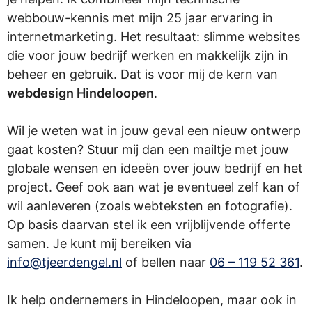
webbouw-kennis met mijn 25 jaar ervaring in
internetmarketing. Het resultaat: slimme websites
die voor jouw bedrijf werken en makkelijk zijn in
beheer en gebruik. Dat is voor mij de kern van
webdesign Hindeloopen
.
Wil je weten wat in jouw geval een nieuw ontwerp
gaat kosten? Stuur mij dan een mailtje met jouw
globale wensen en ideeën over jouw bedrijf en het
project. Geef ook aan wat je eventueel zelf kan of
wil aanleveren (zoals webteksten en fotografie).
Op basis daarvan stel ik een vrijblijvende offerte
samen. Je kunt mij bereiken via
info@tjeerdengel.nl
of bellen naar
06 – 119 52 361
.
Ik help ondernemers in Hindeloopen, maar ook in