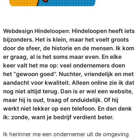
Hindeloopen heeft iets
Webdesign Hindeloopen:
bijzonders. Het is klein, maar het voelt groots
door de sfeer, de historie en de mensen. Ik kom
er graag, al is het soms maar even. En elke
keer valt het me op: veel ondernemers doen
het “gewoon goed”. Nuchter, vriendelijk en met
aandacht voor kwaliteit. Alleen online zie ik dat
nog niet altijd terug. Dan is er wel een website,
maar hij is oud, traag of onduidelijk. Of hij
werkt niet lekker op een telefoon. En dan denk
ik: zonde, want je bedrijf verdient beter.
Ik herinner me een ondernemer uit de omgeving