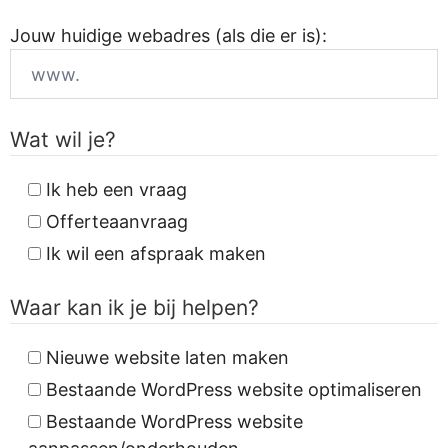
Jouw huidige webadres (als die er is):
Wat wil je?
Ik heb een vraag
Offerteaanvraag
Ik wil een afspraak maken
Waar kan ik je bij helpen?
Nieuwe website laten maken
Bestaande WordPress website optimaliseren
Bestaande WordPress website