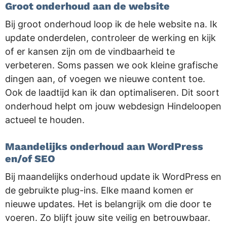
Groot onderhoud aan de website
Bij groot onderhoud loop ik de hele website na. Ik
update onderdelen, controleer de werking en kijk
of er kansen zijn om de vindbaarheid te
verbeteren. Soms passen we ook kleine grafische
dingen aan, of voegen we nieuwe content toe.
Ook de laadtijd kan ik dan optimaliseren. Dit soort
onderhoud helpt om jouw webdesign Hindeloopen
actueel te houden.
Maandelijks onderhoud aan WordPress
en/of SEO
Bij maandelijks onderhoud update ik WordPress en
de gebruikte plug-ins. Elke maand komen er
nieuwe updates. Het is belangrijk om die door te
voeren. Zo blijft jouw site veilig en betrouwbaar.