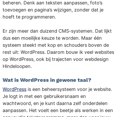
beheren. Denk aan teksten aanpassen, foto’s
toevoegen en pagina’s wijzigen, zonder dat je
hoeft te programmeren.
Er zijn meer dan duizend CMS-systemen. Dat lijkt
dus een moeilijke keuze te worden. Maar één
systeem steekt met kop en schouders boven de
rest uit: WordPress. Daarom bouw ik veel websites
op WordPress, ook bij trajecten voor webdesign
Hindeloopen.
Wat is WordPress in gewone taal?
WordPress
is een beheersysteem voor je website.
Je logt in met een gebruikersnaam en
wachtwoord, en je kunt daarna zelf onderdelen
aanpassen. Het voelt een beetje als werken in een