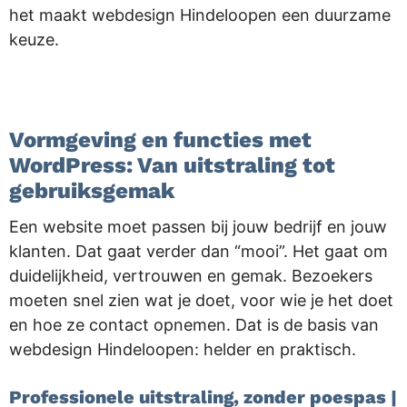
het maakt webdesign Hindeloopen een duurzame
keuze.
.
Vormgeving en functies met
WordPress: Van uitstraling tot
gebruiksgemak
Een website moet passen bij jouw bedrijf en jouw
klanten. Dat gaat verder dan “mooi”. Het gaat om
duidelijkheid, vertrouwen en gemak. Bezoekers
moeten snel zien wat je doet, voor wie je het doet
en hoe ze contact opnemen. Dat is de basis van
webdesign Hindeloopen: helder en praktisch.
Professionele uitstraling, zonder poespas |