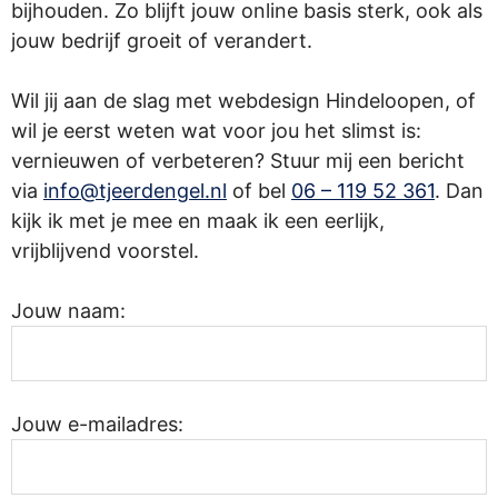
bijhouden. Zo blijft jouw online basis sterk, ook als
jouw bedrijf groeit of verandert.
Wil jij aan de slag met webdesign Hindeloopen, of
wil je eerst weten wat voor jou het slimst is:
vernieuwen of verbeteren? Stuur mij een bericht
via
info@tjeerdengel.nl
of bel
06 – 119 52 361
. Dan
kijk ik met je mee en maak ik een eerlijk,
vrijblijvend voorstel.
Jouw naam:
Jouw e-mailadres: