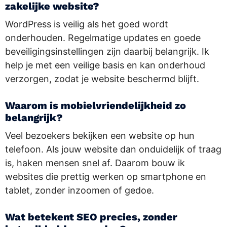
zakelijke website?
WordPress is veilig als het goed wordt
onderhouden. Regelmatige updates en goede
beveiligingsinstellingen zijn daarbij belangrijk. Ik
help je met een veilige basis en kan onderhoud
verzorgen, zodat je website beschermd blijft.
Waarom is mobielvriendelijkheid zo
belangrijk?
Veel bezoekers bekijken een website op hun
telefoon. Als jouw website dan onduidelijk of traag
is, haken mensen snel af. Daarom bouw ik
websites die prettig werken op smartphone en
tablet, zonder inzoomen of gedoe.
Wat betekent SEO precies, zonder