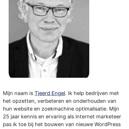
Mijn naam is
Tjeerd Engel
. Ik help bedrijven met
het opzetten, verbeteren en onderhouden van
hun website en zoekmachine optimalisatie. Mijn
25 jaar kennis en ervaring als internet marketeer
pas ik toe bij het bouwen van nieuwe WordPress