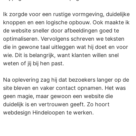
Ik zorgde voor een rustige vormgeving, duidelijke
knoppen en een logische opbouw. Ook maakte ik
de website sneller door afbeeldingen goed te
optimaliseren. Vervolgens schreven we teksten
die in gewone taal uitleggen wat hij doet en voor
wie. Dit is belangrijk, want klanten willen snel
weten of jij bij hen past.
Na oplevering zag hij dat bezoekers langer op de
site bleven en vaker contact opnamen. Het was
geen magie, maar gewoon een website die
duidelijk is en vertrouwen geeft. Zo hoort
webdesign Hindeloopen te werken.
.