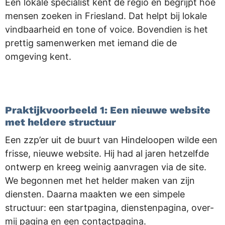
Een lokale specialist kent de regio en begrijpt hoe
mensen zoeken in Friesland. Dat helpt bij lokale
vindbaarheid en tone of voice. Bovendien is het
prettig samenwerken met iemand die de
omgeving kent.
.
Praktijkvoorbeeld 1: Een nieuwe website
met heldere structuur
Een zzp’er uit de buurt van Hindeloopen wilde een
frisse, nieuwe website. Hij had al jaren hetzelfde
ontwerp en kreeg weinig aanvragen via de site.
We begonnen met het helder maken van zijn
diensten. Daarna maakten we een simpele
structuur: een startpagina, dienstenpagina, over-
mij pagina en een contactpagina.