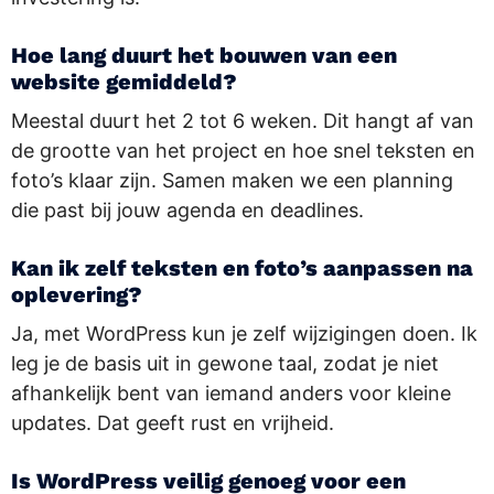
Hoe lang duurt het bouwen van een
website gemiddeld?
Meestal duurt het 2 tot 6 weken. Dit hangt af van
de grootte van het project en hoe snel teksten en
foto’s klaar zijn. Samen maken we een planning
die past bij jouw agenda en deadlines.
Kan ik zelf teksten en foto’s aanpassen na
oplevering?
Ja, met WordPress kun je zelf wijzigingen doen. Ik
leg je de basis uit in gewone taal, zodat je niet
afhankelijk bent van iemand anders voor kleine
updates. Dat geeft rust en vrijheid.
Is WordPress veilig genoeg voor een