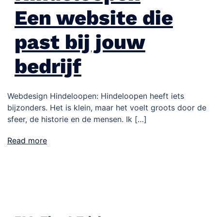
Een website die
past bij jouw
bedrijf
Webdesign Hindeloopen: Hindeloopen heeft iets
bijzonders. Het is klein, maar het voelt groots door de
sfeer, de historie en de mensen. Ik […]
Read more