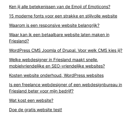
Ken jij alle betekenissen van de Emoji of Emoticons?
15 moderne fonts voor een strakke en stijlvolle website
Waarom is een responsive website belangrijk?
Waar kan ik een betaalbare website laten maken in
Friesland?
WordPress CMS Joomla of Drupal. Voor welk CMS kies jij?
Welke webdesigner in Friesland maakt snelle,
mobielvriendelijke en SEO-vriendelijke websites?
Kosten website onderhoud, WordPress websites
Is een freelance webdesigner of een webdesignbureau in
Friesland beter voor mijn bedrijf?
Wat kost een website?
Doe de gratis website test!