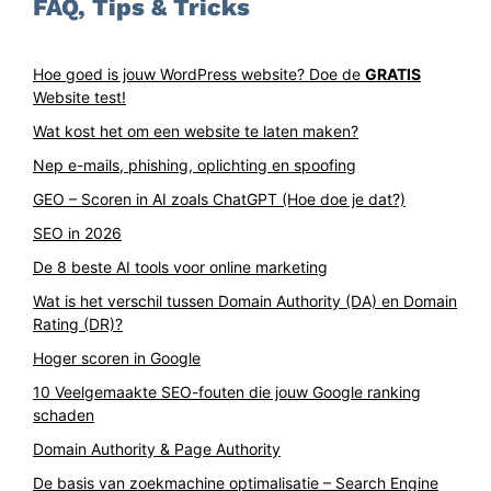
FAQ, Tips & Tricks
Hoe goed is jouw WordPress website? Doe de
GRATIS
Website test!
Wat kost het om een website te laten maken?
Nep e-mails, phishing, oplichting en spoofing
GEO – Scoren in AI zoals ChatGPT (Hoe doe je dat?)
SEO in 2026
De 8 beste AI tools voor online marketing
Wat is het verschil tussen Domain Authority (DA) en Domain
Rating (DR)?
Hoger scoren in Google
10 Veelgemaakte SEO-fouten die jouw Google ranking
schaden
Domain Authority & Page Authority
De basis van zoekmachine optimalisatie – Search Engine