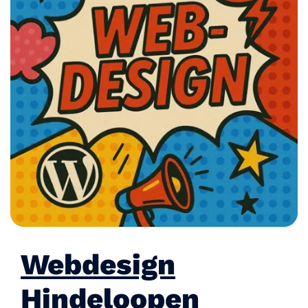
Webdesign
Hindeloopen