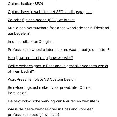
Optimalisation (SEO)
Optimaliseer je website met SEO landingspaginas
Zo schrijf je een goede (SEO) webtekst
Kun je een betrouwbare freelance webdesigner in Friesland
aanbevelen?
In de zandbak bij Google…
Professionele website laten maken. Waar moet je op letten?
Heb jij wel een slotje op jouw website?
Welke webdesigner in Friesland is geschikt voor een zzp’er
of klein bedrijf?
WordPress Template VS Custom Design
Beïnvloedingstechnieken voor je website (Online
Persuasion)
De psychologische werking van kleuren en website ‘s
Wie is de beste webdesigner in Friesland voor een
professionele bedrijfswebsite?