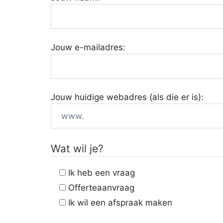
Jouw e-mailadres:
Jouw huidige webadres (als die er is):
Wat wil je?
Ik heb een vraag
Offerteaanvraag
Ik wil een afspraak maken