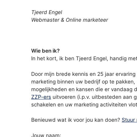
Tjeerd Engel
Webmaster & Online marketeer
Wie ben ik?
In het kort, ik ben Tjeerd Engel, handig 
Door mijn brede kennis en 25 jaar ervaring
marketing binnen uw bedrijf op te pakken, i
mogelijkheden en kansen die er vandaag de 
ZZP-ers
uitvoeren (i.p.v. uitbesteden aan 
schakelen en uw marketing activiteiten vlot
Benieuwd wat ik voor jou kan doen?
Stuur
Jouw naam: