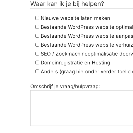
Waar kan ik je bij helpen?
Nieuwe website laten maken
Bestaande WordPress website optimal
Bestaande WordPress website aanpa
Bestaande WordPress website verhui
SEO / Zoekmachineoptimalisatie door
Domeinregistratie en Hosting
Anders (graag hieronder verder toelic
Omschrijf je vraag/hulpvraag: