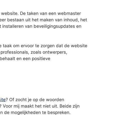
en website. De taken van een webmaster
er bestaan uit het maken van inhoud, het
 installeren van beveiligingsupdates en
de taak om ervoor te zorgen dat de website
professionals, zoals ontwerpers,
behaalt en een positieve
ite
? Of zocht je op de woorden
 Voor mij maakt het niet uit. Beide zijn
n de mogelijkheden te bespreken.