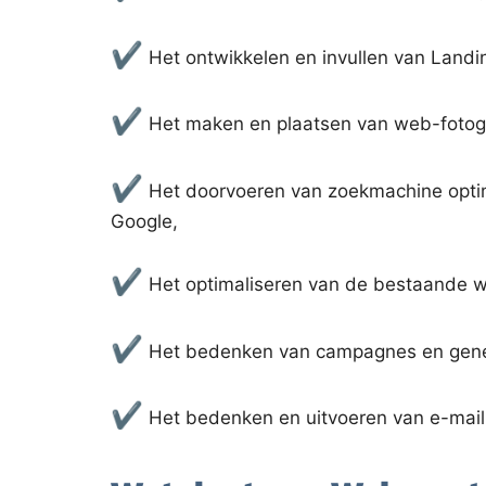
✔
Het ontwikkelen en invullen van Landi
✔
Het maken en plaatsen van web-fotogr
✔
Het doorvoeren van zoekmachine optim
Google,
✔
Het optimaliseren van de bestaande w
✔
Het bedenken van campagnes en gener
✔
Het bedenken en uitvoeren van e-mail