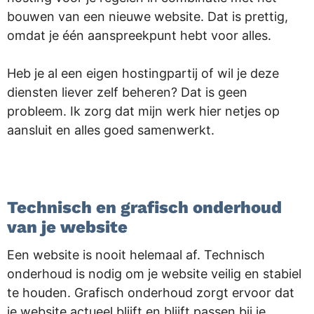
bouwen van een nieuwe website. Dat is prettig,
omdat je één aanspreekpunt hebt voor alles.
Heb je al een eigen hostingpartij of wil je deze
diensten liever zelf beheren? Dat is geen
probleem. Ik zorg dat mijn werk hier netjes op
aansluit en alles goed samenwerkt.
.
Technisch en grafisch onderhoud
van je website
Een website is nooit helemaal af. Technisch
onderhoud is nodig om je website veilig en stabiel
te houden. Grafisch onderhoud zorgt ervoor dat
je website actueel blijft en blijft passen bij je