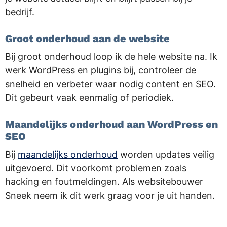
bedrijf.
Groot onderhoud aan de website
Bij groot onderhoud loop ik de hele website na. Ik
werk WordPress en plugins bij, controleer de
snelheid en verbeter waar nodig content en SEO.
Dit gebeurt vaak eenmalig of periodiek.
Maandelijks onderhoud aan WordPress en
SEO
Bij
maandelijks onderhoud
worden updates veilig
uitgevoerd. Dit voorkomt problemen zoals
hacking en foutmeldingen. Als websitebouwer
Sneek neem ik dit werk graag voor je uit handen.
.