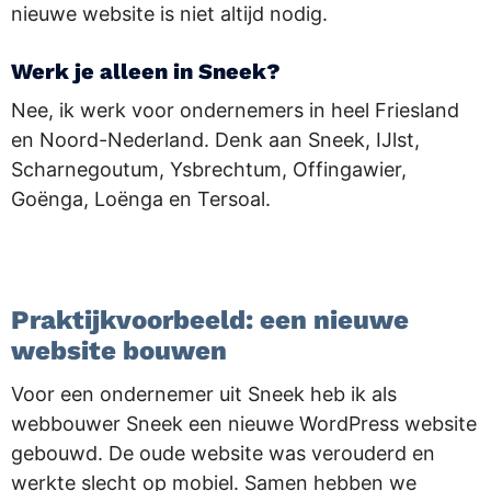
nieuwe website is niet altijd nodig.
Werk je alleen in Sneek?
Nee, ik werk voor ondernemers in heel Friesland
en Noord-Nederland. Denk aan Sneek, IJlst,
Scharnegoutum, Ysbrechtum, Offingawier,
Goënga, Loënga en Tersoal.
.
Praktijkvoorbeeld: een nieuwe
website bouwen
Voor een ondernemer uit Sneek heb ik als
webbouwer Sneek een nieuwe WordPress website
gebouwd. De oude website was verouderd en
werkte slecht op mobiel. Samen hebben we