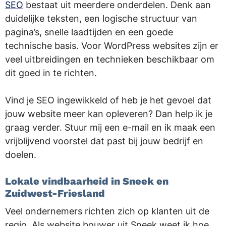
SEO
bestaat uit meerdere onderdelen. Denk aan
duidelijke teksten, een logische structuur van
pagina’s, snelle laadtijden en een goede
technische basis. Voor WordPress websites zijn er
veel uitbreidingen en technieken beschikbaar om
dit goed in te richten.
Vind je SEO ingewikkeld of heb je het gevoel dat
jouw website meer kan opleveren? Dan help ik je
graag verder. Stuur mij een e-mail en ik maak een
vrijblijvend voorstel dat past bij jouw bedrijf en
doelen.
Lokale vindbaarheid in Sneek en
Zuidwest-Friesland
Veel ondernemers richten zich op klanten uit de
regio. Als website bouwer uit Sneek weet ik hoe