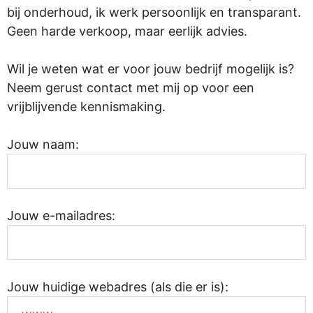
bij onderhoud, ik werk persoonlijk en transparant.
Geen harde verkoop, maar eerlijk advies.
Wil je weten wat er voor jouw bedrijf mogelijk is?
Neem gerust contact met mij op voor een
vrijblijvende kennismaking.
Jouw naam:
Jouw e-mailadres:
Jouw huidige webadres (als die er is):