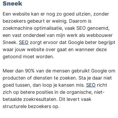
Sneek
Een website kan er nog zo goed uitzien, zonder
bezoekers gebeurt er weinig. Daarom is
zoekmachine optimalisatie, vaak SEO genoemd,
een vast onderdeel van mijn werk als webbouwer
Sneek.
SEO
zorgt ervoor dat Google beter begrijpt
waar jouw website over gaat en wanneer deze
getoond moet worden.
Meer dan 90% van de mensen gebruikt Google om
producten of diensten te zoeken. Sta je daar niet
goed tussen, dan loop je kansen mis.
SEO
richt
zich op betere posities in de organische, niet-
betaalde zoekresultaten. Dit levert vaak
structurele bezoekers op.