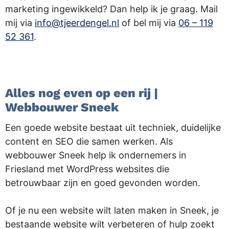
marketing ingewikkeld? Dan help ik je graag. Mail
mij via
info@tjeerdengel.nl
of bel mij via
06 – 119
52 361
.
.
Alles nog even op een rij |
Webbouwer Sneek
Een goede website bestaat uit techniek, duidelijke
content en SEO die samen werken. Als
webbouwer Sneek help ik ondernemers in
Friesland met WordPress websites die
betrouwbaar zijn en goed gevonden worden.
Of je nu een website wilt laten maken in Sneek, je
bestaande website wilt verbeteren of hulp zoekt