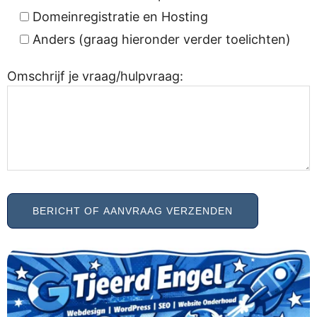
Domeinregistratie en Hosting
Anders (graag hieronder verder toelichten)
Omschrijf je vraag/hulpvraag: