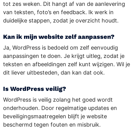
tot zes weken. Dit hangt af van de aanlevering
van teksten, foto’s en feedback. Ik werk in
duidelijke stappen, zodat je overzicht houdt.
Kan ik mijn website zelf aanpassen?
Ja, WordPress is bedoeld om zelf eenvoudig
aanpassingen te doen. Je krijgt uitleg, zodat je
teksten en afbeeldingen zelf kunt wijzigen. Wil je
dit liever uitbesteden, dan kan dat ook.
Is WordPress veilig?
WordPress is veilig zolang het goed wordt
onderhouden. Door regelmatige updates en
beveiligingsmaatregelen blijft je website
beschermd tegen fouten en misbruik.