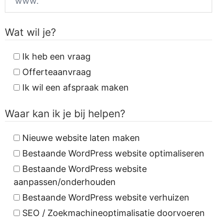
Wat wil je?
Ik heb een vraag
Offerteaanvraag
Ik wil een afspraak maken
Waar kan ik je bij helpen?
Nieuwe website laten maken
Bestaande WordPress website optimaliseren
Bestaande WordPress website
aanpassen/onderhouden
Bestaande WordPress website verhuizen
SEO / Zoekmachineoptimalisatie doorvoeren