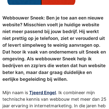
Webbouwer Sneek: Ben je toe aan een nieuwe
website? Misschien voelt je huidige website
niet meer passend bij jouw bedrijf. Hij werkt
niet prettig op je telefoon, ziet er verouderd uit
of levert simpelweg te weinig aanvragen op.
Dat hoor ik vaak van ondernemers uit Sneek en
omgeving. Als webbouwer Sneek help ik
bedrijven en zzp’ers die weten dat hun website
beter kan, maar daar graag duidelijke en
eerlijke begeleiding bij willen.
Mijn naam is
Tjeerd Engel
. Ik combineer mijn
technische kennis van webbouw met meer dan 25
jaar ervaring in internetmarketing. In die jaren heb