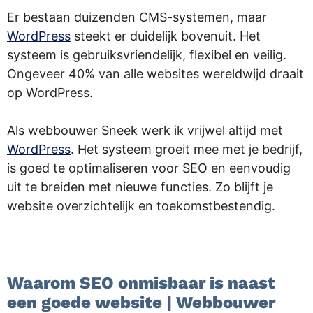
Er bestaan duizenden CMS-systemen, maar
WordPress
steekt er duidelijk bovenuit. Het
systeem is gebruiksvriendelijk, flexibel en veilig.
Ongeveer 40% van alle websites wereldwijd draait
op WordPress.
Als webbouwer Sneek werk ik vrijwel altijd met
WordPress
. Het systeem groeit mee met je bedrijf,
is goed te optimaliseren voor SEO en eenvoudig
uit te breiden met nieuwe functies. Zo blijft je
website overzichtelijk en toekomstbestendig.
.
Waarom SEO onmisbaar is naast
een goede website | Webbouwer