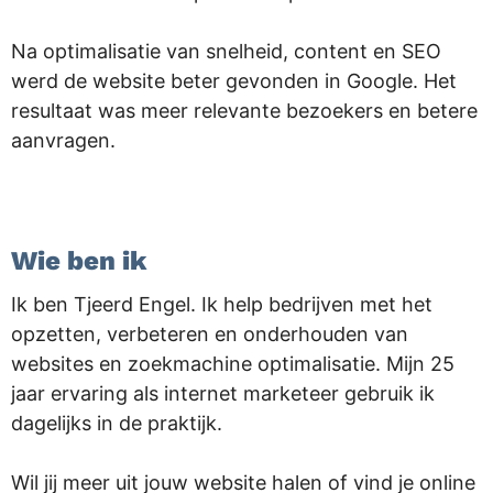
Na optimalisatie van snelheid, content en SEO
werd de website beter gevonden in Google. Het
resultaat was meer relevante bezoekers en betere
aanvragen.
.
Wie ben ik
Ik ben Tjeerd Engel. Ik help bedrijven met het
opzetten, verbeteren en onderhouden van
websites en zoekmachine optimalisatie. Mijn 25
jaar ervaring als internet marketeer gebruik ik
dagelijks in de praktijk.
Wil jij meer uit jouw website halen of vind je online