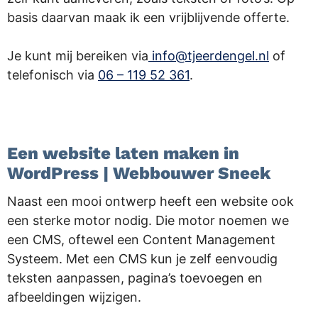
basis daarvan maak ik een vrijblijvende offerte.
Je kunt mij bereiken via
info@tjeerdengel.nl
of
telefonisch via
06 – 119 52 361
.
.
Een website laten maken in
WordPress | Webbouwer Sneek
Naast een mooi ontwerp heeft een website ook
een sterke motor nodig. Die motor noemen we
een CMS, oftewel een Content Management
Systeem. Met een CMS kun je zelf eenvoudig
teksten aanpassen, pagina’s toevoegen en
afbeeldingen wijzigen.