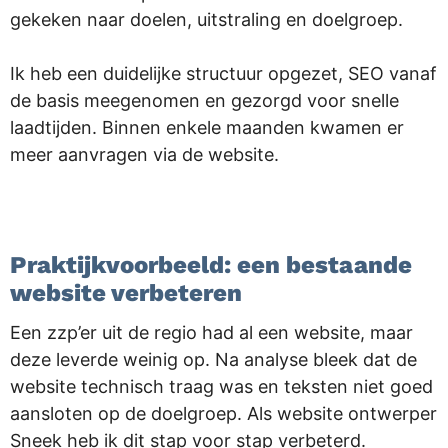
gekeken naar doelen, uitstraling en doelgroep.
Ik heb een duidelijke structuur opgezet, SEO vanaf
de basis meegenomen en gezorgd voor snelle
laadtijden. Binnen enkele maanden kwamen er
meer aanvragen via de website.
.
Praktijkvoorbeeld: een bestaande
website verbeteren
Een zzp’er uit de regio had al een website, maar
deze leverde weinig op. Na analyse bleek dat de
website technisch traag was en teksten niet goed
aansloten op de doelgroep. Als website ontwerper
Sneek heb ik dit stap voor stap verbeterd.