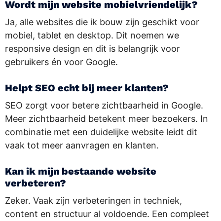
Wordt mijn website mobielvriendelijk?
Ja, alle websites die ik bouw zijn geschikt voor
mobiel, tablet en desktop. Dit noemen we
responsive design en dit is belangrijk voor
gebruikers én voor Google.
Helpt SEO echt bij meer klanten?
SEO zorgt voor betere zichtbaarheid in Google.
Meer zichtbaarheid betekent meer bezoekers. In
combinatie met een duidelijke website leidt dit
vaak tot meer aanvragen en klanten.
Kan ik mijn bestaande website
verbeteren?
Zeker. Vaak zijn verbeteringen in techniek,
content en structuur al voldoende. Een compleet