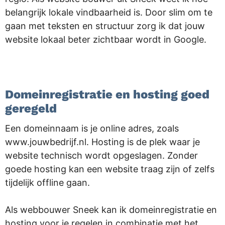
belangrijk lokale vindbaarheid is. Door slim om te
gaan met teksten en structuur zorg ik dat jouw
website lokaal beter zichtbaar wordt in Google.
.
Domeinregistratie en hosting goed
geregeld
Een domeinnaam is je online adres, zoals
www.jouwbedrijf.nl. Hosting is de plek waar je
website technisch wordt opgeslagen. Zonder
goede hosting kan een website traag zijn of zelfs
tijdelijk offline gaan.
Als webbouwer Sneek kan ik domeinregistratie en
hosting voor je regelen in combinatie met het