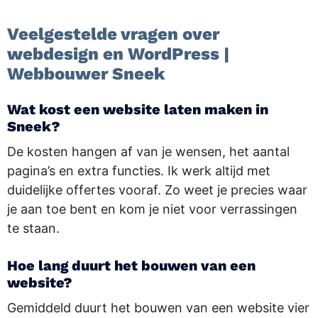
Veelgestelde vragen over
webdesign en WordPress |
Webbouwer Sneek
Wat kost een website laten maken in
Sneek?
De kosten hangen af van je wensen, het aantal
pagina’s en extra functies. Ik werk altijd met
duidelijke offertes vooraf. Zo weet je precies waar
je aan toe bent en kom je niet voor verrassingen
te staan.
Hoe lang duurt het bouwen van een
website?
Gemiddeld duurt het bouwen van een website vier