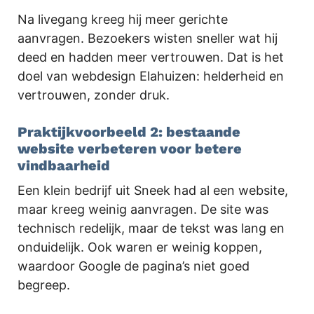
Na livegang kreeg hij meer gerichte
aanvragen. Bezoekers wisten sneller wat hij
deed en hadden meer vertrouwen. Dat is het
doel van webdesign Elahuizen: helderheid en
vertrouwen, zonder druk.
Praktijkvoorbeeld 2: bestaande
website verbeteren voor betere
vindbaarheid
Een klein bedrijf uit Sneek had al een website,
maar kreeg weinig aanvragen. De site was
technisch redelijk, maar de tekst was lang en
onduidelijk. Ook waren er weinig koppen,
waardoor Google de pagina’s niet goed
begreep.