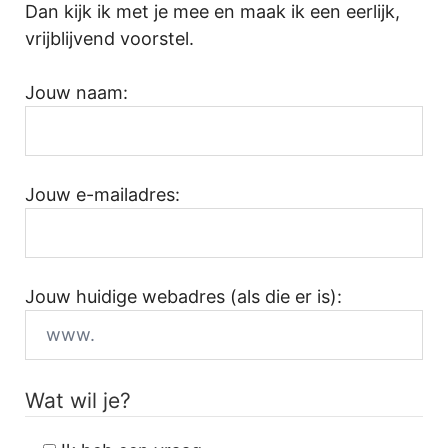
Dan kijk ik met je mee en maak ik een eerlijk,
vrijblijvend voorstel.
Jouw naam:
Jouw e-mailadres:
Jouw huidige webadres (als die er is):
Wat wil je?