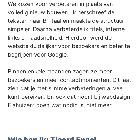
We kozen voor verbeteren in plaats van
volledig nieuw bouwen. Ik herschreef de
teksten naar B1-taal en maakte de structuur
simpeler. Daarna verbeterde ik titels, interne
links en laadsnelheid. Hierdoor werd de
website duidelijker voor bezoekers en beter te
begrijpen voor Google.
Binnen enkele maanden zagen ze meer
bezoekers en meer contactmomenten. Dit laat
zien dat je met slimme verbeteringen al veel
kunt bereiken. En ook dat hoort bij webdesign
Elahuizen: doen wat nodig is, niet meer.
.
Wie ben ik: Tjeerd Engel,