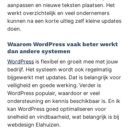
aanpassen en nieuwe teksten plaatsen. Het
werkt overzichtelijk en veel ondernemers
kunnen na een korte uitleg zelf kleine updates
doen.
Waarom WordPress vaak beter werkt
dan andere systemen
WordPress
is flexibel en groeit mee met jouw
bedrijf. Het systeem wordt ook regelmatig
bijgewerkt met updates. Dat is belangrijk voor
veiligheid en goede werking. Verder is
WordPress populair, waardoor er veel
ondersteuning en kennis beschikbaar is. En ik
kan WordPress goed optimaliseren voor
snelheid en vindbaarheid, wat belangrijk is bij
webdesign Elahuizen.