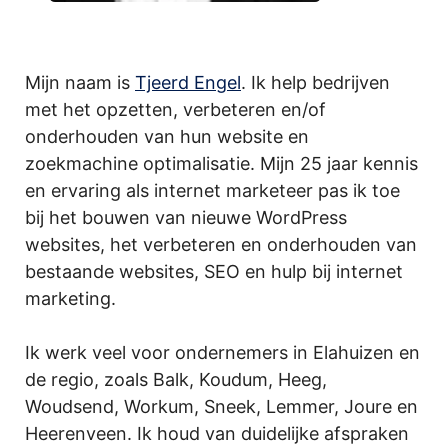
Mijn naam is
Tjeerd Engel
. Ik help bedrijven
met het opzetten, verbeteren en/of
onderhouden van hun website en
zoekmachine optimalisatie. Mijn 25 jaar kennis
en ervaring als internet marketeer pas ik toe
bij het bouwen van nieuwe WordPress
websites, het verbeteren en onderhouden van
bestaande websites, SEO en hulp bij internet
marketing.
Ik werk veel voor ondernemers in Elahuizen en
de regio, zoals Balk, Koudum, Heeg,
Woudsend, Workum, Sneek, Lemmer, Joure en
Heerenveen. Ik houd van duidelijke afspraken