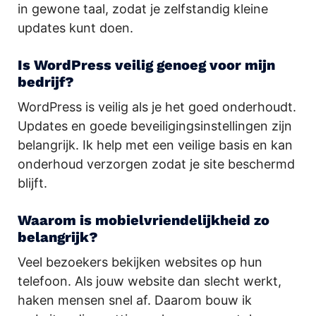
in gewone taal, zodat je zelfstandig kleine
updates kunt doen.
Is WordPress veilig genoeg voor mijn
bedrijf?
WordPress is veilig als je het goed onderhoudt.
Updates en goede beveiligingsinstellingen zijn
belangrijk. Ik help met een veilige basis en kan
onderhoud verzorgen zodat je site beschermd
blijft.
Waarom is mobielvriendelijkheid zo
belangrijk?
Veel bezoekers bekijken websites op hun
telefoon. Als jouw website dan slecht werkt,
haken mensen snel af. Daarom bouw ik