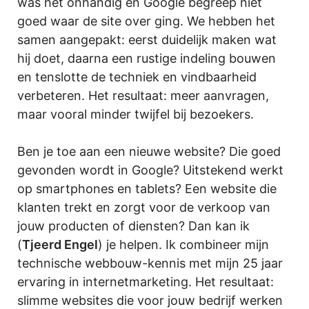
was het onhandig en Google begreep niet
goed waar de site over ging. We hebben het
samen aangepakt: eerst duidelijk maken wat
hij doet, daarna een rustige indeling bouwen
en tenslotte de techniek en vindbaarheid
verbeteren. Het resultaat: meer aanvragen,
maar vooral minder twijfel bij bezoekers.
Ben je toe aan een nieuwe website? Die goed
gevonden wordt in Google? Uitstekend werkt
op smartphones en tablets? Een website die
klanten trekt en zorgt voor de verkoop van
jouw producten of diensten? Dan kan ik
(
Tjeerd Engel
) je helpen. Ik combineer mijn
technische webbouw-kennis met mijn 25 jaar
ervaring in internetmarketing. Het resultaat:
slimme websites die voor jouw bedrijf werken