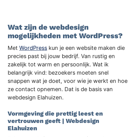
.
Wat zijn de webdesign
mogelijkheden met WordPress?
Met
WordPress
kun je een website maken die
precies past bij jouw bedrijf. Van rustig en
zakelijk tot warm en persoonlijk. Wat ik
belangrijk vind: bezoekers moeten snel
snappen wat je doet, voor wie je werkt en hoe
ze contact opnemen. Dat is de basis van
webdesign Elahuizen.
Vormgeving die prettig leest en
vertrouwen geeft | Webdesign
Elahuizen