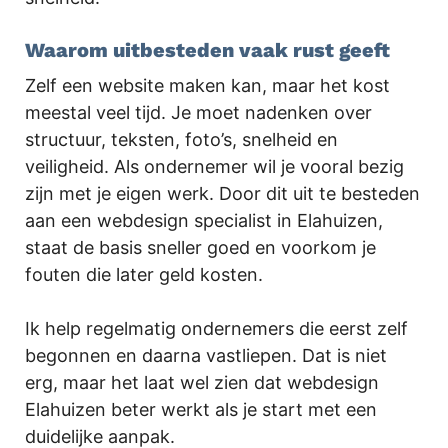
Waarom uitbesteden vaak rust geeft
Zelf een website maken kan, maar het kost
meestal veel tijd. Je moet nadenken over
structuur, teksten, foto’s, snelheid en
veiligheid. Als ondernemer wil je vooral bezig
zijn met je eigen werk. Door dit uit te besteden
aan een webdesign specialist in Elahuizen,
staat de basis sneller goed en voorkom je
fouten die later geld kosten.
Ik help regelmatig ondernemers die eerst zelf
begonnen en daarna vastliepen. Dat is niet
erg, maar het laat wel zien dat webdesign
Elahuizen beter werkt als je start met een
duidelijke aanpak.