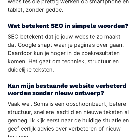
websites die prettig werken op smartphone en
tablet, zonder gedoe.
Wat betekent SEO in simpele woorden?
SEO betekent dat je jouw website zo maakt
dat Google snapt waar je pagina’s over gaan.
Daardoor kun je hoger in de zoekresultaten
komen. Het gaat om techniek, structuur en
duidelijke teksten.
Kan mijn bestaande website verbeterd
worden zonder nieuw ontwerp?
Vaak wel. Soms is een opschoonbeurt, betere
structuur, snellere laadtijd en nieuwe teksten al
genoeg. Ik kijk eerst naar de huidige situatie en
geef eerlijk advies over verbeteren of nieuw
bouwen.