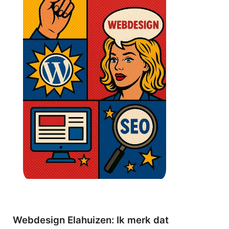
Webdesign Elahuizen: Ik merk dat