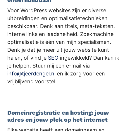
Voor WordPress websites zijn er diverse
uitbreidingen en optimalisatietechnieken
beschikbaar. Denk aan titels, meta-teksten,
interne links en laadsnelheid. Zoekmachine
optimalisatie is één van mijn specialismen.
Denk je dat je meer uit jouw website kunt
halen, of vind je
SEO
ingewikkeld? Dan kan ik
je helpen. Stuur mij een e-mail via
info@tjeerdengel.nl
en ik zorg voor een
vrijblijvend voorstel.
.
Domeinregistratie en hosting: jouw
adres en jouw plek op het internet
Elke website heeft een domeinnaam en