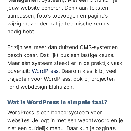
jouw website beheren. Denk aan teksten
aanpassen, foto’s toevoegen en pagina’s
wijzigen, zonder dat je technische kennis
nodig hebt.
Er zijn wel meer dan duizend CMS-systemen
beschikbaar. Dat lijkt dus een lastige keuze.
Maar één systeem steekt er in de praktijk vaak
bovenuit:
WordPress
. Daarom kies ik bij veel
trajecten voor WordPress, ook bij projecten
rond webdesign Elahuizen.
Wat is WordPress in simpele taal?
WordPress is een beheersysteem voor
websites. Je logt in met een wachtwoord en je
ziet een duidelijk menu. Daar kun je pagina’s