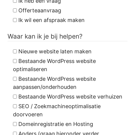
Ik heb een vraag
Offerteaanvraag
Ik wil een afspraak maken
Waar kan ik je bij helpen?
Nieuwe website laten maken
Bestaande WordPress website
optimaliseren
Bestaande WordPress website
aanpassen/onderhouden
Bestaande WordPress website verhuizen
SEO / Zoekmachineoptimalisatie
doorvoeren
Domeinregistratie en Hosting
Anders (graag hieronder verder