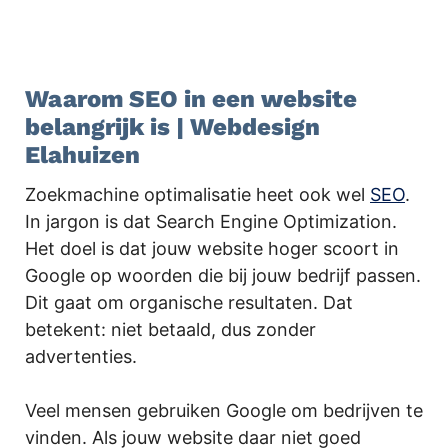
.
Waarom SEO in een website
belangrijk is | Webdesign
Elahuizen
Zoekmachine optimalisatie heet ook wel
SEO
.
In jargon is dat Search Engine Optimization.
Het doel is dat jouw website hoger scoort in
Google op woorden die bij jouw bedrijf passen.
Dit gaat om organische resultaten. Dat
betekent: niet betaald, dus zonder
advertenties.
Veel mensen gebruiken Google om bedrijven te
vinden. Als jouw website daar niet goed