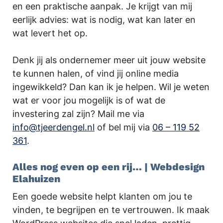
en een praktische aanpak. Je krijgt van mij
eerlijk advies: wat is nodig, wat kan later en
wat levert het op.
Denk jij als ondernemer meer uit jouw website
te kunnen halen, of vind jij online media
ingewikkeld? Dan kan ik je helpen. Wil je weten
wat er voor jou mogelijk is of wat de
investering zal zijn? Mail me via
info@tjeerdengel.nl
of bel mij via
06 – 119 52
361
.
Alles nog even op een rij… | Webdesign
Elahuizen
Een goede website helpt klanten om jou te
vinden, te begrijpen en te vertrouwen. Ik maak