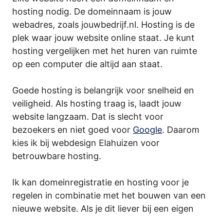
hosting nodig. De domeinnaam is jouw
webadres, zoals jouwbedrijf.nl. Hosting is de
plek waar jouw website online staat. Je kunt
hosting vergelijken met het huren van ruimte
op een computer die altijd aan staat.
Goede hosting is belangrijk voor snelheid en
veiligheid. Als hosting traag is, laadt jouw
website langzaam. Dat is slecht voor
bezoekers en niet goed voor
Google
. Daarom
kies ik bij webdesign Elahuizen voor
betrouwbare hosting.
Ik kan domeinregistratie en hosting voor je
regelen in combinatie met het bouwen van een
nieuwe website. Als je dit liever bij een eigen