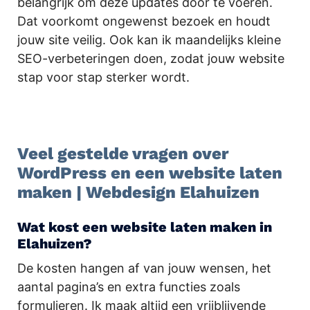
belangrijk om deze updates door te voeren.
Dat voorkomt ongewenst bezoek en houdt
jouw site veilig. Ook kan ik maandelijks kleine
SEO-verbeteringen doen, zodat jouw website
stap voor stap sterker wordt.
.
Veel gestelde vragen over
WordPress en een website laten
maken | Webdesign Elahuizen
Wat kost een website laten maken in
Elahuizen?
De kosten hangen af van jouw wensen, het
aantal pagina’s en extra functies zoals
formulieren. Ik maak altijd een vrijblijvende