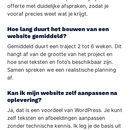
offerte met duidelijke afspraken, zodat je
vooraf precies weet wat je krijgt.
Hoe lang duurt het bouwen van een
website gemiddeld?
Gemiddeld duurt een traject 2 tot 6 weken. Dit
hangt af van de grootte van het project en
hoe snel teksten en foto’s beschikbaar zijn.
Samen spreken we een realistische planning
af.
Kan ik mijn website zelf aanpassen na
oplevering?
Ja, dat is een voordeel van WordPress. Je kunt
zelf teksten en afbeeldingen aanpassen
zonder technische kennis. Ik leg je de basis uit