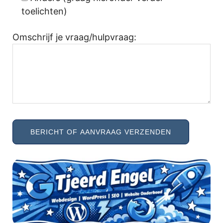
toelichten)
Omschrijf je vraag/hulpvraag: