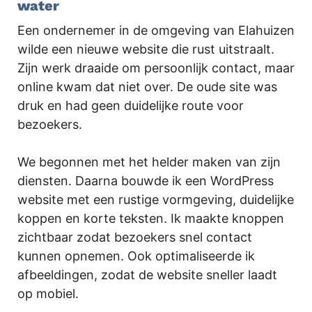
water
Een ondernemer in de omgeving van Elahuizen
wilde een nieuwe website die rust uitstraalt.
Zijn werk draaide om persoonlijk contact, maar
online kwam dat niet over. De oude site was
druk en had geen duidelijke route voor
bezoekers.
We begonnen met het helder maken van zijn
diensten. Daarna bouwde ik een WordPress
website met een rustige vormgeving, duidelijke
koppen en korte teksten. Ik maakte knoppen
zichtbaar zodat bezoekers snel contact
kunnen opnemen. Ook optimaliseerde ik
afbeeldingen, zodat de website sneller laadt
op mobiel.