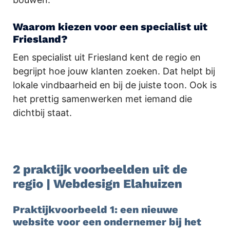
Waarom kiezen voor een specialist uit
Friesland?
Een specialist uit Friesland kent de regio en
begrijpt hoe jouw klanten zoeken. Dat helpt bij
lokale vindbaarheid en bij de juiste toon. Ook is
het prettig samenwerken met iemand die
dichtbij staat.
.
2 praktijk voorbeelden uit de
regio | Webdesign Elahuizen
Praktijkvoorbeeld 1: een nieuwe
website voor een ondernemer bij het