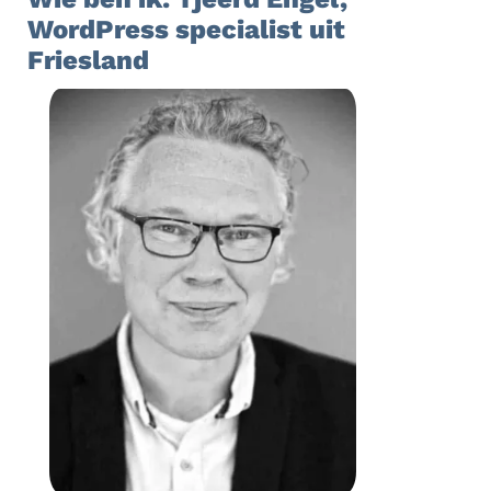
WordPress specialist uit
Friesland