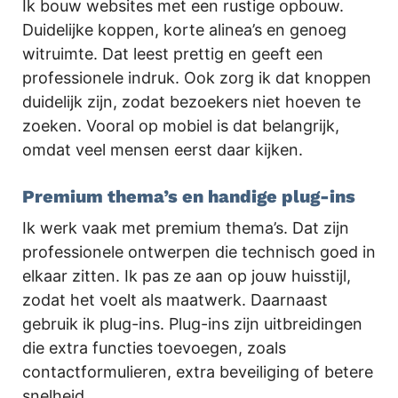
Ik bouw websites met een rustige opbouw.
Duidelijke koppen, korte alinea’s en genoeg
witruimte. Dat leest prettig en geeft een
professionele indruk. Ook zorg ik dat knoppen
duidelijk zijn, zodat bezoekers niet hoeven te
zoeken. Vooral op mobiel is dat belangrijk,
omdat veel mensen eerst daar kijken.
Premium thema’s en handige plug-ins
Ik werk vaak met premium thema’s. Dat zijn
professionele ontwerpen die technisch goed in
elkaar zitten. Ik pas ze aan op jouw huisstijl,
zodat het voelt als maatwerk. Daarnaast
gebruik ik plug-ins. Plug-ins zijn uitbreidingen
die extra functies toevoegen, zoals
contactformulieren, extra beveiliging of betere
snelheid.