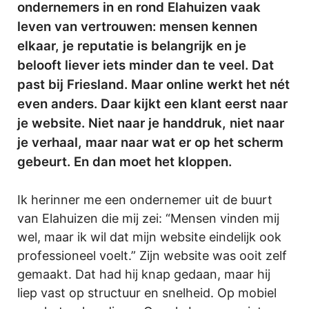
ondernemers in en rond Elahuizen vaak
leven van vertrouwen: mensen kennen
elkaar, je reputatie is belangrijk en je
belooft liever iets minder dan te veel. Dat
past bij Friesland. Maar online werkt het nét
even anders. Daar kijkt een klant eerst naar
je website. Niet naar je handdruk, niet naar
je verhaal, maar naar wat er op het scherm
gebeurt. En dan moet het kloppen.
Ik herinner me een ondernemer uit de buurt
van Elahuizen die mij zei: “Mensen vinden mij
wel, maar ik wil dat mijn website eindelijk ook
professioneel voelt.” Zijn website was ooit zelf
gemaakt. Dat had hij knap gedaan, maar hij
liep vast op structuur en snelheid. Op mobiel