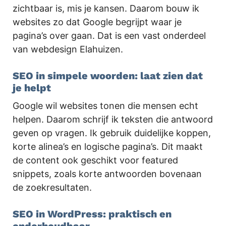
zichtbaar is, mis je kansen. Daarom bouw ik
websites zo dat Google begrijpt waar je
pagina’s over gaan. Dat is een vast onderdeel
van webdesign Elahuizen.
SEO in simpele woorden: laat zien dat
je helpt
Google wil websites tonen die mensen echt
helpen. Daarom schrijf ik teksten die antwoord
geven op vragen. Ik gebruik duidelijke koppen,
korte alinea’s en logische pagina’s. Dit maakt
de content ook geschikt voor featured
snippets, zoals korte antwoorden bovenaan
de zoekresultaten.
SEO in WordPress: praktisch en
onderhoudbaar