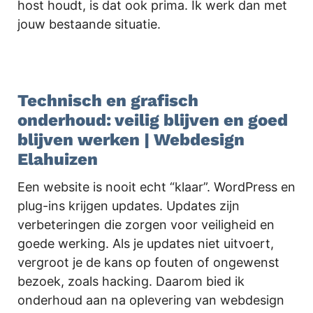
host houdt, is dat ook prima. Ik werk dan met
jouw bestaande situatie.
.
Technisch en grafisch
onderhoud: veilig blijven en goed
blijven werken | Webdesign
Elahuizen
Een website is nooit echt “klaar”. WordPress en
plug-ins krijgen updates. Updates zijn
verbeteringen die zorgen voor veiligheid en
goede werking. Als je updates niet uitvoert,
vergroot je de kans op fouten of ongewenst
bezoek, zoals hacking. Daarom bied ik
onderhoud aan na oplevering van webdesign