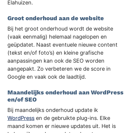
Elahuizen.
Groot onderhoud aan de website
Bij het groot onderhoud wordt de website
(vaak eenmalig) helemaal nagelopen en
geüpdatet. Naast eventuele nieuwe content
(tekst en/of foto’s) en kleine grafische
aanpassingen kan ook de SEO worden
aangepakt. Zo verbeteren we de score in
Google en vaak ook de laadtijd.
Maandelijks onderhoud aan WordPress
en/of SEO
Bij maandelijks onderhoud update ik
WordPress
en de gebruikte plug-ins. Elke
maand komen er nieuwe updates uit. Het is