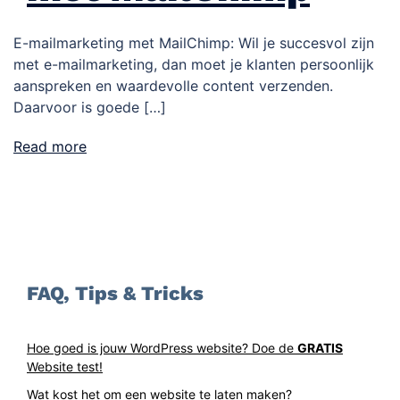
E-mailmarketing met MailChimp: Wil je succesvol zijn
met e-mailmarketing, dan moet je klanten persoonlijk
aanspreken en waardevolle content verzenden.
Daarvoor is goede […]
Read more
FAQ, Tips & Tricks
Hoe goed is jouw WordPress website? Doe de
GRATIS
Website test!
Wat kost het om een website te laten maken?