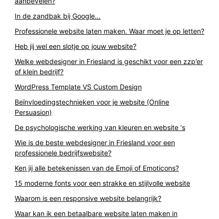
aanbevelen?
In de zandbak bij Google…
Professionele website laten maken. Waar moet je op letten?
Heb jij wel een slotje op jouw website?
Welke webdesigner in Friesland is geschikt voor een zzp’er
of klein bedrijf?
WordPress Template VS Custom Design
Beïnvloedingstechnieken voor je website (Online
Persuasion)
De psychologische werking van kleuren en website ‘s
Wie is de beste webdesigner in Friesland voor een
professionele bedrijfswebsite?
Ken jij alle betekenissen van de Emoji of Emoticons?
15 moderne fonts voor een strakke en stijlvolle website
Waarom is een responsive website belangrijk?
Waar kan ik een betaalbare website laten maken in