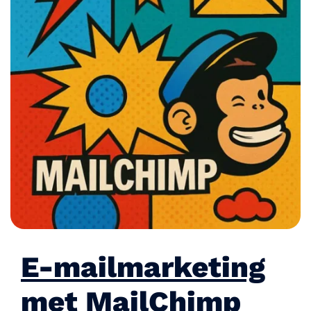
E-mailmarketing
met MailChimp